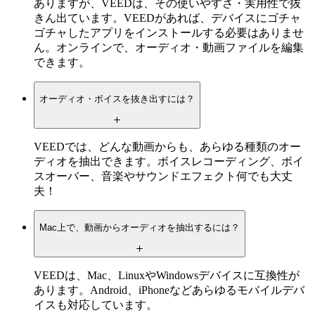
ありますが、VEEDは、その使いやすさ・実用性で抜
きん出ています。VEEDがあれば、デバイスにゴチャ
ゴチャしたアプリをインストールする必要はありませ
ん。オンラインで、オーディオ・動画ファイルを編集
できます。
オーディオ・ボイスを抜き出すには？
VEEDでは、どんな動画からも、あらゆる種類のオー
ディオを抽出できます。ボイスレコーディング、ボイ
スオーバー、音楽やサウンドエフェクト何でも大丈
夫！
Mac上で、動画からオーディオを抽出するには？
VEEDは、Mac、LinuxやWindowsデバイスに互換性が
あります。Android、iPhoneなどあらゆるモバイルデバ
イスも対応しています。