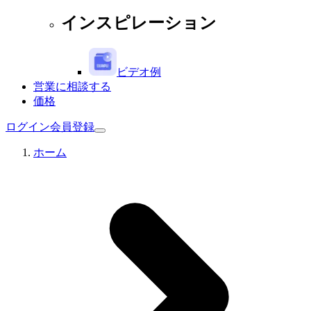
インスピレーション
ビデオ例
営業に相談する
価格
ログイン
会員登録
ホーム