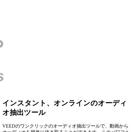
インスタント、オンラインのオーディ
オ抽出ツール
VEEDのワンクリックのオーディオ抽出ツールで、動画から