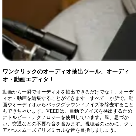
ワンクリックのオーディオ抽出ツール、オーディ
オ・動画エディタ！
動画から一瞬でオーディオを抽出できるだけでなく、オーデ
ィオ・動画を編集することができますーすべて一か所で。動
画やオーディオからバックグラウンドノイズを除去すること
もできちゃいます。VEEDは、自動でノイズを検出するため
にドルビー・テクノロジーを使用しています。風、息づか
い、交通などの不要な音を含みます。視聴者のために、クリ
アかつスムーズでリズミカルな音を目指しましょう。