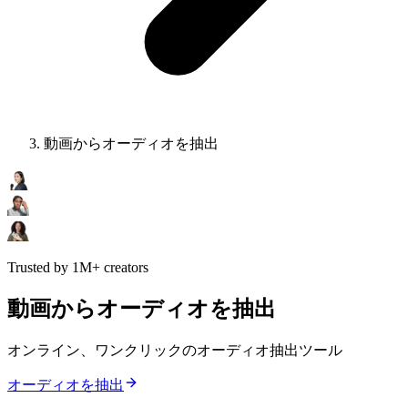
動画からオーディオを抽出
Trusted by 1M+ creators
動画からオーディオを抽出
オンライン、ワンクリックのオーディオ抽出ツール
オーディオを抽出