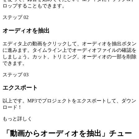
ロップすることもできます。
ステップ 02
オーディオを抽出
エディタ上の動画をクリックして、オーディオを抽出ボタン
に進みます。タイムライン上でオーディオファイルの確認を
しましょう。カット、トリミング、オーディオの一部を削除
できます。
ステップ 03
エクスポート
以上です。MP3でプロジェクトをエクスポートして、ダウン
ロード！
もっと詳しく
「動画からオーディオを抽出」チュー