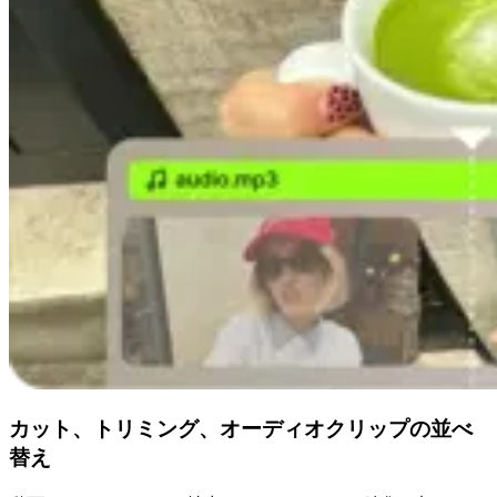
カット、トリミング、オーディオクリップの並べ
替え