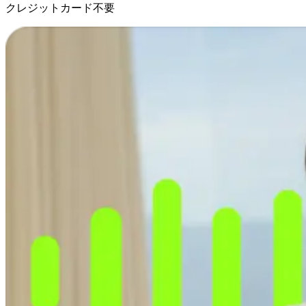
クレジットカード不要