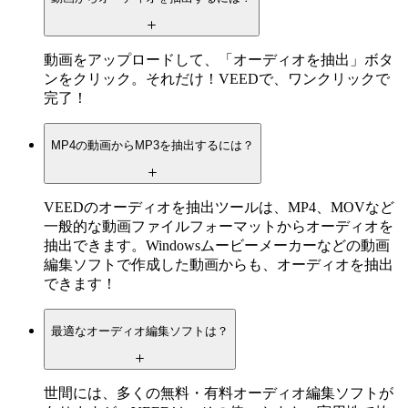
動画をアップロードして、「オーディオを抽出」ボタ
ンをクリック。それだけ！VEEDで、ワンクリックで
完了！
MP4の動画からMP3を抽出するには？
VEEDのオーディオを抽出ツールは、MP4、MOVなど
一般的な動画ファイルフォーマットからオーディオを
抽出できます。Windowsムービーメーカーなどの動画
編集ソフトで作成した動画からも、オーディオを抽出
できます！
最適なオーディオ編集ソフトは？
世間には、多くの無料・有料オーディオ編集ソフトが