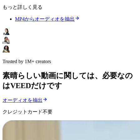
もっと詳しく見る
MP4からオーディオを抽出
Trusted by 1M+ creators
素晴らしい動画に関しては、必要なの
はVEEDだけです
オーディオを抽出
クレジットカード不要