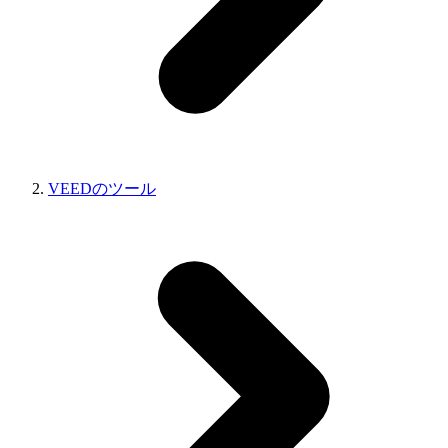
VEEDのツール