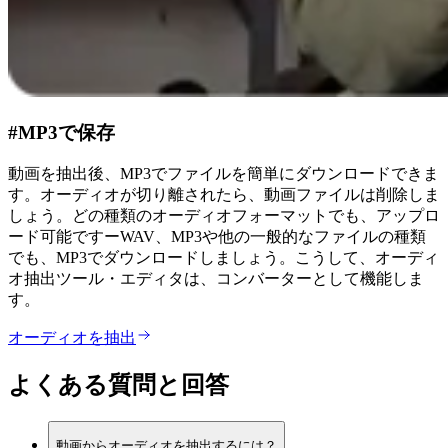
#MP3で保存
動画を抽出後、MP3でファイルを簡単にダウンロードできま
す。オーディオが切り離されたら、動画ファイルは削除しま
しょう。どの種類のオーディオフォーマットでも、アップロ
ード可能ですーWAV、MP3や他の一般的なファイルの種類
でも、MP3でダウンロードしましょう。こうして、オーディ
オ抽出ツール・エディタは、コンバーターとして機能しま
す。
オーディオを抽出
よくある質問と回答
動画からオーディオを抽出するには？