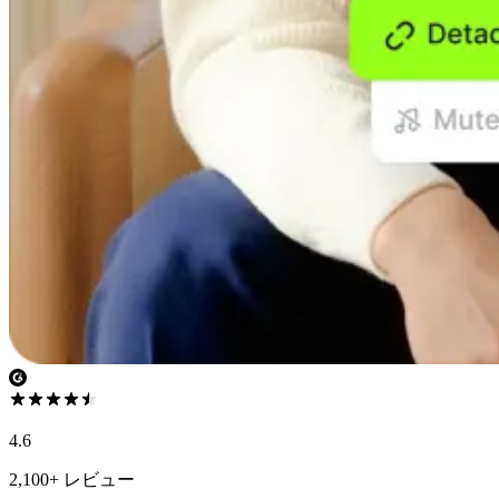
4.6
2,100+ レビュー