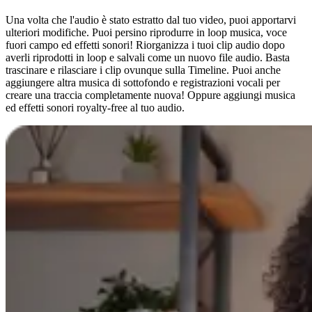
Una volta che l'audio è stato estratto dal tuo video, puoi apportarvi
ulteriori modifiche. Puoi persino riprodurre in loop musica, voce
fuori campo ed effetti sonori! Riorganizza i tuoi clip audio dopo
averli riprodotti in loop e salvali come un nuovo file audio. Basta
trascinare e rilasciare i clip ovunque sulla Timeline. Puoi anche
aggiungere altra musica di sottofondo e registrazioni vocali per
creare una traccia completamente nuova! Oppure aggiungi musica
ed effetti sonori royalty-free al tuo audio.