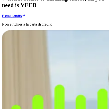
need is VEED
Estrai l'audio
Non è richiesta la carta di credito