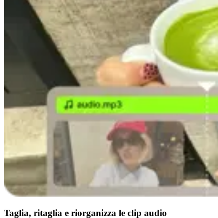
Taglia, ritaglia e riorganizza le clip audio