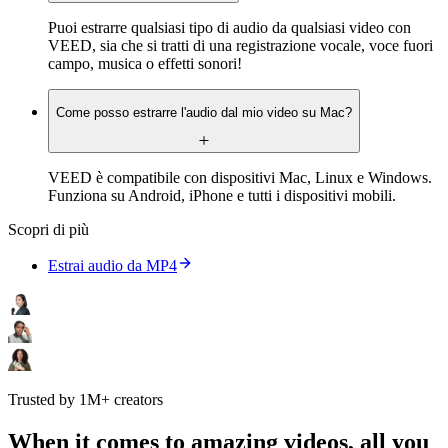
Puoi estrarre qualsiasi tipo di audio da qualsiasi video con
VEED, sia che si tratti di una registrazione vocale, voce fuori
campo, musica o effetti sonori!
Come posso estrarre l'audio dal mio video su Mac?
VEED è compatibile con dispositivi Mac, Linux e Windows.
Funziona su Android, iPhone e tutti i dispositivi mobili.
Scopri di più
Estrai audio da MP4
Trusted by 1M+ creators
When it comes to amazing videos, all you