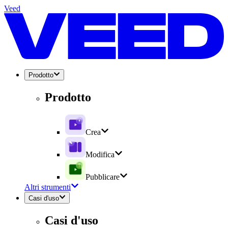
Veed
Prodotto
Prodotto
Crea
Modifica
Pubblicare
Altri strumenti
Casi d'uso
Casi d'uso