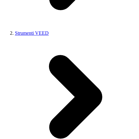
Strumenti VEED