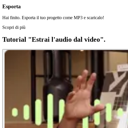
Esporta
Hai finito. Esporta il tuo progetto come MP3 e scaricalo!
Scopri di più
Tutorial "Estrai l'audio dal video".