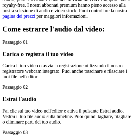
royalty-free. I nostri abbonati premium hanno pieno accesso alla
nostra selezione di audio e video stock. Puoi controllare la nostra
pagina dei prezzi
per maggiori informazioni.
Come estrarre l'audio dal video:
Passaggio 01
Carica o registra il tuo video
Carica il tuo video o avvia la registrazione utilizzando il nostro
registratore webcam integrato. Puoi anche trascinare e rilasciare i
tuoi file nell'editor.
Passaggio 02
Estrai l'audio
Fai clic sul tuo video nell'editor e attiva il pulsante Estrai audio.
Vedrai il tuo file audio sulla timeline. Puoi quindi tagliare, ritagliare
o eliminare parti del tuo audio.
Passaggio 03