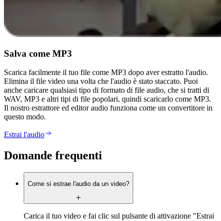
Salva come MP3
Scarica facilmente il tuo file come MP3 dopo aver estratto l'audio.
Elimina il file video una volta che l'audio è stato staccato. Puoi
anche caricare qualsiasi tipo di formato di file audio, che si tratti di
WAV, MP3 e altri tipi di file popolari, quindi scaricarlo come MP3.
Il nostro estrattore ed editor audio funziona come un convertitore in
questo modo.
Estrai l'audio
Domande frequenti
Come si estrae l'audio da un video?
Carica il tuo video e fai clic sul pulsante di attivazione "Estrai