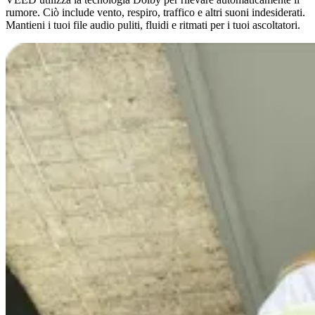
rumore. Ciò include vento, respiro, traffico e altri suoni indesiderati.
Mantieni i tuoi file audio puliti, fluidi e ritmati per i tuoi ascoltatori.