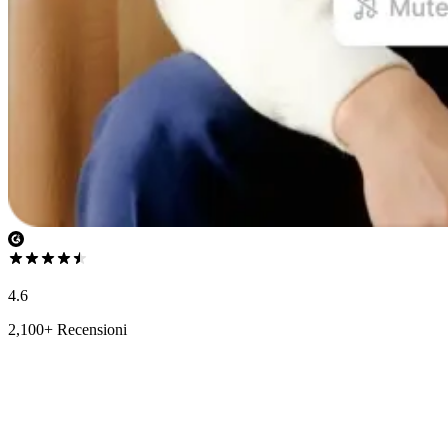
4.6
2,100+ Recensioni