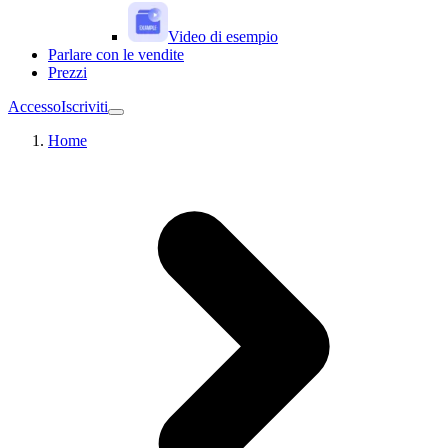
Video di esempio
Parlare con le vendite
Prezzi
Accesso
Iscriviti
Home