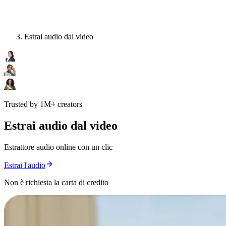
Estrai audio dal video
Trusted by 1M+ creators
Estrai audio dal video
Estrattore audio online con un clic
Estrai l'audio
Non è richiesta la carta di credito