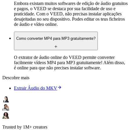
Embora existam muitos softwares de edição de áudio gratuitos
e pagos, o VEED se destaca por sua facilidade de uso e
praticidade. Com o VEED, não precisas instalar aplicações
desajeitadas no seu dispositivo. Podes editar os teus ficheiros
de áudio e vídeo online.
Como converter MP4 para MP3 gratuitamente?
O extrator de áudio online do VEED permite converter
facilmente vídeos MP4 para MP3 gratuitamente! Além disso,
é online para que não precises instalar software.
Descobre mais
Extrair Áudio do MKV
Trusted by 1M+ creators