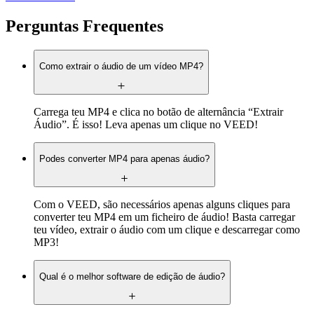
Perguntas Frequentes
Como extrair o áudio de um vídeo MP4?
Carrega teu MP4 e clica no botão de alternância “Extrair
Áudio”. É isso! Leva apenas um clique no VEED!
Podes converter MP4 para apenas áudio?
Com o VEED, são necessários apenas alguns cliques para
converter teu MP4 em um ficheiro de áudio! Basta carregar
teu vídeo, extrair o áudio com um clique e descarregar como
MP3!
Qual é o melhor software de edição de áudio?