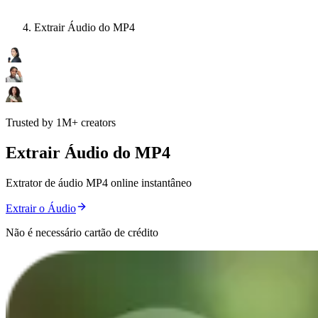
Extrair Áudio do MP4
Trusted by 1M+ creators
Extrair Áudio do MP4
Extrator de áudio MP4 online instantâneo
Extrair o Áudio
Não é necessário cartão de crédito