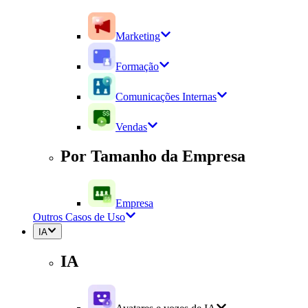
Marketing
Formação
Comunicações Internas
Vendas
Por Tamanho da Empresa
Empresa
Outros Casos de Uso
IA
IA