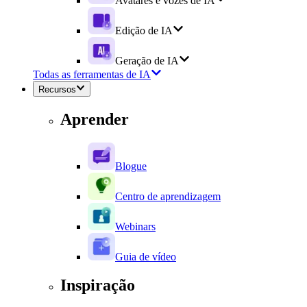
Avatares e vozes de IA
Edição de IA
Geração de IA
Todas as ferramentas de IA
Recursos
Aprender
Blogue
Centro de aprendizagem
Webinars
Guia de vídeo
Inspiração