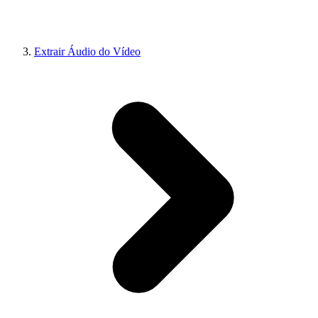
Extrair Áudio do Vídeo