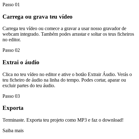
Passo 01
Carrega ou grava teu vídeo
Carrega teu vídeo ou comece a gravar a usar nosso gravador de
webcam integrado. Também podes arrastar e soltar os teus ficheiros
no editor.
Passo 02
Extrai o áudio
Clica no teu vídeo no editor e ative o botão Extrair Áudio. Verás o
teu ficheiro de áudio na linha do tempo. Podes cortar, aparar ou
excluir partes do teu áudio.
Passo 03
Exporta
Terminaste. Exporta teu projeto como MP3 e faz o download!
Saiba mais