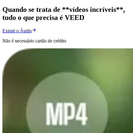
Quando se trata de **vídeos incríveis**,
tudo o que precisa é VEED
Extrair o Áudio
Não é necessário cartão de crédito