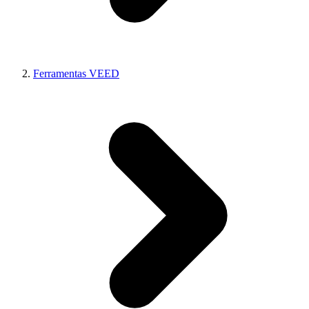
Ferramentas VEED