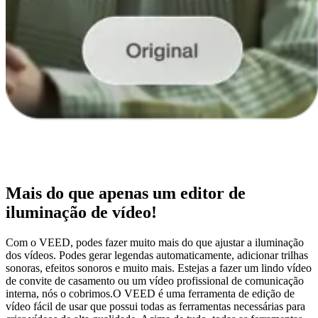
Mais do que apenas um editor de
iluminação de vídeo!
Com o VEED, podes fazer muito mais do que ajustar a iluminação
dos vídeos. Podes gerar legendas automaticamente, adicionar trilhas
sonoras, efeitos sonoros e muito mais. Estejas a fazer um lindo vídeo
de convite de casamento ou um vídeo profissional de comunicação
interna, nós o cobrimos.O VEED é uma ferramenta de edição de
vídeo fácil de usar que possui todas as ferramentas necessárias para