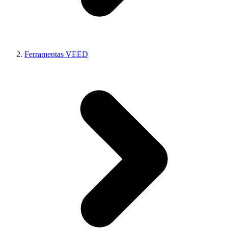
Ferramentas VEED