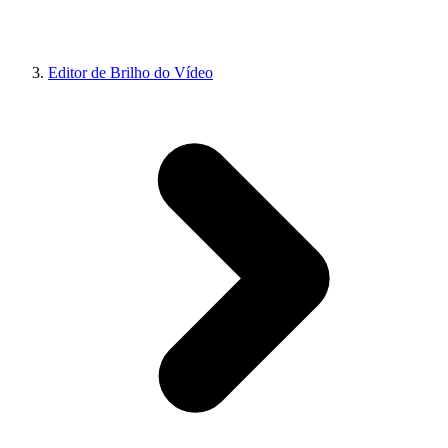
Editor de Brilho do Vídeo