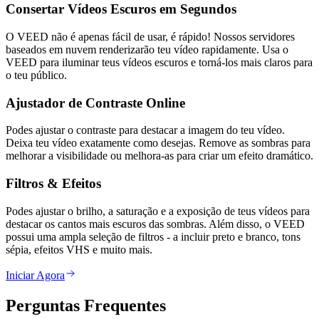
Consertar Vídeos Escuros em Segundos
O VEED não é apenas fácil de usar, é rápido! Nossos servidores
baseados em nuvem renderizarão teu vídeo rapidamente. Usa o
VEED para iluminar teus vídeos escuros e torná-los mais claros para
o teu público.
Ajustador de Contraste Online
Podes ajustar o contraste para destacar a imagem do teu vídeo.
Deixa teu vídeo exatamente como desejas. Remove as sombras para
melhorar a visibilidade ou melhora-as para criar um efeito dramático.
Filtros & Efeitos
Podes ajustar o brilho, a saturação e a exposição de teus vídeos para
destacar os cantos mais escuros das sombras. Além disso, o VEED
possui uma ampla seleção de filtros - a incluir preto e branco, tons
sépia, efeitos VHS e muito mais.
Iniciar Agora
Perguntas Frequentes