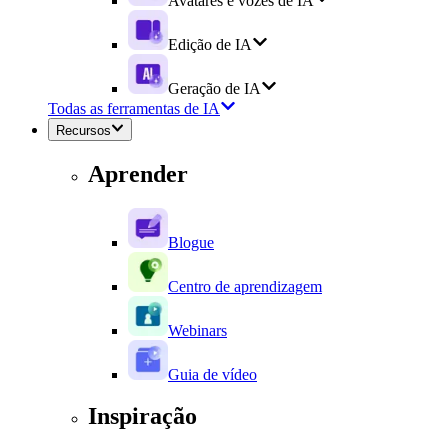
Avatares e vozes de IA
Edição de IA
Geração de IA
Todas as ferramentas de IA
Recursos
Aprender
Blogue
Centro de aprendizagem
Webinars
Guia de vídeo
Inspiração