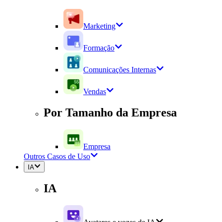
Marketing
Formação
Comunicações Internas
Vendas
Por Tamanho da Empresa
Empresa
Outros Casos de Uso
IA
IA