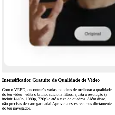
Intensificador Gratuito de Qualidade de Vídeo
Com o VEED, encontrarás várias maneiras de melhorar a qualidade
do teu vídeo - edita o brilho, adiciona filtros, ajusta a resolução (a
incluir 1440p, 1080p, 720p) e até a taxa de quadros. Além disso,
não precisas descarregar nada! Aproveita esses recursos diretamente
do teu navegador.