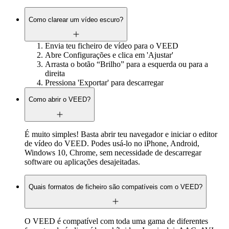
Como clarear um vídeo escuro?
Envia teu ficheiro de vídeo para o VEED
Abre Configurações e clica em 'Ajustar'
Arrasta o botão “Brilho” para a esquerda ou para a
direita
Pressiona 'Exportar' para descarregar
Como abrir o VEED?
É muito simples! Basta abrir teu navegador e iniciar o editor
de vídeo do VEED. Podes usá-lo no iPhone, Android,
Windows 10, Chrome, sem necessidade de descarregar
software ou aplicações desajeitadas.
Quais formatos de ficheiro são compatíveis com o VEED?
O VEED é compatível com toda uma gama de diferentes