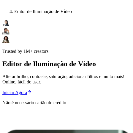
Editor de Iluminação de Vídeo
Trusted by 1M+ creators
Editor de Iluminação de Vídeo
Alterar brilho, contraste, saturação, adicionar filtros e muito mais!
Online, fácil de usar.
Iniciar Agora
Não é necessário cartão de crédito