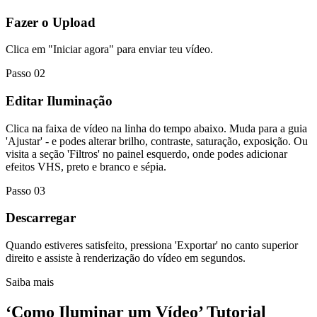
Fazer o Upload
Clica em "Iniciar agora" para enviar teu vídeo.
Passo 02
Editar Iluminação
Clica na faixa de vídeo na linha do tempo abaixo. Muda para a guia
'Ajustar' - e podes alterar brilho, contraste, saturação, exposição. Ou
visita a seção 'Filtros' no painel esquerdo, onde podes adicionar
efeitos VHS, preto e branco e sépia.
Passo 03
Descarregar
Quando estiveres satisfeito, pressiona 'Exportar' no canto superior
direito e assiste à renderização do vídeo em segundos.
Saiba mais
‘Como Iluminar um Vídeo’ Tutorial