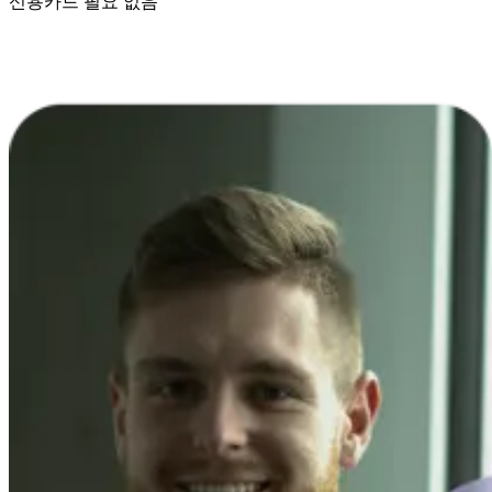
신용카드 필요 없음