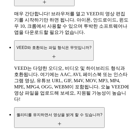
매우 간단합니다! 브라우저를 열고 VEED의 영상 편집
기를 시작하기만 하면 됩니다. 아이폰, 안드로이드, 윈도
우 10, 크롬에서 사용할 수 있으며 투박한 소프트웨어나
앱을 다운로드할 필요가 없습니다.
VEED와 호환되는 파일 형식은 무엇입니까?
VEED는 다양한 오디오, 비디오 및 하이브리드 형식과
호환됩니다. 여기에는 AAC, AVI, 페이스북 또는 인스타
그램 영상, 유튜브 URL, GIF, M4V, MOV, MP3, MP4,
MPE, MPG4, OGG, WEBM이 포함됩니다. 오늘 VEED에
영상 파일을 업로드해 보세요, 지원될 가능성이 높습니
다!
퀄리티를 유지하면서 영상을 밝게 할 수 있습니까?