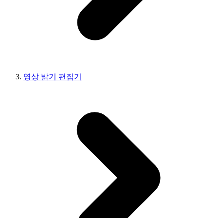
영상 밝기 편집기