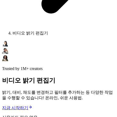
비디오 밝기 편집기
Trusted by 1M+ creators
비디오 밝기 편집기
밝기, 대비, 채도를 변경하고 필터를 추가하는 등 다양한 작업
을 수행할 수 있습니다! 온라인, 쉬운 사용법.
지금 시작하기