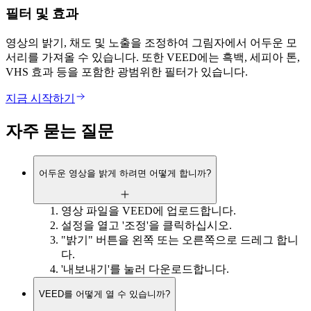
필터 및 효과
영상의 밝기, 채도 및 노출을 조정하여 그림자에서 어두운 모
서리를 가져올 수 있습니다. 또한 VEED에는 흑백, 세피아 톤,
VHS 효과 등을 포함한 광범위한 필터가 있습니다.
지금 시작하기
자주 묻는 질문
어두운 영상을 밝게 하려면 어떻게 합니까?
영상 파일을 VEED에 업로드합니다.
설정을 열고 '조정'을 클릭하십시오.
"밝기" 버튼을 왼쪽 또는 오른쪽으로 드레그 합니
다.
'내보내기'를 눌러 다운로드합니다.
VEED를 어떻게 열 수 있습니까?