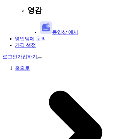
영감
동영상 예시
영업팀에 문의
가격 책정
로그인
가입하기
홈으로