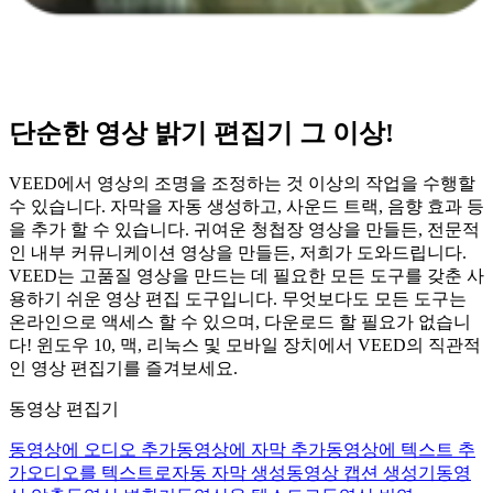
단순한 영상 밝기 편집기 그 이상!
VEED에서 영상의 조명을 조정하는 것 이상의 작업을 수행할
수 있습니다. 자막을 자동 생성하고, 사운드 트랙, 음향 효과 등
을 추가 할 수 있습니다. 귀여운 청첩장 영상을 만들든, 전문적
인 내부 커뮤니케이션 영상을 만들든, 저희가 도와드립니다.
VEED는 고품질 영상을 만드는 데 필요한 모든 도구를 갖춘 사
용하기 쉬운 영상 편집 도구입니다. 무엇보다도 모든 도구는
온라인으로 액세스 할 수 있으며, 다운로드 할 필요가 없습니
다! 윈도우 10, 맥, 리눅스 및 모바일 장치에서 VEED의 직관적
인 영상 편집기를 즐겨보세요.
동영상 편집기
동영상에 오디오 추가
동영상에 자막 추가
동영상에 텍스트 추
가
오디오를 텍스트로
자동 자막 생성
동영상 캡션 생성기
동영