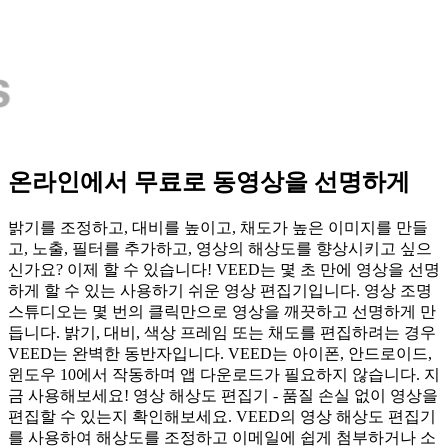
온라인에서 무료로 동영상을 선명하게
밝기를 조정하고, 대비를 높이고, 채도가 높은 이미지를 만들
고, 노출, 필터를 추가하고, 영상의 해상도를 향상시키고 싶으
신가요? 이제 할 수 있습니다! VEED는 몇 초 만에 영상을 선명
하게 할 수 있는 사용하기 쉬운 영상 편집기입니다. 영상 조명
스튜디오는 몇 번의 클릭만으로 영상을 깨끗하고 선명하게 만
듭니다. 밝기, 대비, 색상 프레임 또는 채도를 편집하려는 경우
VEED는 완벽한 동반자입니다. VEED는 아이폰, 안드로이드,
윈도우 10에서 작동하며 앱 다운로드가 필요하지 않습니다. 지
금 사용해보세요! 영상 해상도 편집기 - 품질 손실 없이 영상을
편집할 수 있는지 확인해보세요. VEED의 영상 해상도 편집기
를 사용하여 해상도를 조정하고 이메일에 쉽게 첨부하거나 소