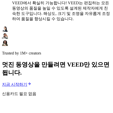
VEED에서 확실히 가능합니다! VEED는 편집하는 모든
동영상의 품질을 높일 수 있도록 설계된 제작자에게 친
숙한 도구입니다. 해상도, 크기 및 조명을 자유롭게 조정
하여 품질을 향상시킬 수 있습니다.
Trusted by 1M+ creators
멋진 동영상을 만들려면 VEED만 있으면
됩니다.
지금 시작하기
신용카드 필요 없음