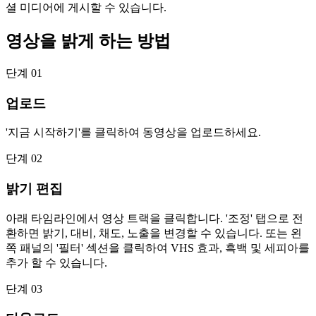
셜 미디어에 게시할 수 있습니다.
영상을 밝게 하는 방법
단계 01
업로드
'지금 시작하기'를 클릭하여 동영상을 업로드하세요.
단계 02
밝기 편집
아래 타임라인에서 영상 트랙을 클릭합니다. '조정' 탭으로 전
환하면 밝기, 대비, 채도, 노출을 변경할 수 있습니다. 또는 왼
쪽 패널의 '필터' 섹션을 클릭하여 VHS 효과, 흑백 및 세피아를
추가 할 수 있습니다.
단계 03