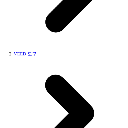
VEED 도구