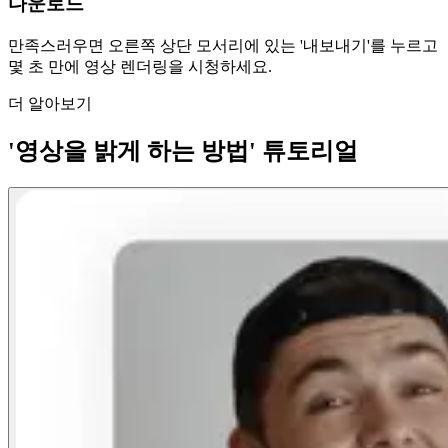
다운로드
만족스러우면 오른쪽 상단 모서리에 있는 '내보내기'를 누르고
몇 초 만에 영상 렌더링을 시청하세요.
더 알아보기
'영상을 밝게 하는 방법' 튜토리얼