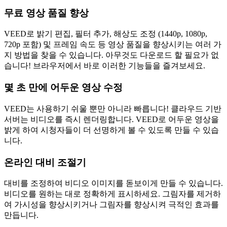
무료 영상 품질 향상
VEED로 밝기 편집, 필터 추가, 해상도 조정 (1440p, 1080p,
720p 포함) 및 프레임 속도 등 영상 품질을 향상시키는 여러 가
지 방법을 찾을 수 있습니다. 아무것도 다운로드 할 필요가 없
습니다! 브라우저에서 바로 이러한 기능들을 즐겨보세요.
몇 초 만에 어두운 영상 수정
VEED는 사용하기 쉬울 뿐만 아니라 빠릅니다! 클라우드 기반
서버는 비디오를 즉시 렌더링합니다. VEED로 어두운 영상을
밝게 하여 시청자들이 더 선명하게 볼 수 있도록 만들 수 있습
니다.
온라인 대비 조절기
대비를 조정하여 비디오 이미지를 돋보이게 만들 수 있습니다.
비디오를 원하는 대로 정확하게 표시하세요. 그림자를 제거하
여 가시성을 향상시키거나 그림자를 향상시켜 극적인 효과를
만듭니다.