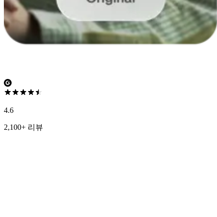
4.6
2,100+ 리뷰