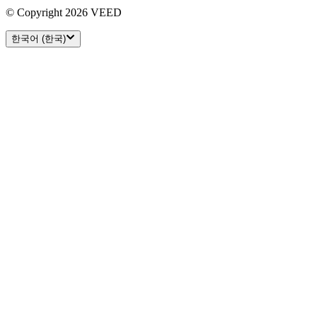
© Copyright 2026 VEED
한국어 (한국)