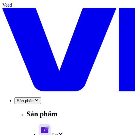
Veed
Sản phẩm
Sản phẩm
Tạo