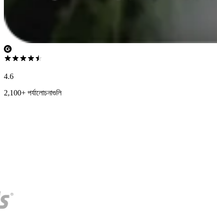
4.6
2,100+ পর্যালোচনাগুলি