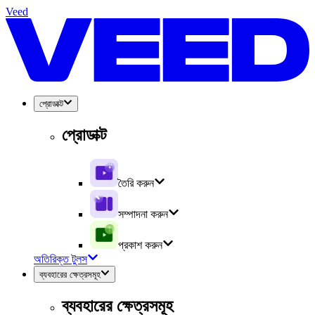
Veed
প্রোডাক্ট
প্রোডাক্ট
তৈরি করুন
সম্পাদনা করুন
প্রকাশ করুন
অতিরিক্ত টুলস
ব্যবহারের ক্ষেত্রসমূহ
ব্যবহারের ক্ষেত্রসমূহ