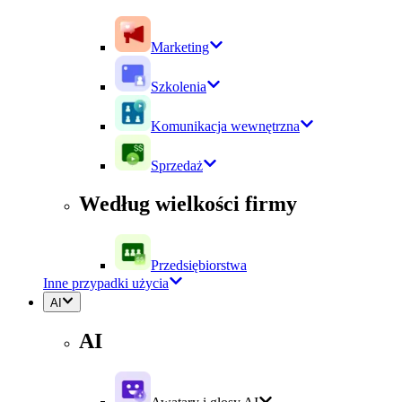
Marketing
Szkolenia
Komunikacja wewnętrzna
Sprzedaż
Według wielkości firmy
Przedsiębiorstwa
Inne przypadki użycia
AI
AI