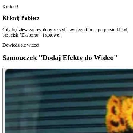
Krok 03
Kliknij Pobierz
Gdy będziesz zadowolony ze stylu swojego filmu, po prostu kliknij
przycisk "Eksportuj" i gotowe!
Dowiedz się więcej
Samouczek "Dodaj Efekty do Wideo"