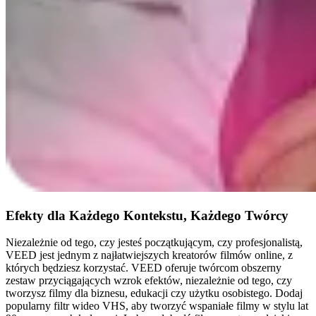
Efekty dla Każdego Kontekstu, Każdego Twórcy
Niezależnie od tego, czy jesteś początkującym, czy profesjonalistą,
VEED jest jednym z najłatwiejszych kreatorów filmów online, z
których będziesz korzystać. VEED oferuje twórcom obszerny
zestaw przyciągających wzrok efektów, niezależnie od tego, czy
tworzysz filmy dla biznesu, edukacji czy użytku osobistego. Dodaj
popularny filtr wideo VHS, aby tworzyć wspaniałe filmy w stylu lat