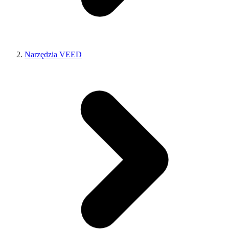
Narzędzia VEED