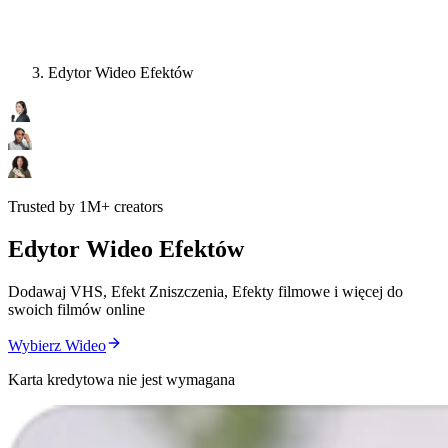
Edytor Wideo Efektów
Trusted by 1M+ creators
Edytor Wideo Efektów
Dodawaj VHS, Efekt Zniszczenia, Efekty filmowe i więcej do
swoich filmów online
Wybierz Wideo
Karta kredytowa nie jest wymagana