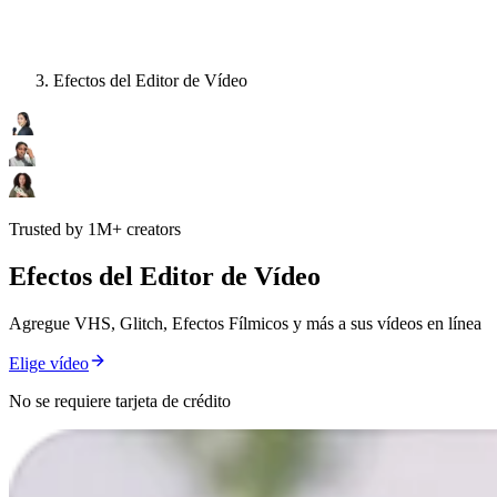
Efectos del Editor de Vídeo
Trusted by 1M+ creators
Efectos del Editor de Vídeo
Agregue VHS, Glitch, Efectos Fílmicos y más a sus vídeos en línea
Elige vídeo
No se requiere tarjeta de crédito