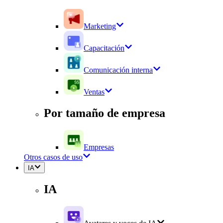
Marketing
Capacitación
Comunicación interna
Ventas
Por tamaño de empresa
Empresas
Otros casos de uso
IA
IA