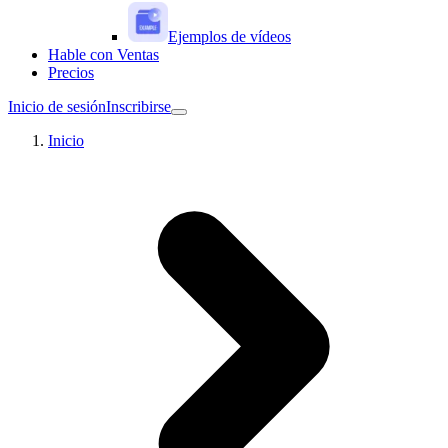
Ejemplos de vídeos
Hable con Ventas
Precios
Inicio de sesión
Inscribirse
Inicio