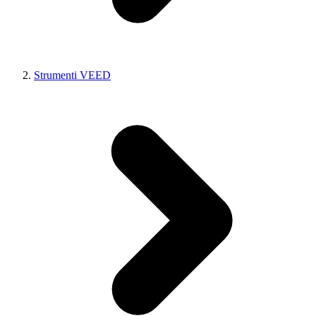
Strumenti VEED