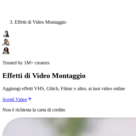
Effetti di Video Montaggio
Trusted by 1M+ creators
Effetti di Video Montaggio
Aggiungi effetti VHS, Glitch, Filmic e altro, ai tuoi video online
Scegli Video
Non è richiesta la carta di credito