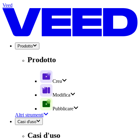
Veed
Prodotto
Prodotto
Crea
Modifica
Pubblicare
Altri strumenti
Casi d'uso
Casi d'uso