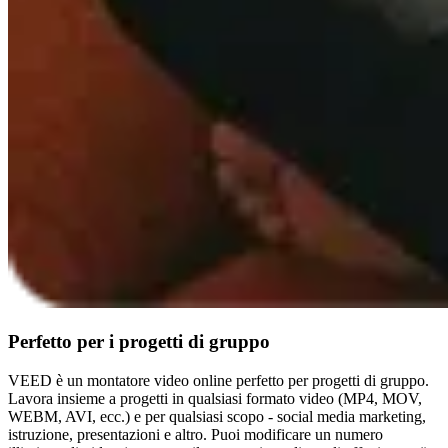
Perfetto per i progetti di gruppo
VEED è un montatore video online perfetto per progetti di gruppo.
Lavora insieme a progetti in qualsiasi formato video (MP4, MOV,
WEBM, AVI, ecc.) e per qualsiasi scopo - social media marketing,
istruzione, presentazioni e altro. Puoi modificare un numero