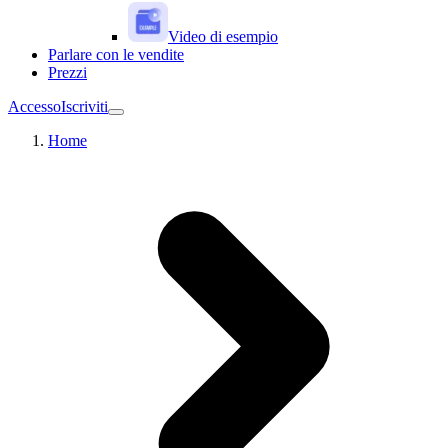
Video di esempio
Parlare con le vendite
Prezzi
Accesso
Iscriviti
Home