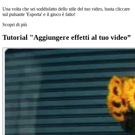
Una volta che sei soddisfatto dello stile del tuo video, basta cliccare
sul pulsante 'Esporta' e il gioco è fatto!
Scopri di più
Tutorial "Aggiungere effetti al tuo video”