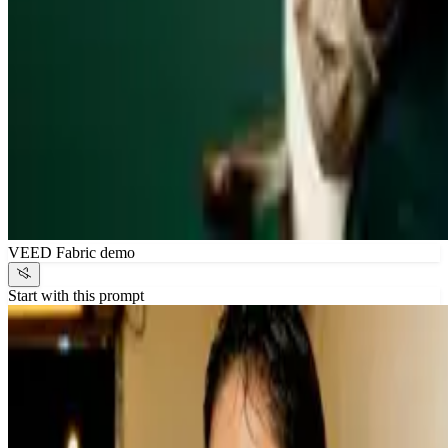
VEED Fabric demo
Start with this prompt