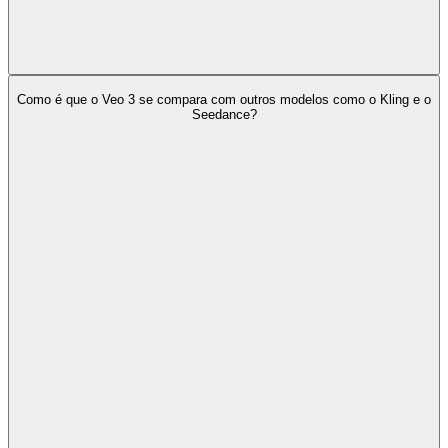
Como é que o Veo 3 se compara com outros modelos como o Kling e o
Seedance?