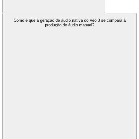
Como é que a geração de áudio nativa do Veo 3 se compara à
produção de áudio manual?