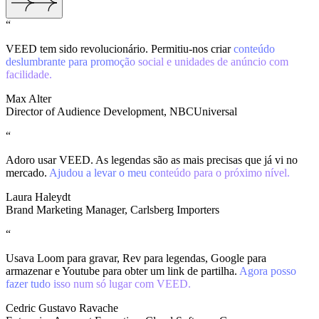
“
VEED tem sido revolucionário. Permitiu-nos criar
conteúdo
deslumbrante para promoção social e unidades de anúncio com
facilidade.
Max Alter
Director of Audience Development, NBCUniversal
“
Adoro usar VEED. As legendas são as mais precisas que já vi no
mercado.
Ajudou a levar o meu conteúdo para o próximo nível.
Laura Haleydt
Brand Marketing Manager, Carlsberg Importers
“
Usava Loom para gravar, Rev para legendas, Google para
armazenar e Youtube para obter um link de partilha.
Agora posso
fazer tudo isso num só lugar com VEED.
Cedric Gustavo Ravache