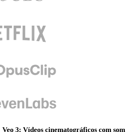
Veo 3: Vídeos cinematográficos com som