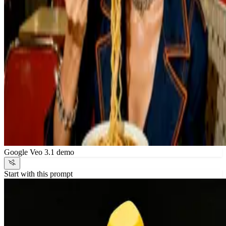
Google Veo 3.1 demo
Start with this prompt