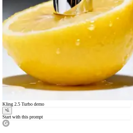
Kling 2.5 Turbo demo
Start with this prompt