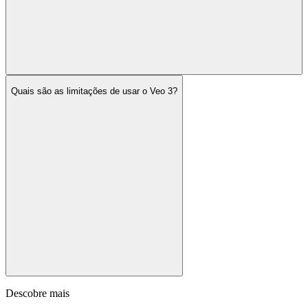
Quais são as limitações de usar o Veo 3?
Descobre mais