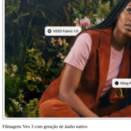
Filmagens Veo 3 com geração de áudio nativo