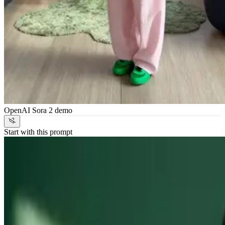
OpenAI Sora 2 demo
Start with this prompt