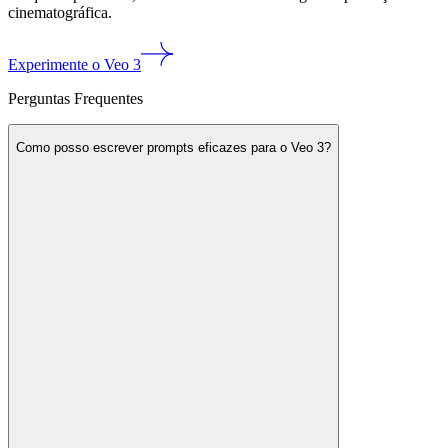
cinematográfica.
Experimente o Veo 3
Perguntas Frequentes
Como posso escrever prompts eficazes para o Veo 3?