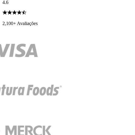
4.6
2,100+ Avaliações