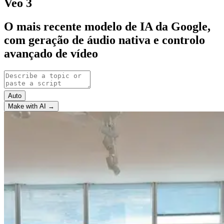
Veo 3
O mais recente modelo de IA da Google,
com geração de áudio nativa e controlo
avançado de vídeo
Auto
Make with AI →