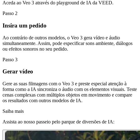
Aceda ao Veo 3 através do playground de IA da VEED.
Passo 2
Insira um pedido
Ao contrário de outros modelos, o Veo 3 gera vídeo e áudio
simultaneamente. Assim, pode especificar sons ambiente, diálogos
ou efeitos sonoros no seu pedido.
Passo 3
Gerar vídeo
Gere as suas filmagens com o Veo 3 e preste especial atenção à
forma como a IA sincroniza o áudio com os elementos visuais. Teste
cenas complexas com múltiplos objetos em movimento e compare
os resultados com outros modelos de IA.
Saiba mais
Assista ao nosso passeio pelo parque de diversões de IA: