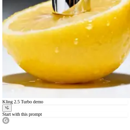
Kling 2.5 Turbo demo
Start with this prompt