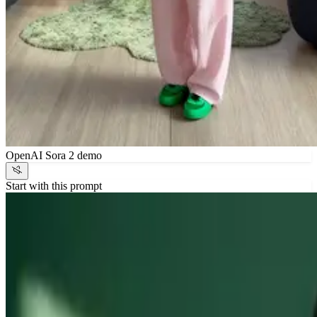
OpenAI Sora 2 demo
Start with this prompt