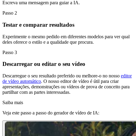
Escreva uma mensagem para guiar a IA.
Passo 2
Testar e comparar resultados
Experimente o mesmo pedido em diferentes modelos para ver qual
deles oferece o estilo e a qualidade que procura.
Passo 3
Descarregar ou editar o seu vídeo
Descarregue o seu resultado preferido ou melhore-o no nosso
editor
de vídeo automático
. O nosso editor de vídeo é útil para criar
apresentações, demonstrações ou vídeos de prova de conceito para
partilhar com as partes interessadas.
Saiba mais
Veja este passo a passo do gerador de vídeo de IA: