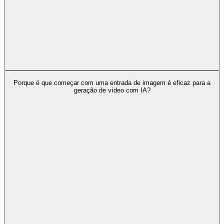
Porque é que começar com uma entrada de imagem é eficaz para a
geração de vídeo com IA?