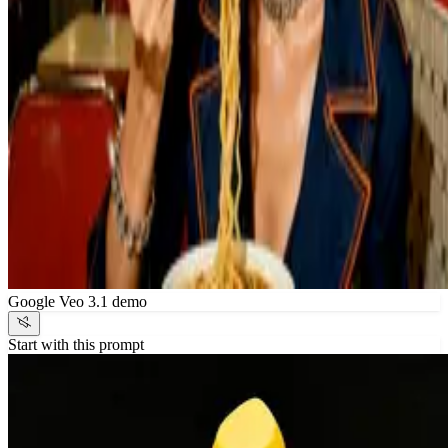
Google Veo 3.1 demo
Start with this prompt