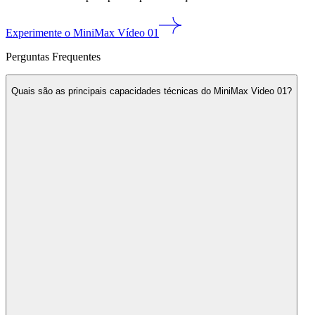
Experimente o MiniMax Vídeo 01
Perguntas Frequentes
Quais são as principais capacidades técnicas do MiniMax Video 01?