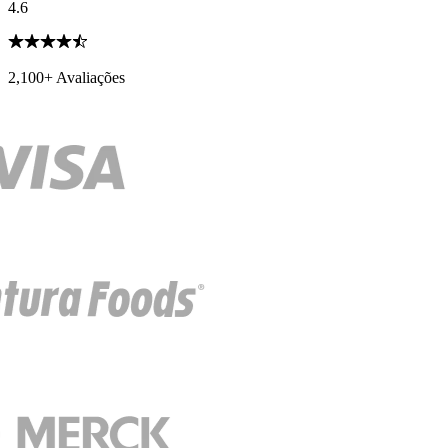
4.6
2,100+ Avaliações