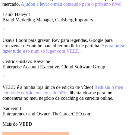
mercado.
Ajudou a levar o meu conteúdo para o próximo nível.
Laura Haleydt
Brand Marketing Manager, Carlsberg Importers
“
Usava Loom para gravar, Rev para legendas, Google para
armazenar e Youtube para obter um link de partilha.
Agora posso
fazer tudo isso num só lugar com VEED.
Cedric Gustavo Ravache
Enterprise Account Executive, Cloud Software Group
“
VEED é a minha loja única de edição de vídeo!
Reduziu o meu
tempo de edição em cerca de 60%
, libertando-me para me
concentrar no meu negócio de coaching de carreira online.
Nadeem L
Entrepreneur and Owner, TheCareerCEO.com
Mais do VEED