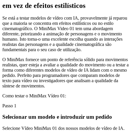
em vez de efeitos estilísticos
Se está a testar modelos de vídeo com IA, provavelmente já reparou
que a maioria se concentra em efeitos estilísticos ou no estilo
cinematográfico. O MiniMax Video 01 tem uma abordagem
diferente, priorizando a animação de personagens e o movimento
humano. Isto torna-o uma excelente escolha quando as interações
realistas das personagens e a qualidade cinematográfica são
fundamentais para o seu caso de utilização.
O MiniMax fornece um ponto de referência sólido para movimentos
realistas, quer esteja a avaliar a qualidade do movimento ou a testar a
forma como diferentes modelos de vídeo de IA lidam com o mesmo
pedido. Perfeito para programadores que comparam modelos de
texto para vídeo ou investigadores que analisam a qualidade da
síntese de movimentos.
Como testar o MiniMax Vídeo 01:
Passo 1
Selecionar um modelo e introduzir um pedido
Selecione Vídeo MiniMax 01 dos nossos modelos de vídeo de IA.