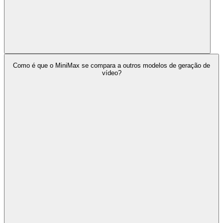
Como é que o MiniMax se compara a outros modelos de geração de
vídeo?