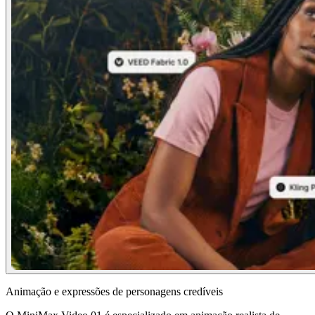
Animação e expressões de personagens credíveis