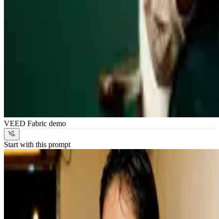
VEED Fabric demo
Start with this prompt