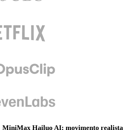
MiniMax Hailuo AI: movimento realista