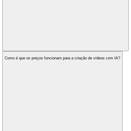
Como é que os preços funcionam para a criação de vídeos com IA?