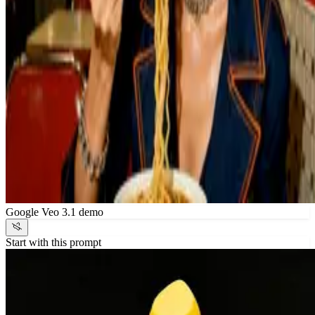
Google Veo 3.1 demo
Start with this prompt