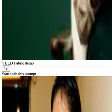
VEED Fabric demo
Start with this prompt