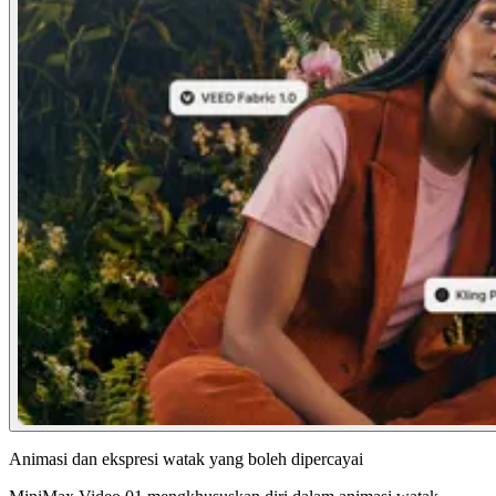
Animasi dan ekspresi watak yang boleh dipercayai