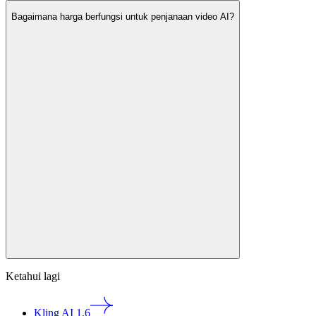
Bagaimana harga berfungsi untuk penjanaan video AI?
Ketahui lagi
Kling AI 1.6