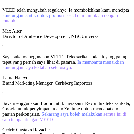
VEED telah mengubah segalanya. Ia membolehkan kami mencipta
kandungan cantik untuk promosi sosial dan unit iklan dengan
mudah.
Max Alter
Director of Audience Development, NBCUniversal
“
Saya suka menggunakan VEED. Teks sarikata adalah yang paling
tepat yang pernah saya lihat di pasaran.
Ia membantu menaikkan
kandungan saya ke tahap seterusnya.
Laura Haleydt
Brand Marketing Manager, Carlsberg Importers
“
Saya menggunakan Loom untuk merakam, Rev untuk teks sarikata,
Google untuk penyimpanan dan Youtube untuk mendapatkan
pautan perkongsian.
Sekarang saya boleh melakukan semua ini di
satu tempat dengan VEED.
Cedric Gustavo Ravache