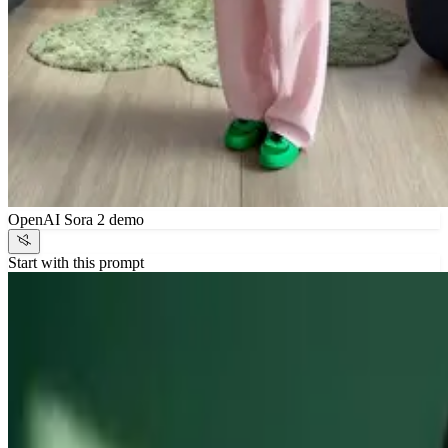
OpenAI Sora 2 demo
Start with this prompt