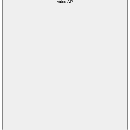
video AI?