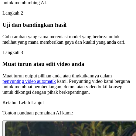
untuk membimbing AI.
Langkah 2
Uji dan bandingkan hasil
Cuba arahan yang sama merentasi model yang berbeza untuk
melihat yang mana memberikan gaya dan kualiti yang anda cari.
Langkah 3
Muat turun atau edit video anda
Muat turun output pilihan anda atau tingkatkannya dalam
penyunting video automatik
kami. Penyunting video kami berguna
untuk membuat pembentangan, demo, atau video bukti konsep
untuk dikongsi dengan pihak berkepentingan.
Ketahui Lebih Lanjut
Tonton panduan permainan AI kami: