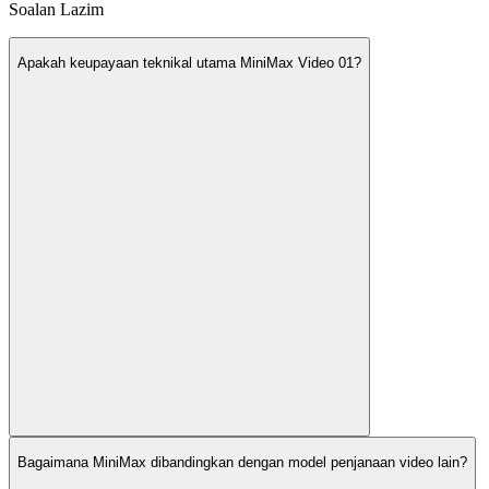
Soalan Lazim
Apakah keupayaan teknikal utama MiniMax Video 01?
Bagaimana MiniMax dibandingkan dengan model penjanaan video lain?