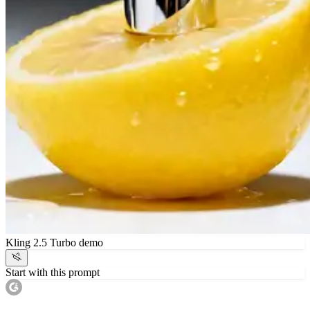
Kling 2.5 Turbo demo
Start with this prompt