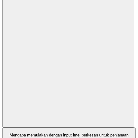
Mengapa memulakan dengan input imej berkesan untuk penjanaan