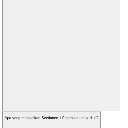
Apa yang menjadikan Seedance 1.0 berbaloi untuk diuji?