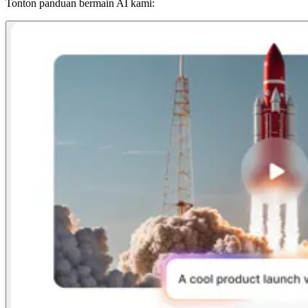
Tonton panduan bermain AI kami: