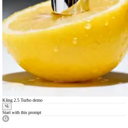
Kling 2.5 Turbo demo
Start with this prompt