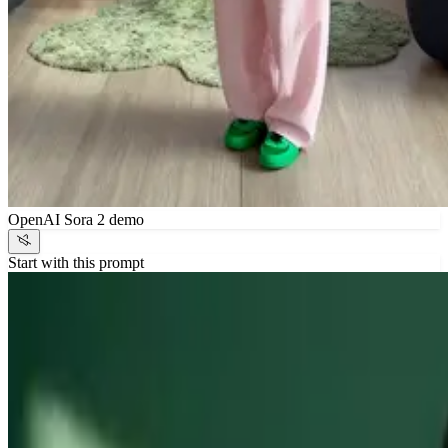
OpenAI Sora 2 demo
Start with this prompt