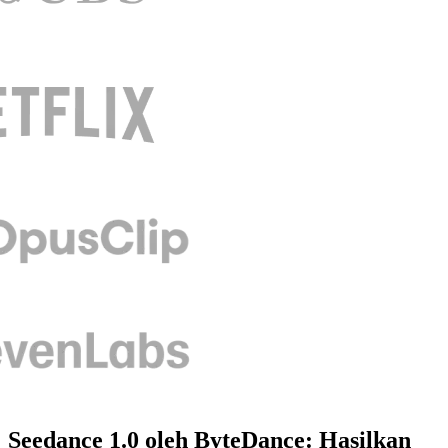
Seedance 1.0 oleh ByteDance: Hasilkan