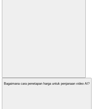
Bagaimana cara penetapan harga untuk penjanaan video AI?