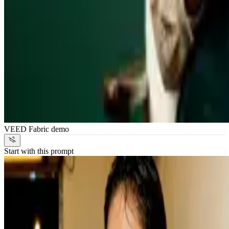
VEED Fabric demo
Start with this prompt