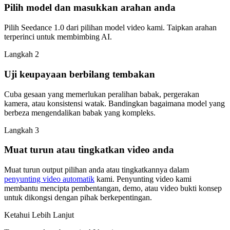
Pilih model dan masukkan arahan anda
Pilih Seedance 1.0 dari pilihan model video kami. Taipkan arahan
terperinci untuk membimbing AI.
Langkah 2
Uji keupayaan berbilang tembakan
Cuba gesaan yang memerlukan peralihan babak, pergerakan
kamera, atau konsistensi watak. Bandingkan bagaimana model yang
berbeza mengendalikan babak yang kompleks.
Langkah 3
Muat turun atau tingkatkan video anda
Muat turun output pilihan anda atau tingkatkannya dalam
penyunting video automatik
kami. Penyunting video kami
membantu mencipta pembentangan, demo, atau video bukti konsep
untuk dikongsi dengan pihak berkepentingan.
Ketahui Lebih Lanjut