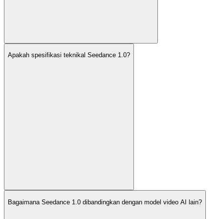
Apakah spesifikasi teknikal Seedance 1.0?
Bagaimana Seedance 1.0 dibandingkan dengan model video AI lain?