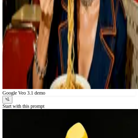
Google Veo 3.1 demo
Start with this prompt