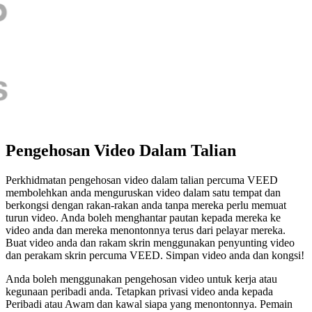
Pengehosan Video Dalam Talian
Perkhidmatan pengehosan video dalam talian percuma VEED
membolehkan anda menguruskan video dalam satu tempat dan
berkongsi dengan rakan-rakan anda tanpa mereka perlu memuat
turun video. Anda boleh menghantar pautan kepada mereka ke
video anda dan mereka menontonnya terus dari pelayar mereka.
Buat video anda dan rakam skrin menggunakan penyunting video
dan perakam skrin percuma VEED. Simpan video anda dan kongsi!
Anda boleh menggunakan pengehosan video untuk kerja atau
kegunaan peribadi anda. Tetapkan privasi video anda kepada
Peribadi atau Awam dan kawal siapa yang menontonnya. Pemain