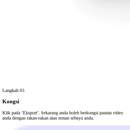
Langkah 03
Kongsi
Klik pada ‘Eksport’. Sekarang anda boleh berkongsi pautan video
anda dengan rakan-rakan atau teman sebaya anda.