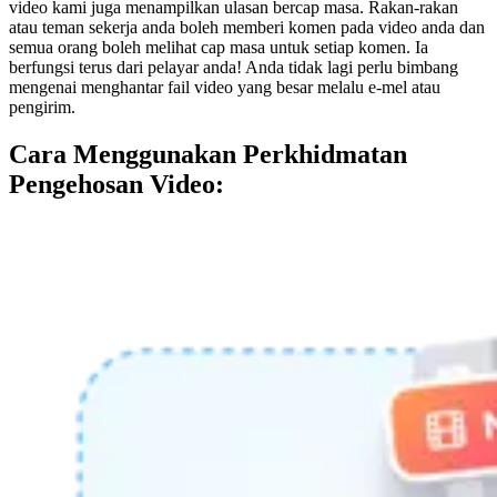
video kami juga menampilkan ulasan bercap masa. Rakan-rakan
atau teman sekerja anda boleh memberi komen pada video anda dan
semua orang boleh melihat cap masa untuk setiap komen. Ia
berfungsi terus dari pelayar anda! Anda tidak lagi perlu bimbang
mengenai menghantar fail video yang besar melalu e-mel atau
pengirim.
Cara Menggunakan Perkhidmatan
Pengehosan Video: