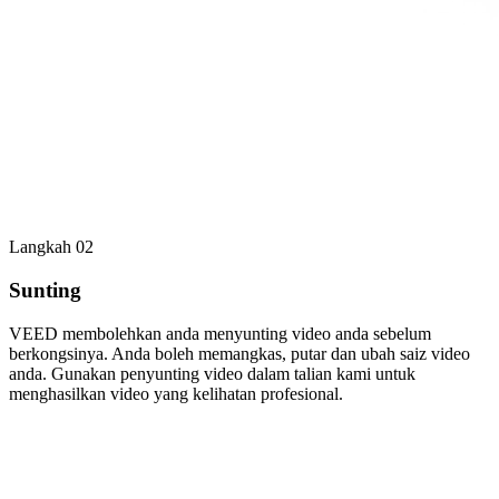
Langkah 02
Sunting
VEED membolehkan anda menyunting video anda sebelum
berkongsinya. Anda boleh memangkas, putar dan ubah saiz video
anda. Gunakan penyunting video dalam talian kami untuk
menghasilkan video yang kelihatan profesional.