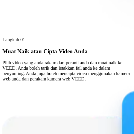
Langkah 01
Muat Naik atau Cipta Video Anda
Pilih video yang anda rakam dari peranti anda dan muat naik ke
VEED. Anda boleh tarik dan letakkan fail anda ke dalam
penyunting. Anda juga boleh mencipta video menggunakan kamera
web anda dan perakam kamera web VEED.