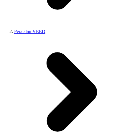
Peralatan VEED