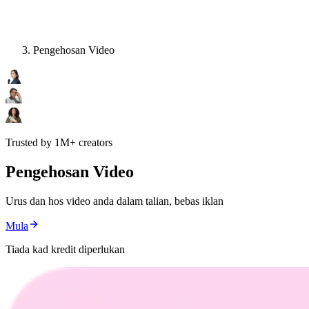
Pengehosan Video
Trusted by 1M+ creators
Pengehosan Video
Urus dan hos video anda dalam talian, bebas iklan
Mula
Tiada kad kredit diperlukan