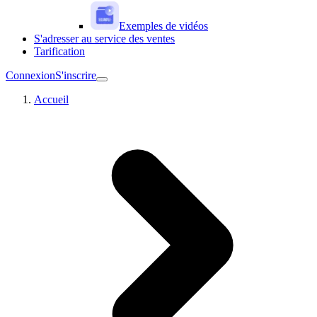
Exemples de vidéos
S'adresser au service des ventes
Tarification
Connexion
S'inscrire
Accueil