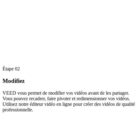
Étape 02
Modifiez
VEED vous permet de modifier vos vidéos avant de les partager.
Vous pouvez recadrer, faire pivoter et redimensionner vos vidéos.
Utilisez notre éditeur vidéo en ligne pour créer des vidéos de qualité
professionnelle.