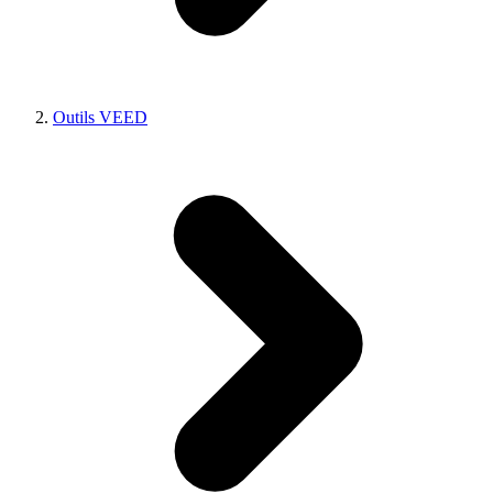
Outils VEED