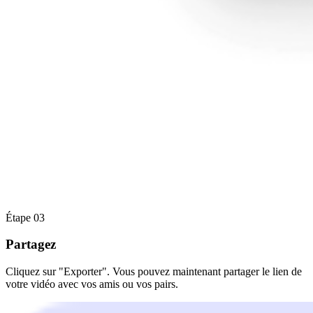
Étape 03
Partagez
Cliquez sur "Exporter". Vous pouvez maintenant partager le lien de
votre vidéo avec vos amis ou vos pairs.