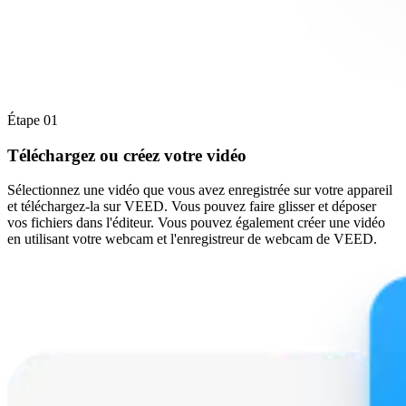
Étape 01
Téléchargez ou créez votre vidéo
Sélectionnez une vidéo que vous avez enregistrée sur votre appareil
et téléchargez-la sur VEED. Vous pouvez faire glisser et déposer
vos fichiers dans l'éditeur. Vous pouvez également créer une vidéo
en utilisant votre webcam et l'enregistreur de webcam de VEED.