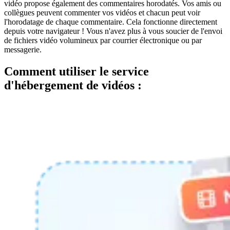
vidéo propose également des commentaires horodatés. Vos amis ou
collègues peuvent commenter vos vidéos et chacun peut voir
l'horodatage de chaque commentaire. Cela fonctionne directement
depuis votre navigateur ! Vous n'avez plus à vous soucier de l'envoi
de fichiers vidéo volumineux par courrier électronique ou par
messagerie.
Comment utiliser le service
d'hébergement de vidéos :