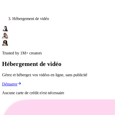
Hébergement de vidéo
Trusted by 1M+ creators
Hébergement de vidéo
Gérez et hébergez vos vidéos en ligne, sans publicité
Démarrer
Aucune carte de crédit n'est nécessaire