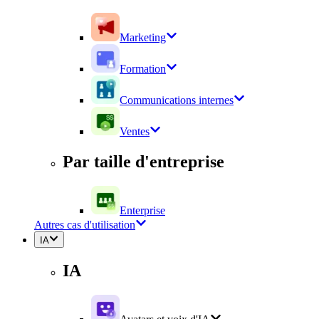
Marketing
Formation
Communications internes
Ventes
Par taille d'entreprise
Enterprise
Autres cas d'utilisation
IA
IA