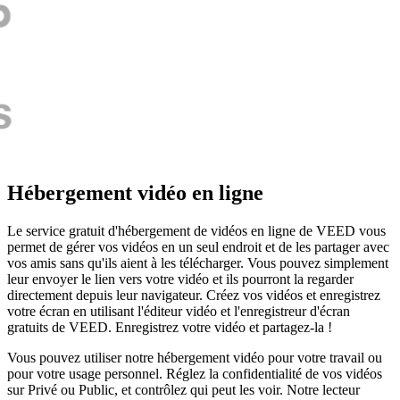
Hébergement vidéo en ligne
Le service gratuit d'hébergement de vidéos en ligne de VEED vous
permet de gérer vos vidéos en un seul endroit et de les partager avec
vos amis sans qu'ils aient à les télécharger. Vous pouvez simplement
leur envoyer le lien vers votre vidéo et ils pourront la regarder
directement depuis leur navigateur. Créez vos vidéos et enregistrez
votre écran en utilisant l'éditeur vidéo et l'enregistreur d'écran
gratuits de VEED. Enregistrez votre vidéo et partagez-la !
Vous pouvez utiliser notre hébergement vidéo pour votre travail ou
pour votre usage personnel. Réglez la confidentialité de vos vidéos
sur Privé ou Public, et contrôlez qui peut les voir. Notre lecteur