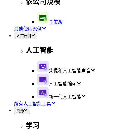
依公司規模
企業級
其他使用案例
人工智能
人工智能
头像和人工智能声音
人工智能编辑
新一代人工智能
所有人工智能工具
资源
学习