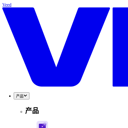
Veed
产品
产品