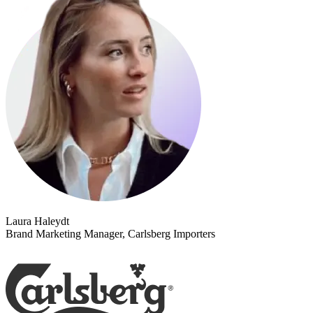
Laura Haleydt
Brand Marketing Manager, Carlsberg Importers