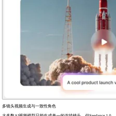
多镜头视频生成与一致性角色
大多数AI视频模型只能生成单一的连续镜头，但Seedance 1.0