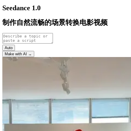
Seedance 1.0
制作自然流畅的场景转换电影视频
Auto
Make with AI →