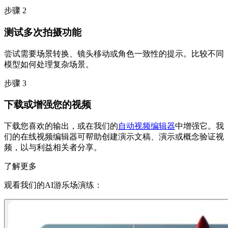
步骤 2
测试多次拍摄功能
尝试需要场景转换、镜头移动或角色一致性的提示。比较不同
模型如何处理复杂场景。
步骤 3
下载或增强您的视频
下载您喜欢的输出，或在我们的
自动视频编辑器
中增强它。我
们的在线视频编辑器可帮助创建演示文稿、演示或概念验证视
频，以与利益相关者分享。
了解更多
观看我们的AI游乐场演练：