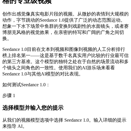
格的专业级视频
创作出感觉像真实电影片段的视频。从微妙的表情到大规模的
动作，字节跳动的Seedance 1.0提供了广泛的动态范围运动。
想象一下水下场景中鱼群的变换到戏剧性的水面镜头，或者赛
博朋克风格的视觉效果，在亲密的特写和广阔的广角之间切
换。
Seedance 1.0目前在文本到视频和图像到视频的人工分析排行
榜上排名第一——这是基于数千名真实用户比较的行业最可信
的第三方基准。这个模型的独特之处在于自然的场景流动和多
个镜头之间角色的一致性。使用我们的AI游乐场来看看
Seedance 1.0与其他AI模型的对比表现。
如何测试Seedance 1.0：
步骤 1
选择模型并输入您的提示
从我们的视频模型选项中选择 Seedance 1.0。输入详细的提示
来指导 AI。