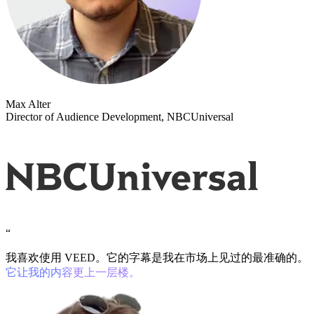
Max Alter
Director of Audience Development, NBCUniversal
“
我喜欢使用 VEED。它的字幕是我在市场上见过的最准确的。
它让我的内容更上一层楼。