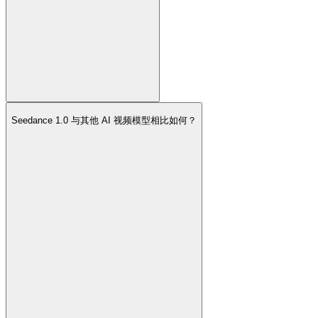
Seedance 1.0 与其他 AI 视频模型相比如何？