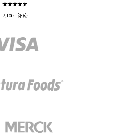
2,100+ 评论