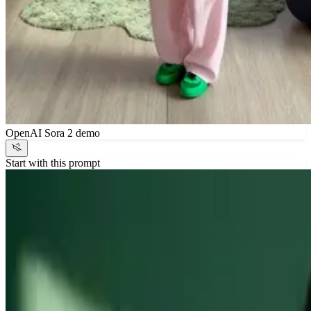
OpenAI Sora 2 demo
Start with this prompt