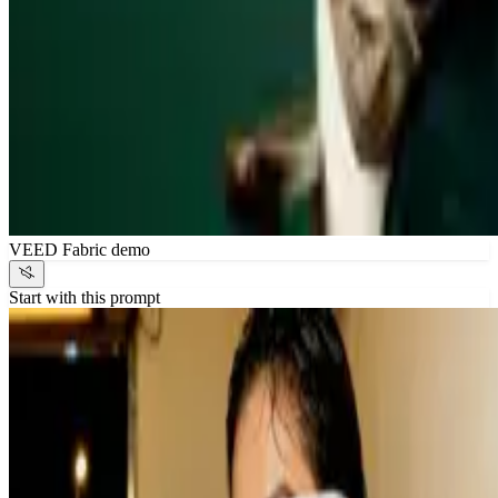
VEED Fabric demo
Start with this prompt