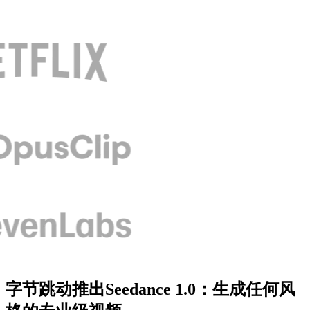
字节跳动推出Seedance 1.0：生成任何风