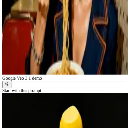
Google Veo 3.1 demo
Start with this prompt