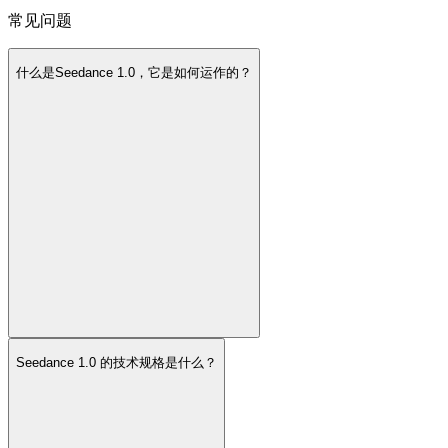
常见问题
什么是Seedance 1.0，它是如何运作的？
Seedance 1.0 的技术规格是什么？