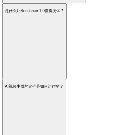
是什么让Seedance 1.0值得测试？
AI视频生成的定价是如何运作的？