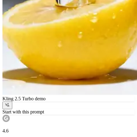
Kling 2.5 Turbo demo
Start with this prompt
4.6