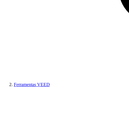
Ferramentas VEED