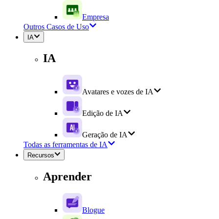
Empresa
Outros Casos de Uso
IA
IA
Avatares e vozes de IA
Edição de IA
Geração de IA
Todas as ferramentas de IA
Recursos
Aprender
Blogue