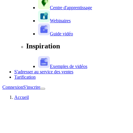
Centre d'apprentissage
Webinaires
Guide vidéo
Inspiration
Exemples de vidéos
S'adresser au service des ventes
Tarification
Connexion
S'inscrire
Accueil