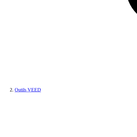
Outils VEED