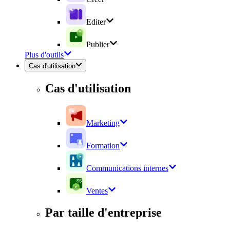
Editer
Publier
Plus d'outils
Cas d'utilisation
Cas d'utilisation
Marketing
Formation
Communications internes
Ventes
Par taille d'entreprise