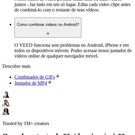
juntos - faz tudo em um só lugar. Edita cada video clipe antes
de combiná-lo com o restante de teus vídeos.
Como combinar videos no Android?
O VEED funciona sem problemas no Android, iPhone e em
todos os dispositivos móveis. Podes acessar nosso juntador de
vídeos online de qualquer navegador móvel.
Descobre mais
Combinador de GIFs
Juntador de MP4
Trusted by 1M+ creators