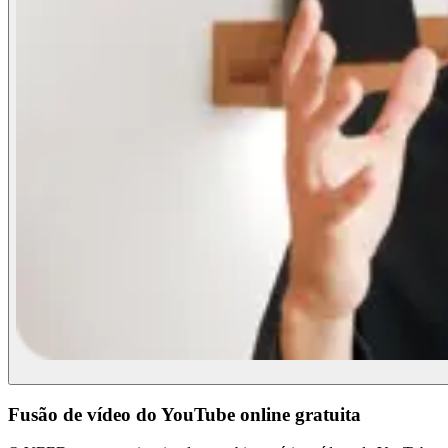
Fusão de vídeo do YouTube online gratuita