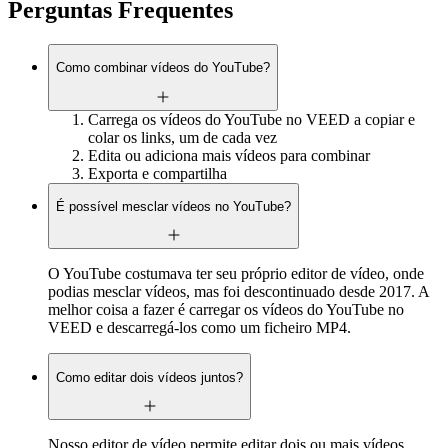
Perguntas Frequentes
Como combinar vídeos do YouTube?
Carrega os vídeos do YouTube no VEED a copiar e
colar os links, um de cada vez
Edita ou adiciona mais vídeos para combinar
Exporta e compartilha
É possível mesclar vídeos no YouTube?
O YouTube costumava ter seu próprio editor de vídeo, onde
podias mesclar vídeos, mas foi descontinuado desde 2017. A
melhor coisa a fazer é carregar os vídeos do YouTube no
VEED e descarregá-los como um ficheiro MP4.
Como editar dois vídeos juntos?
Nosso editor de vídeo permite editar dois ou mais vídeos