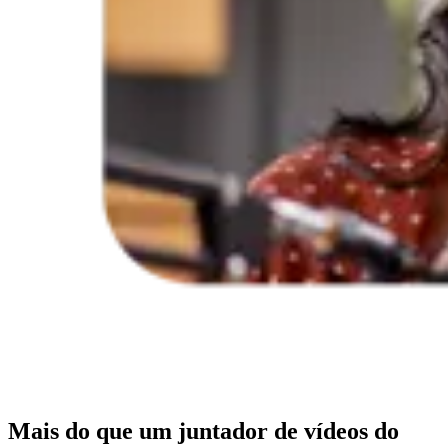
Mais do que um juntador de vídeos do