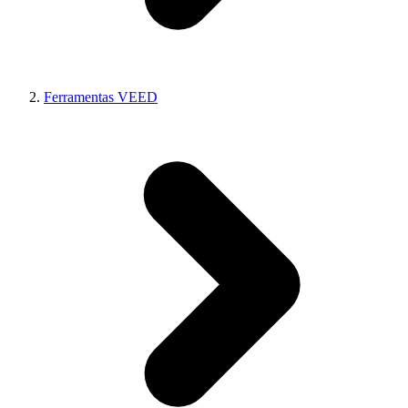
Ferramentas VEED