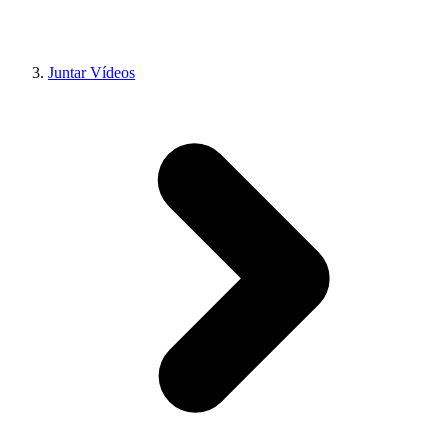
Juntar Vídeos