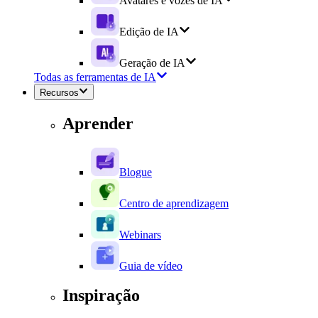
Avatares e vozes de IA
Edição de IA
Geração de IA
Todas as ferramentas de IA
Recursos
Aprender
Blogue
Centro de aprendizagem
Webinars
Guia de vídeo
Inspiração