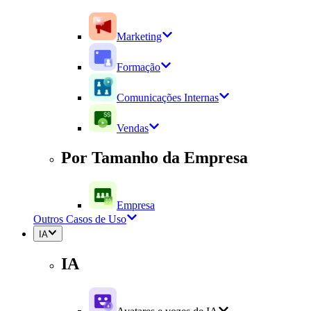
Marketing
Formação
Comunicações Internas
Vendas
Por Tamanho da Empresa
Empresa
Outros Casos de Uso
IA
IA