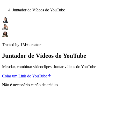
Juntador de Vídeos do YouTube
Trusted by 1M+ creators
Juntador de Vídeos do YouTube
Mesclar, combinar videoclipes. Juntar vídeos do YouTube
Colar um Link do YouTube
Não é necessário cartão de crédito