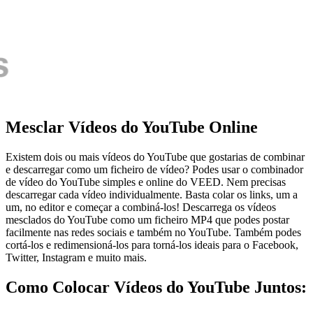
Mesclar Vídeos do YouTube Online
Existem dois ou mais vídeos do YouTube que gostarias de combinar
e descarregar como um ficheiro de vídeo? Podes usar o combinador
de vídeo do YouTube simples e online do VEED. Nem precisas
descarregar cada vídeo individualmente. Basta colar os links, um a
um, no editor e começar a combiná-los! Descarrega os vídeos
mesclados do YouTube como um ficheiro MP4 que podes postar
facilmente nas redes sociais e também no YouTube. Também podes
cortá-los e redimensioná-los para torná-los ideais para o Facebook,
Twitter, Instagram e muito mais.
Como Colocar Vídeos do YouTube Juntos: