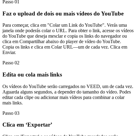
Passo 01
Faz o upload de dois ou mais vídeos do YouTube
Para começar, clica em "Colar um Link do YouTube". Verás uma
janela onde poderás colar o URL. Para obter o link, acesse os vídeos
do YouTube que deseja mesclar e copia os links do navegador ou
clica em Compartilhar abaixo do player de vídeo do YouTube.
Copia os links e clica em Colar URL—um de cada vez. Clica em
Enviar.
Passo 02
Edita ou cola mais links
Os vídeos do YouTube serão carregados no VEED, um de cada vez.
Aguarda alguns segundos, a depender do tamanho do vídeo. Podes
editar cada clipe ou adicionar mais vídeos para combinar a colar
mais links.
Passo 03
Clica em ‘Exportar’