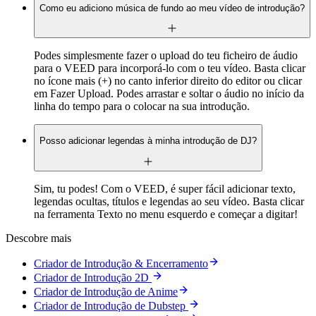
Como eu adiciono música de fundo ao meu vídeo de introdução?
Podes simplesmente fazer o upload do teu ficheiro de áudio
para o VEED para incorporá-lo com o teu vídeo. Basta clicar
no ícone mais (+) no canto inferior direito do editor ou clicar
em Fazer Upload. Podes arrastar e soltar o áudio no início da
linha do tempo para o colocar na sua introdução.
Posso adicionar legendas à minha introdução de DJ?
Sim, tu podes! Com o VEED, é super fácil adicionar texto,
legendas ocultas, títulos e legendas ao seu vídeo. Basta clicar
na ferramenta Texto no menu esquerdo e começar a digitar!
Descobre mais
Criador de Introdução & Encerramento
Criador de Introdução 2D
Criador de Introdução de Anime
Criador de Introdução de Dubstep