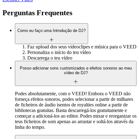
Perguntas Frequentes
Como eu faço uma Introdução de DJ?
Faz upload dos seus videoclipes e música para o VEED
Personaliza o início do teu vídeo
Descarrega o teu vídeo
Posso adicionar sons customizados e efeitos sonoros ao meu
vídeo de DJ?
Podes absolutamente, com o VEED! Embora o VEED não
forneça efeitos sonoros, podes selecionar a partir de milhares
de ficheiros de áudio isentos de royalties online a partir de
bibliotecas gratuitas. Basta descarregá-los gratuitamente e
começar a adicioná-los ao editor. Podes mixar e reorganizar os
teus ficheiros de som apenas ao arrastar e soltá-los através da
linha do tempo.