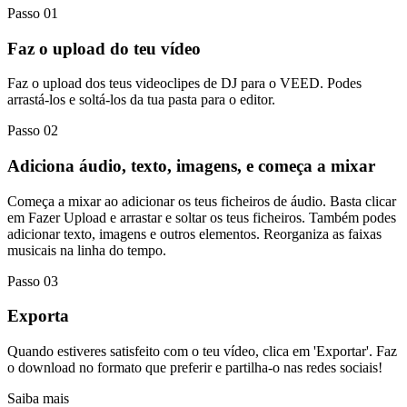
Passo 01
Faz o upload do teu vídeo
Faz o upload dos teus videoclipes de DJ para o VEED. Podes
arrastá-los e soltá-los da tua pasta para o editor.
Passo 02
Adiciona áudio, texto, imagens, e começa a mixar
Começa a mixar ao adicionar os teus ficheiros de áudio. Basta clicar
em Fazer Upload e arrastar e soltar os teus ficheiros. Também podes
adicionar texto, imagens e outros elementos. Reorganiza as faixas
musicais na linha do tempo.
Passo 03
Exporta
Quando estiveres satisfeito com o teu vídeo, clica em 'Exportar'. Faz
o download no formato que preferir e partilha-o nas redes sociais!
Saiba mais