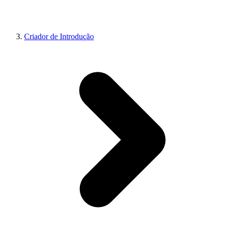
Criador de Introdução