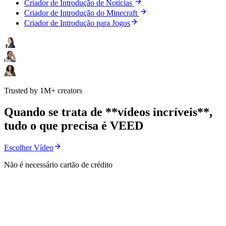
Criador de Introdução de Notícias
Criador de Introdução do Minecraft
Criador de Introdução para Jogos
Trusted by 1M+ creators
Quando se trata de **vídeos incríveis**,
tudo o que precisa é VEED
Escolher Vídeo
Não é necessário cartão de crédito