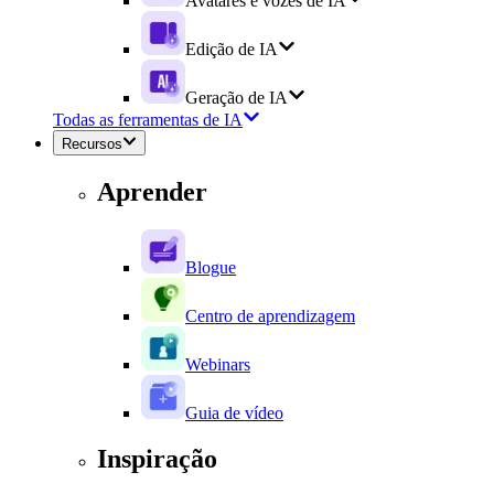
Avatares e vozes de IA
Edição de IA
Geração de IA
Todas as ferramentas de IA
Recursos
Aprender
Blogue
Centro de aprendizagem
Webinars
Guia de vídeo
Inspiração