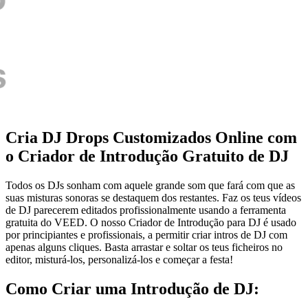
Cria DJ Drops Customizados Online com
o Criador de Introdução Gratuito de DJ
Todos os DJs sonham com aquele grande som que fará com que as
suas misturas sonoras se destaquem dos restantes. Faz os teus vídeos
de DJ parecerem editados profissionalmente usando a ferramenta
gratuita do VEED. O nosso Criador de Introdução para DJ é usado
por principiantes e profissionais, a permitir criar intros de DJ com
apenas alguns cliques. Basta arrastar e soltar os teus ficheiros no
editor, misturá-los, personalizá-los e começar a festa!
Como Criar uma Introdução de DJ: