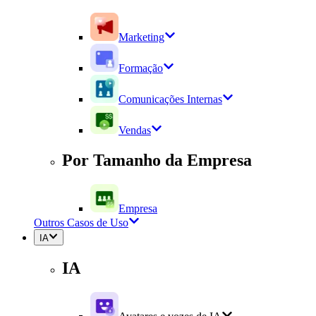
Marketing
Formação
Comunicações Internas
Vendas
Por Tamanho da Empresa
Empresa
Outros Casos de Uso
IA
IA