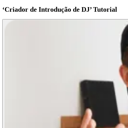
‘Criador de Introdução de DJ’ Tutorial