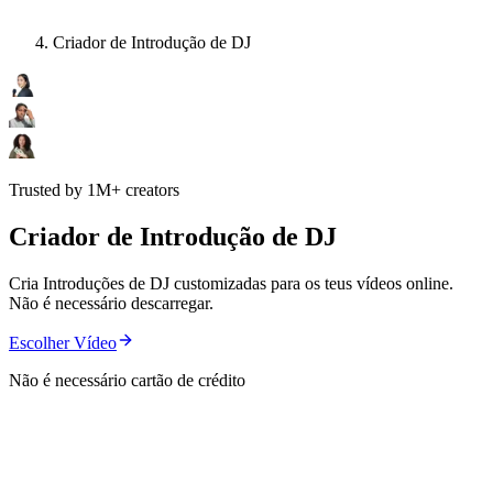
Criador de Introdução de DJ
Trusted by 1M+ creators
Criador de Introdução de DJ
Cria Introduções de DJ customizadas para os teus vídeos online.
Não é necessário descarregar.
Escolher Vídeo
Não é necessário cartão de crédito