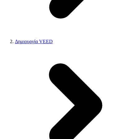
Δημιουργία VEED