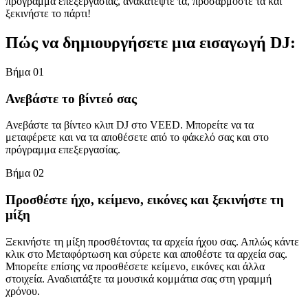
πρόγραμμα επεξεργασίας, ανακατέψτε τα, προσαρμόστε τα και
ξεκινήστε το πάρτι!
Πώς να δημιουργήσετε μια εισαγωγή DJ:
Βήμα 01
Ανεβάστε το βίντεό σας
Ανεβάστε τα βίντεο κλιπ DJ στο VEED. Μπορείτε να τα
μεταφέρετε και να τα αποθέσετε από το φάκελό σας και στο
πρόγραμμα επεξεργασίας.
Βήμα 02
Προσθέστε ήχο, κείμενο, εικόνες και ξεκινήστε τη
μίξη
Ξεκινήστε τη μίξη προσθέτοντας τα αρχεία ήχου σας. Απλώς κάντε
κλικ στο Μεταφόρτωση και σύρετε και αποθέστε τα αρχεία σας.
Μπορείτε επίσης να προσθέσετε κείμενο, εικόνες και άλλα
στοιχεία. Αναδιατάξτε τα μουσικά κομμάτια σας στη γραμμή
χρόνου.