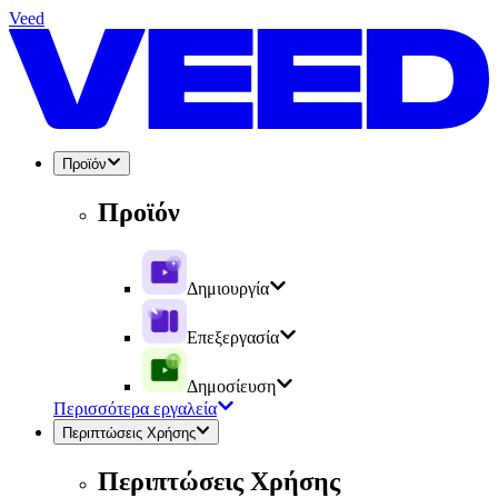
Veed
Προϊόν
Προϊόν
Δημιουργία
Επεξεργασία
Δημοσίευση
Περισσότερα εργαλεία
Περιπτώσεις Χρήσης
Περιπτώσεις Χρήσης