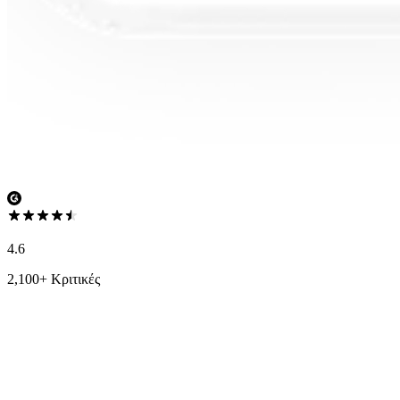
4.6
2,100+ Κριτικές