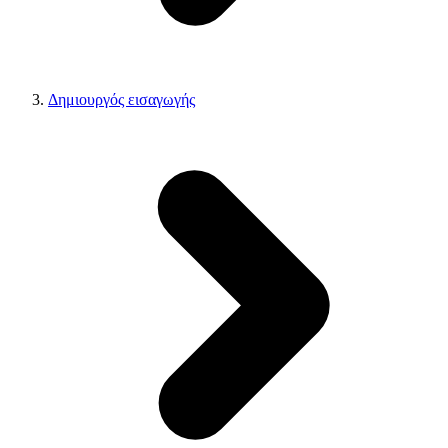
Δημιουργός εισαγωγής