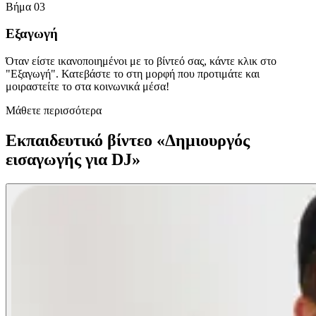
Βήμα 03
Εξαγωγή
Όταν είστε ικανοποιημένοι με το βίντεό σας, κάντε κλικ στο
"Εξαγωγή". Κατεβάστε το στη μορφή που προτιμάτε και
μοιραστείτε το στα κοινωνικά μέσα!
Μάθετε περισσότερα
Εκπαιδευτικό βίντεο «Δημιουργός
εισαγωγής για DJ»