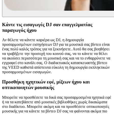
Κάντε τις εισαγωγές DJ σαν επαγγελματίας
παραγωγός ήχου
Αν θέλετε να κάνετε καριέρα ως DJ, η δημιουργία
προσαρμοσμένων εισηγήσεων DJ για τα μουσικά σας βίντεο είναι
ένας πολύ καλός τρόπος για να ξεκινήσετε. Αυτό θα σας βοηθήσει
να τραβήξετε την προσοχή του κοινού σας, να το κάνετε να θέλει
να ακούσει περισσότερο τη μουσική σας και να το ενθαρρύνετε να
εγγραφεί στο κανάλι σας. Ο διαδικτυακός κατασκευαστής βίντεο
της VEED καθιστά απίστευτα εύκολη τη δημιουργία εκπληκτικών
προσαρμοσμένων εισαγωγών.
Προσθήκη ηχητικών εφέ, μίξεων ήχου και
οπτικοποιητών μουσικής
Μπορείτε να προσθέσετε τα δικά σας προσαρμοσμένα ηχητικά εφέ
ή να τα κατεβάσετε από μουσικές βιβλιοθήκες χωρίς δικαιώματα
στο διαδίκτυο. Μπορείτε ακόμη και να προσθέσετε οπτικοποιητές
μουσικής για να κάνετε τα βίντεο DJ σας να φαίνονται ακόμα πιο