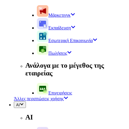
Μάρκετινγκ
Εκπαίδευση
Εσωτερική Επικοινωνία
Πωλήσεις
Ανάλογα με το μέγεθος της
εταιρείας
Επιχειρήσεις
Άλλες περιπτώσεις χρήσης
AI
AI