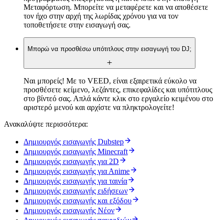
Μεταφόρτωση. Μπορείτε να μεταφέρετε και να αποθέσετε
τον ήχο στην αρχή της λωρίδας χρόνου για να τον
τοποθετήσετε στην εισαγωγή σας.
Μπορώ να προσθέσω υπότιτλους στην εισαγωγή του DJ;
Ναι μπορείς! Με το VEED, είναι εξαιρετικά εύκολο να
προσθέσετε κείμενο, λεζάντες, επικεφαλίδες και υπότιτλους
στο βίντεό σας. Απλά κάντε κλικ στο εργαλείο κειμένου στο
αριστερό μενού και αρχίστε να πληκτρολογείτε!
Ανακαλύψτε περισσότερα:
Δημιουργός εισαγωγής Dubstep
Δημιουργός εισαγωγής Minecraft
Δημιουργός εισαγωγής για 2D
Δημιουργός εισαγωγής για Αnime
Δημιουργός εισαγωγής για ταινία
Δημιουργός εισαγωγής ειδήσεων
Δημιουργός εισαγωγής και εξόδου
Δημιουργός εισαγωγής Νέον