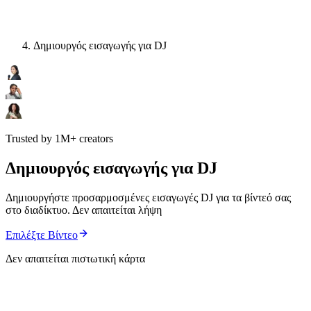
Δημιουργός εισαγωγής για DJ
Trusted by 1M+ creators
Δημιουργός εισαγωγής για DJ
Δημιουργήστε προσαρμοσμένες εισαγωγές DJ για τα βίντεό σας
στο διαδίκτυο. Δεν απαιτείται λήψη
Επιλέξτε Βίντεο
Δεν απαιτείται πιστωτική κάρτα