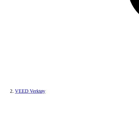
VEED Verktøy