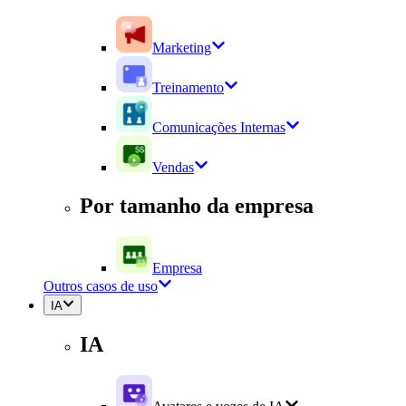
Marketing
Treinamento
Comunicações Internas
Vendas
Por tamanho da empresa
Empresa
Outros casos de uso
IA
IA