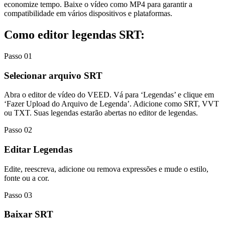
economize tempo. Baixe o vídeo como MP4 para garantir a
compatibilidade em vários dispositivos e plataformas.
Como editor legendas SRT:
Passo 01
Selecionar arquivo SRT
Abra o editor de vídeo do VEED. Vá para ‘Legendas’ e clique em
‘Fazer Upload do Arquivo de Legenda’. Adicione como SRT, VVT
ou TXT. Suas legendas estarão abertas no editor de legendas.
Passo 02
Editar Legendas
Edite, reescreva, adicione ou remova expressões e mude o estilo,
fonte ou a cor.
Passo 03
Baixar SRT