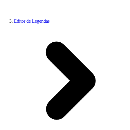
Editor de Legendas