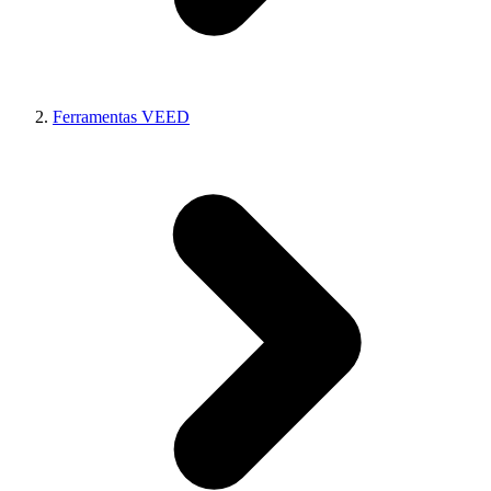
Ferramentas VEED