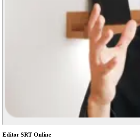
Editor SRT Online