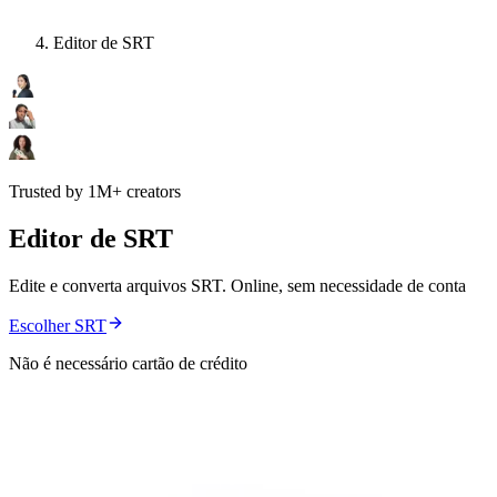
Editor de SRT
Trusted by 1M+ creators
Editor de SRT
Edite e converta arquivos SRT. Online, sem necessidade de conta
Escolher SRT
Não é necessário cartão de crédito