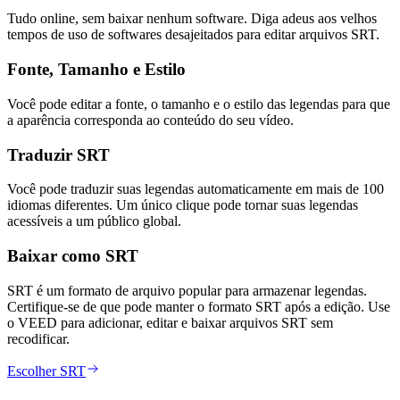
Tudo online, sem baixar nenhum software. Diga adeus aos velhos
tempos de uso de softwares desajeitados para editar arquivos SRT.
Fonte, Tamanho e Estilo
Você pode editar a fonte, o tamanho e o estilo das legendas para que
a aparência corresponda ao conteúdo do seu vídeo.
Traduzir SRT
Você pode traduzir suas legendas automaticamente em mais de 100
idiomas diferentes. Um único clique pode tornar suas legendas
acessíveis a um público global.
Baixar como SRT
SRT é um formato de arquivo popular para armazenar legendas.
Certifique-se de que pode manter o formato SRT após a edição. Use
o VEED para adicionar, editar e baixar arquivos SRT sem
recodificar.
Escolher SRT