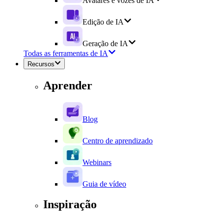
Avatares e vozes de IA
Edição de IA
Geração de IA
Todas as ferramentas de IA
Recursos
Aprender
Blog
Centro de aprendizado
Webinars
Guia de vídeo
Inspiração