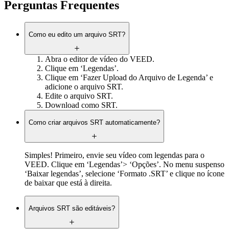
Perguntas Frequentes
Como eu edito um arquivo SRT?
Abra o editor de vídeo do VEED.
Clique em ‘Legendas’.
Clique em ‘Fazer Upload do Arquivo de Legenda’ e
adicione o arquivo SRT.
Edite o arquivo SRT.
Download como SRT.
Como criar arquivos SRT automaticamente?
Simples! Primeiro, envie seu vídeo com legendas para o
VEED. Clique em ‘Legendas’> ‘Opções’. No menu suspenso
‘Baixar legendas’, selecione ‘Formato .SRT’ e clique no ícone
de baixar que está à direita.
Arquivos SRT são editáveis?