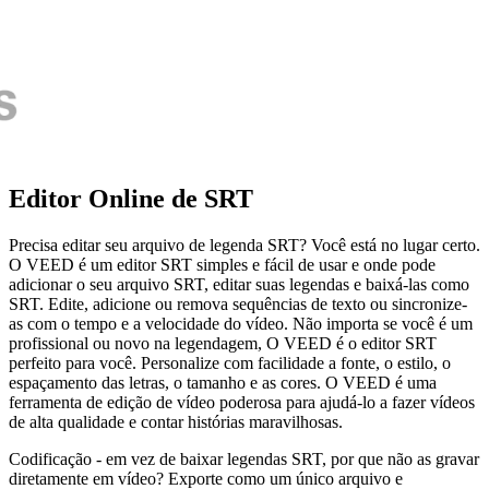
Editor Online de SRT
Precisa editar seu arquivo de legenda SRT? Você está no lugar certo.
O VEED é um editor SRT simples e fácil de usar e onde pode
adicionar o seu arquivo SRT, editar suas legendas e baixá-las como
SRT. Edite, adicione ou remova sequências de texto ou sincronize-
as com o tempo e a velocidade do vídeo. Não importa se você é um
profissional ou novo na legendagem, O VEED é o editor SRT
perfeito para você. Personalize com facilidade a fonte, o estilo, o
espaçamento das letras, o tamanho e as cores. O VEED é uma
ferramenta de edição de vídeo poderosa para ajudá-lo a fazer vídeos
de alta qualidade e contar histórias maravilhosas.
Codificação - em vez de baixar legendas SRT, por que não as gravar
diretamente em vídeo? Exporte como um único arquivo e