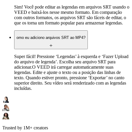
Sim! Você pode editar as legendas em arquivos SRT usando o
VEED e baixá-los nesse mesmo formato. Em comparação
com outros formatos, os arquivos SRT são fáceis de editar, o
que os torna um formato popular para armazenar legendas.
omo eu adiciono arquivos SRT ao MP4?
Super fácil! Pressione ‘Legendas’ à esquerda e ‘Fazer Upload
do arquivo de legenda’. Escolha seu arquivo SRT para
adicionar.O VEED irá carregar automaticamente suas
legendas. Edite e ajuste o texto ou a posição das linhas de
texto. Quando estiver pronto, pressione ‘Exportar’ no canto
superior direito. Seu vídeo será renderizado com as legendas
incluídas.
Trusted by 1M+ creators