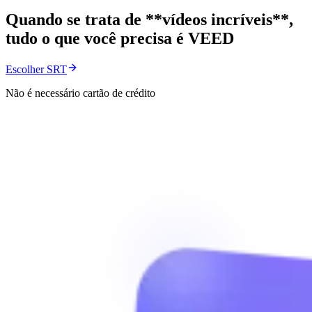
Quando se trata de **vídeos incríveis**,
tudo o que você precisa é VEED
Escolher SRT
Não é necessário cartão de crédito