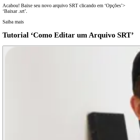
Acabou! Baixe seu novo arquivo SRT clicando em ‘Opções’>
‘Baixar .srt’.
Saiba mais
Tutorial ‘Como Editar um Arquivo SRT’