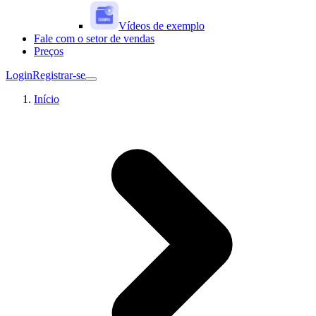
Vídeos de exemplo
Fale com o setor de vendas
Preços
Login
Registrar-se
Início