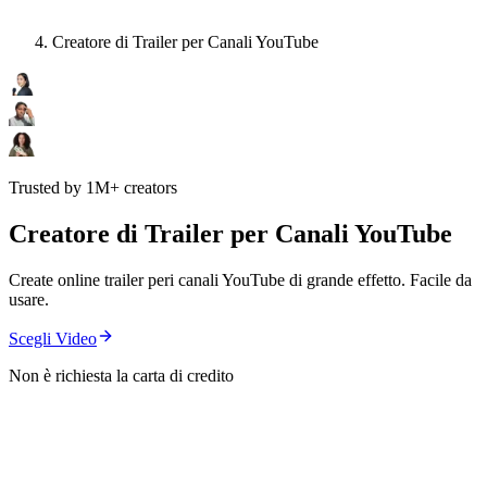
Creatore di Trailer per Canali YouTube
Trusted by 1M+ creators
Creatore di Trailer per Canali YouTube
Create online trailer peri canali YouTube di grande effetto. Facile da
usare.
Scegli Video
Non è richiesta la carta di credito