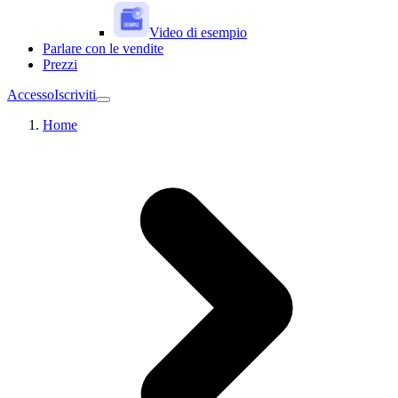
Video di esempio
Parlare con le vendite
Prezzi
Accesso
Iscriviti
Home