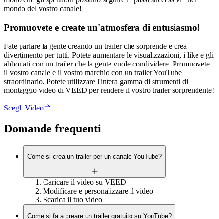
mondo del vostro canale!
Promuovete e create un'atmosfera di entusiasmo!
Fate parlare la gente creando un trailer che sorprende e crea
divertimento per tutti. Potete aumentare le visualizzazioni, i like e gli
abbonati con un trailer che la gente vuole condividere. Promuovete
il vostro canale e il vostro marchio con un trailer YouTube
straordinario. Potete utilizzare l'intera gamma di strumenti di
montaggio video di VEED per rendere il vostro trailer sorprendente!
Scegli Video
Domande frequenti
Come si crea un trailer per un canale YouTube?
Caricare il video su VEED
Modificare e personalizzare il video
Scarica il tuo video
Come si fa a creare un trailer gratuito su YouTube?