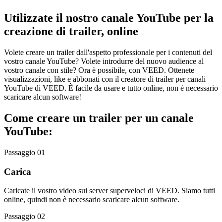
Utilizzate il nostro canale YouTube per la
creazione di trailer, online
Volete creare un trailer dall'aspetto professionale per i contenuti del
vostro canale YouTube? Volete introdurre del nuovo audience al
vostro canale con stile? Ora è possibile, con VEED. Ottenete
visualizzazioni, like e abbonati con il creatore di trailer per canali
YouTube di VEED. È facile da usare e tutto online, non è necessario
scaricare alcun software!
Come creare un trailer per un canale
YouTube:
Passaggio 01
Carica
Caricate il vostro video sui server superveloci di VEED. Siamo tutti
online, quindi non è necessario scaricare alcun software.
Passaggio 02