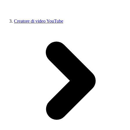
Creatore di video YouTube