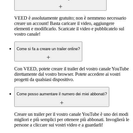
VEED è assolutamente gratuito; non è nemmeno necessario
creare un account! Basta caricare il video, aggiungere
elementi e modificarlo. Scaricate il video e pubblicatelo sul
vostro canale!
Come si fa a creare un trailer online?
Con VEED, potete creare il trailer del vostro canale YouTube
direttamente dal vostro browser. Potete accedere ai vostri
progetti da qualsiasi dispositivo.
Come posso aumentare il numero dei miei abbonati?
Creare un trailer per il vostro canale YouTube è uno dei modi
migliori e più semplici per ottenere più abbonati. Invoglierà le
persone a cliccare sui vostri video e a guardarli!