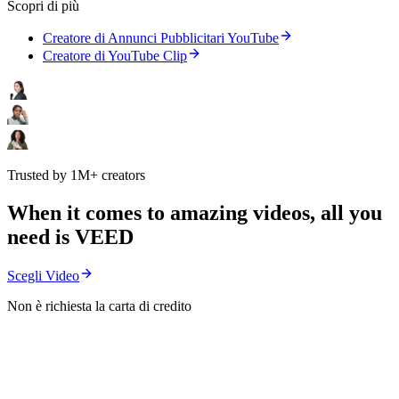
Scopri di più
Creatore di Annunci Pubblicitari YouTube
Creatore di YouTube Clip
Trusted by 1M+ creators
When it comes to amazing videos, all you
need is VEED
Scegli Video
Non è richiesta la carta di credito