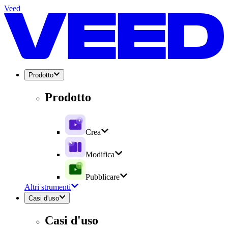
Veed
Prodotto
Prodotto
Crea
Modifica
Pubblicare
Altri strumenti
Casi d'uso
Casi d'uso