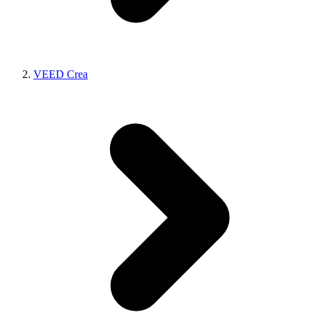
VEED Crea