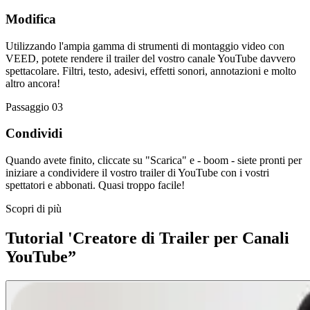
Modifica
Utilizzando l'ampia gamma di strumenti di montaggio video con
VEED, potete rendere il trailer del vostro canale YouTube davvero
spettacolare. Filtri, testo, adesivi, effetti sonori, annotazioni e molto
altro ancora!
Passaggio 03
Condividi
Quando avete finito, cliccate su "Scarica" e - boom - siete pronti per
iniziare a condividere il vostro trailer di YouTube con i vostri
spettatori e abbonati. Quasi troppo facile!
Scopri di più
Tutorial 'Creatore di Trailer per Canali
YouTube”