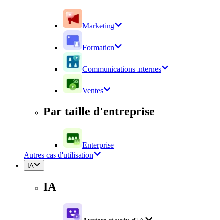
Marketing
Formation
Communications internes
Ventes
Par taille d'entreprise
Enterprise
Autres cas d'utilisation
IA
IA