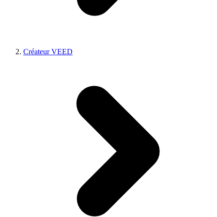
Créateur VEED