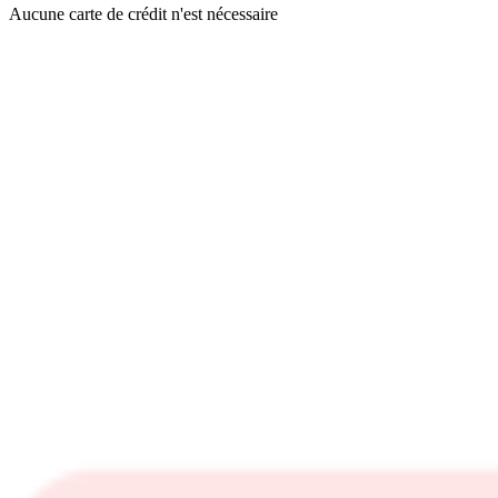
Aucune carte de crédit n'est nécessaire