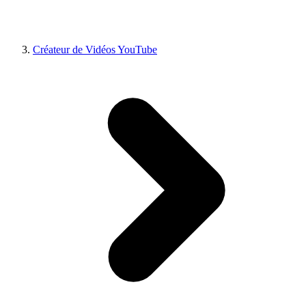
Créateur de Vidéos YouTube