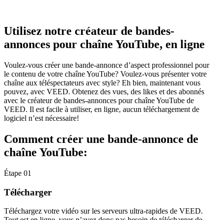
Utilisez notre créateur de bandes-
annonces pour chaîne YouTube, en ligne
Voulez-vous créer une bande-annonce d’aspect professionnel pour
le contenu de votre chaîne YouTube? Voulez-vous présenter votre
chaîne aux téléspectateurs avec style? Eh bien, maintenant vous
pouvez, avec VEED. Obtenez des vues, des likes et des abonnés
avec le créateur de bandes-annonces pour chaîne YouTube de
VEED. Il est facile à utiliser, en ligne, aucun téléchargement de
logiciel n’est nécessaire!
Comment créer une bande-annonce de
chaîne YouTube:
Étape 01
Télécharger
Téléchargez votre vidéo sur les serveurs ultra-rapides de VEED.
Tout est en ligne, vous n’avez donc pas besoin de télécharger de