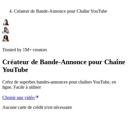
Créateur de Bande-Annonce pour Chaîne YouTube
Trusted by 1M+ creators
Créateur de Bande-Annonce pour Chaîne
YouTube
Créez de superbes bandes-annonces pour chaînes YouTube, en
ligne. Facile à utiliser
Choisir une vidéo
Aucune carte de crédit n'est nécessaire