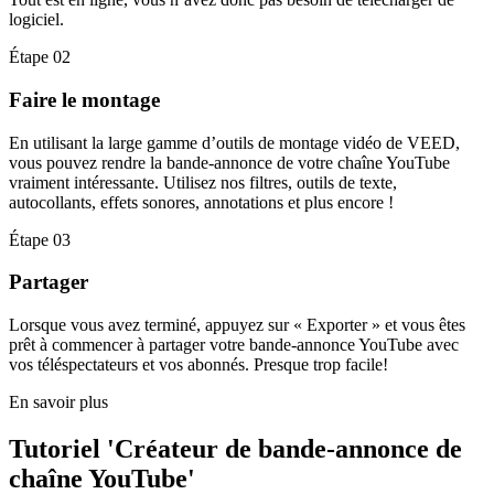
logiciel.
Étape 02
Faire le montage
En utilisant la large gamme d’outils de montage vidéo de VEED,
vous pouvez rendre la bande-annonce de votre chaîne YouTube
vraiment intéressante. Utilisez nos filtres, outils de texte,
autocollants, effets sonores, annotations et plus encore !
Étape 03
Partager
Lorsque vous avez terminé, appuyez sur « Exporter » et vous êtes
prêt à commencer à partager votre bande-annonce YouTube avec
vos téléspectateurs et vos abonnés. Presque trop facile!
En savoir plus
Tutoriel 'Créateur de bande-annonce de
chaîne YouTube'