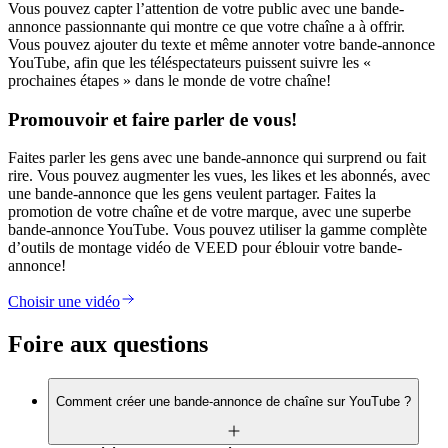
Vous pouvez capter l’attention de votre public avec une bande-
annonce passionnante qui montre ce que votre chaîne a à offrir.
Vous pouvez ajouter du texte et même annoter votre bande-annonce
YouTube, afin que les téléspectateurs puissent suivre les «
prochaines étapes » dans le monde de votre chaîne!
Promouvoir et faire parler de vous!
Faites parler les gens avec une bande-annonce qui surprend ou fait
rire. Vous pouvez augmenter les vues, les likes et les abonnés, avec
une bande-annonce que les gens veulent partager. Faites la
promotion de votre chaîne et de votre marque, avec une superbe
bande-annonce YouTube. Vous pouvez utiliser la gamme complète
d’outils de montage vidéo de VEED pour éblouir votre bande-
annonce!
Choisir une vidéo
Foire aux questions
Comment créer une bande-annonce de chaîne sur YouTube ?