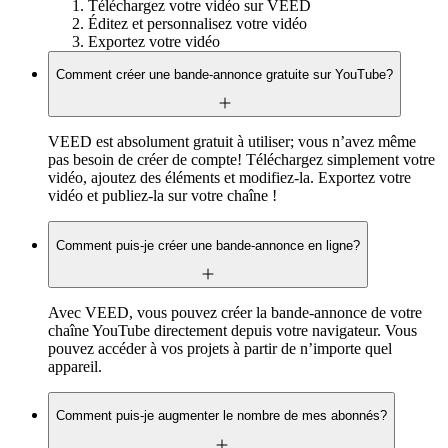
Téléchargez votre vidéo sur VEED
Éditez et personnalisez votre vidéo
Exportez votre vidéo
Comment créer une bande-annonce gratuite sur YouTube?
VEED est absolument gratuit à utiliser; vous n’avez même
pas besoin de créer de compte! Téléchargez simplement votre
vidéo, ajoutez des éléments et modifiez-la. Exportez votre
vidéo et publiez-la sur votre chaîne !
Comment puis-je créer une bande-annonce en ligne?
Avec VEED, vous pouvez créer la bande-annonce de votre
chaîne YouTube directement depuis votre navigateur. Vous
pouvez accéder à vos projets à partir de n’importe quel
appareil.
Comment puis-je augmenter le nombre de mes abonnés?