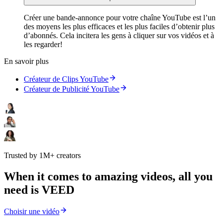
Créer une bande-annonce pour votre chaîne YouTube est l’un
des moyens les plus efficaces et les plus faciles d’obtenir plus
d’abonnés. Cela incitera les gens à cliquer sur vos vidéos et à
les regarder!
En savoir plus
Créateur de Clips YouTube
Créateur de Publicité YouTube
Trusted by 1M+ creators
When it comes to amazing videos, all you
need is VEED
Choisir une vidéo