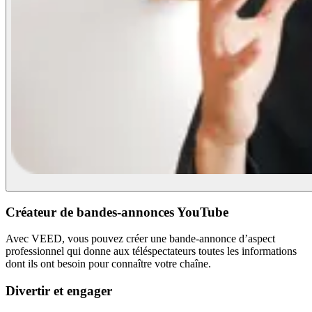
Créateur de bandes-annonces YouTube
Avec VEED, vous pouvez créer une bande-annonce d’aspect
professionnel qui donne aux téléspectateurs toutes les informations
dont ils ont besoin pour connaître votre chaîne.
Divertir et engager