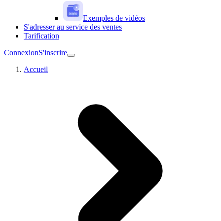
Exemples de vidéos
S'adresser au service des ventes
Tarification
Connexion
S'inscrire
Accueil