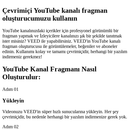
Çevrimiçi YouTube kanalı fragman
oluşturucumuzu kullanın
YouTube kanalınızdaki içerikler için profesyonel görünümlü bir
fragman yapmak ve İzleyicilere kanalınızı şık bir şekilde tanıtmak
ister misiniz? VEED ile yapabilirsiniz. VEED'in YouTube kanalı
fragman oluşturucusu ile görüntülemeler, beğeniler ve aboneler
edinin. Kullanımı kolay ve tamamı çevrimiçidir, herhangi bir yazılım
indirmeniz gerekmez!
YouTube Kanal Fragmanı Nasıl
Oluşturulur:
Adım 01
Yükleyin
Videonuzu VEED'in süper hızlı sunucularına yükleyin. Her şey
çevrimiçidir, bu nedenle herhangi bir yazılım indirmenize gerek yok.
Adım 02