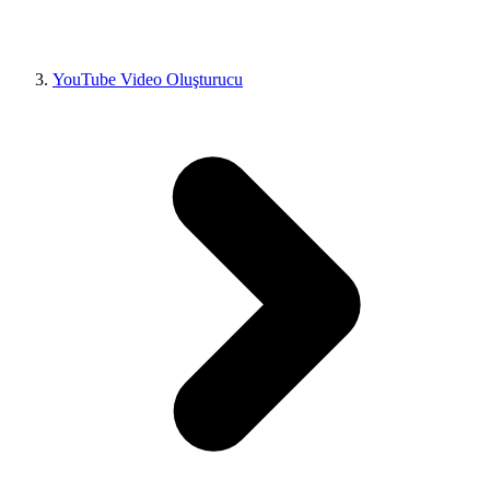
YouTube Video Oluşturucu