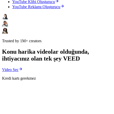
YouTube Klibi Oluşturucu
YouTube Reklamı Oluşturucu
Trusted by 1M+ creators
Konu harika videolar olduğunda,
ihtiyacınız olan tek şey VEED
Video Seç
Kredi kartı gerekmez