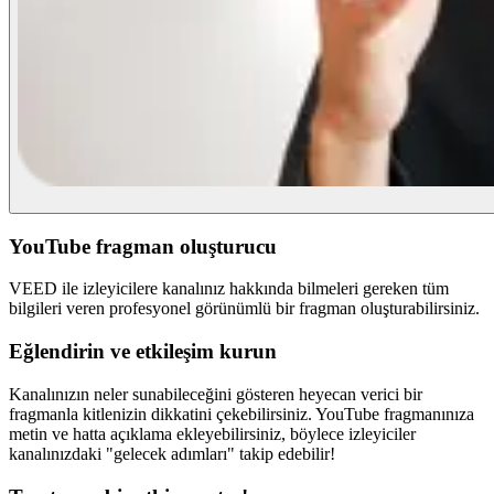
YouTube fragman oluşturucu
VEED ile izleyicilere kanalınız hakkında bilmeleri gereken tüm
bilgileri veren profesyonel görünümlü bir fragman oluşturabilirsiniz.
Eğlendirin ve etkileşim kurun
Kanalınızın neler sunabileceğini gösteren heyecan verici bir
fragmanla kitlenizin dikkatini çekebilirsiniz. YouTube fragmanınıza
metin ve hatta açıklama ekleyebilirsiniz, böylece izleyiciler
kanalınızdaki "gelecek adımları" takip edebilir!