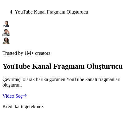
YouTube Kanal Fragmanı Oluşturucu
Trusted by 1M+ creators
YouTube Kanal Fragmanı Oluşturucu
Çevrimiçi olarak harika görünen YouTube kanalı fragmanları
oluşturun.
Video Seç
Kredi kartı gerekmez