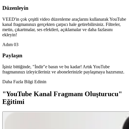
Düzenleyin
VEED'in çok çeşitli video düzenleme araçlarını kullanarak YouTube
kanal fragmanınızı gerçekten çarpıcı hale getirebilirsiniz. Filtreler,
metin, çıkartmalar, ses efektleri, açıklamalar ve daha fazlasını
ekleyin!
Adım 03
Paylaşın
İşiniz bittiğinde, "İndir"e basın ve bu kadar! Artık YouTube
fragmanınızı izleyicileriniz ve abonelerinizle paylaşmaya hazırsınız.
Daha Fazla Bilgi Edinin
"YouTube Kanal Fragmanı Oluşturucu"
Eğitimi