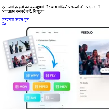
एफएलवी फ़ाइलों को डब्ल्यूएमवी और अन्य वीडियो प्रारूपों को एफएलवी में
ऑनलाइन कनवर्ट करें, निःशुल्क
एफएलवी फ़ाइल चुनें