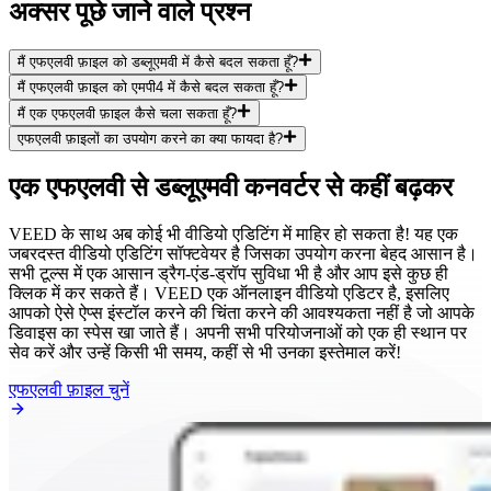
अक्सर पूछे जाने वाले प्रश्न
मैं एफएलवी फ़ाइल को डब्लूएमवी में कैसे बदल सकता हूँ?
मैं एफएलवी फ़ाइल को एमपी4 में कैसे बदल सकता हूँ?
मैं एक एफएलवी फ़ाइल कैसे चला सकता हूँ?
एफएलवी फ़ाइलों का उपयोग करने का क्या फायदा है?
एक एफएलवी से डब्लूएमवी कनवर्टर से कहीं बढ़कर
VEED के साथ अब कोई भी वीडियो एडिटिंग में माहिर हो सकता है! यह एक
जबरदस्त वीडियो एडिटिंग सॉफ्टवेयर है जिसका उपयोग करना बेहद आसान है।
सभी टूल्स में एक आसान ड्रैग-एंड-ड्रॉप सुविधा भी है और आप इसे कुछ ही
क्लिक में कर सकते हैं। VEED एक ऑनलाइन वीडियो एडिटर है, इसलिए
आपको ऐसे ऐप्स इंस्टॉल करने की चिंता करने की आवश्यकता नहीं है जो आपके
डिवाइस का स्पेस खा जाते हैं। अपनी सभी परियोजनाओं को एक ही स्थान पर
सेव करें और उन्हें किसी भी समय, कहीं से भी उनका इस्तेमाल करें!
एफएलवी फ़ाइल चुनें