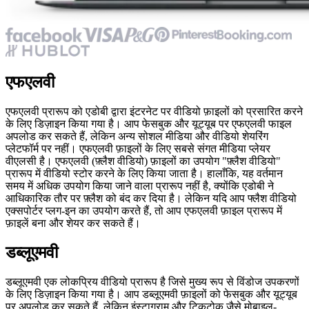
एफएलवी
एफएलवी प्रारूप को एडोबी द्वारा इंटरनेट पर वीडियो फ़ाइलों को प्रसारित करने
के लिए डिज़ाइन किया गया है। आप फेसबुक और यूट्यूब पर एफएलवी फाइल
अपलोड कर सकते हैं, लेकिन अन्य सोशल मीडिया और वीडियो शेयरिंग
प्लेटफॉर्म पर नहीं। एफएलवी फ़ाइलों के लिए सबसे संगत मीडिया प्लेयर
वीएलसी है। एफएलवी (फ़्लैश वीडियो) फ़ाइलों का उपयोग "फ़्लैश वीडियो"
प्रारूप में वीडियो स्टोर करने के लिए किया जाता है। हालाँकि, यह वर्तमान
समय में अधिक उपयोग किया जाने वाला प्रारूप नहीं है, क्योंकि एडोबी ने
आधिकारिक तौर पर फ़्लैश को बंद कर दिया है। लेकिन यदि आप फ्लैश वीडियो
एक्सपोर्टर प्लग-इन का उपयोग करते हैं, तो आप एफएलवी फ़ाइल प्रारूप में
फ़ाइलें बना और शेयर कर सकते हैं।
डब्लूएमवी
डब्लूएमवी एक लोकप्रिय वीडियो प्रारूप है जिसे मुख्य रूप से विंडोज उपकरणों
के लिए डिज़ाइन किया गया है। आप डब्लूएमवी फ़ाइलों को फेसबुक और यूट्यूब
पर अपलोड कर सकते हैं, लेकिन इंस्टाग्राम और टिकटोक जैसे मोबाइल-