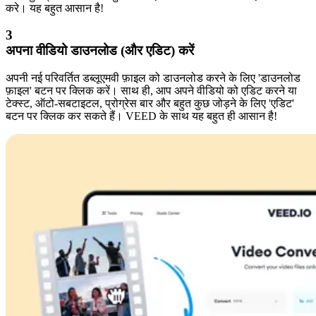
करे। यह बहुत आसान है!
3
अपना वीडियो डाउनलोड (और एडिट) करें
अपनी नई परिवर्तित डब्लूएमवी फ़ाइल को डाउनलोड करने के लिए 'डाउनलोड
फ़ाइल' बटन पर क्लिक करें। साथ ही, आप अपने वीडियो को एडिट करने या
टेक्स्ट, ऑटो-सबटाइटल, प्रोग्रेस बार और बहुत कुछ जोड़ने के लिए 'एडिट'
बटन पर क्लिक कर सकते हैं। VEED के साथ यह बहुत ही आसान है!