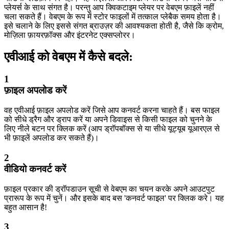
प्लेयर्स के साथ संगत है। परन्तु आप क्विकटाइम प्लेयर पर वेबएम फ़ाइलें नहीं
चला सकते हैं। वेबएम के रूप में स्टोर फाइलों में तत्काल प्लेबैक समय होता है।
इसे चलाने के लिए इससे संगत ब्राउज़र की आवश्यकता होती है, जैसे कि क्रोम,
मोज़िला फ़ायरफ़ॉक्स और इंटरनेट एक्सप्लोरर।
एवीआई को वेबएम में कैसे बदले:
1
फ़ाइल अपलोड करें
वह एवीआई फ़ाइल अपलोड करें जिसे आप कनवर्ट करना चाहते हैं। बस फाइल
को सीधे ड्रैग और ड्राप करें या अपने डिवाइस से किसी फाइल को चुनने के
लिए नीले बटन पर क्लिक करें (आप ड्रॉपबॉक्स से या सीधे यूट्यूब यूआरएल से
भी फ़ाइलें अपलोड कर सकते हैं)।
2
वीडियो कनवर्ट करें
फ़ाइल प्रकार की ड्रॉपडाउन सूची से वेबएम का चयन करके अपने आउटपुट
प्रारूप के रूप में चुनें। और इसके बाद बस 'कनवर्ट फाइल' पर क्लिक करे। यह
बहुत आसान है!
3