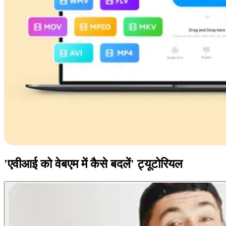
'एवीआई को वेबएम में कैसे बदलें' ट्यूटोरियल