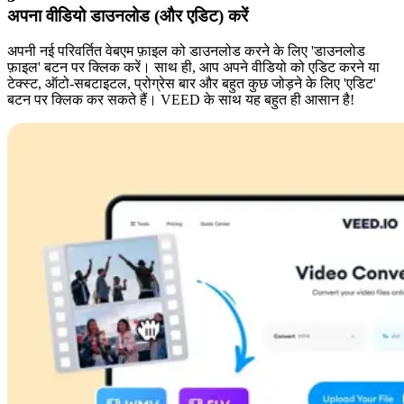
अपना वीडियो डाउनलोड (और एडिट) करें
अपनी नई परिवर्तित वेबएम फ़ाइल को डाउनलोड करने के लिए 'डाउनलोड
फ़ाइल' बटन पर क्लिक करें। साथ ही, आप अपने वीडियो को एडिट करने या
टेक्स्ट, ऑटो-सबटाइटल, प्रोग्रेस बार और बहुत कुछ जोड़ने के लिए 'एडिट'
बटन पर क्लिक कर सकते हैं। VEED के साथ यह बहुत ही आसान है!