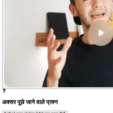
अक्सर पूछे जाने वाले प्रश्न