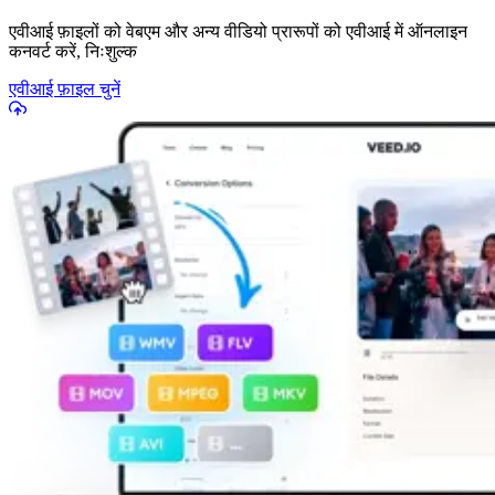
एवीआई फ़ाइलों को वेबएम और अन्य वीडियो प्रारूपों को एवीआई में ऑनलाइन
कनवर्ट करें, निःशुल्क
एवीआई फ़ाइल चुनें