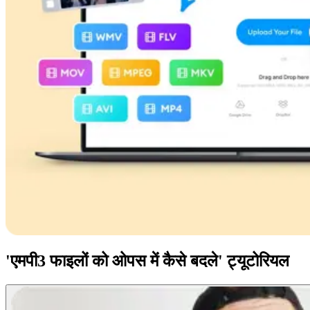
'एमपी3 फाइलों को ओपस में कैसे बदले' ट्यूटोरियल