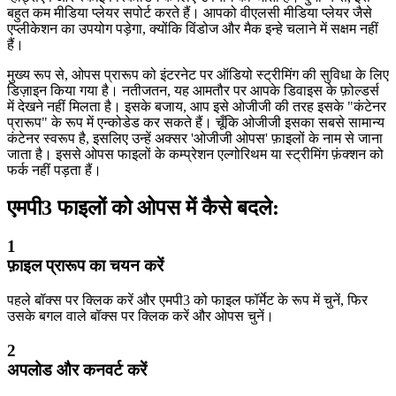
बहुत कम मीडिया प्लेयर सपोर्ट करते हैं। आपको वीएलसी मीडिया प्लेयर जैसे
एप्लीकेशन का उपयोग पड़ेगा, क्योंकि विंडोज और मैक इन्हे चलाने में सक्षम नहीं
हैं।
मुख्य रूप से, ओपस प्रारूप को इंटरनेट पर ऑडियो स्ट्रीमिंग की सुविधा के लिए
डिज़ाइन किया गया है। नतीजतन, यह आमतौर पर आपके डिवाइस के फ़ोल्डर्स
में देखने नहीं मिलता है। इसके बजाय, आप इसे ओजीजी की तरह इसके "कंटेनर
प्रारूप" के रूप में एन्कोडेड कर सकते हैं। चूँकि ओजीजी इसका सबसे सामान्य
कंटेनर स्वरूप है, इसलिए उन्हें अक्सर 'ओजीजी ओपस' फ़ाइलों के नाम से जाना
जाता है। इससे ओपस फाइलों के कम्प्रेशन एल्गोरिथम या स्ट्रीमिंग फ़ंक्शन को
फर्क नहीं पड़ता हैं।
एमपी3 फाइलों को ओपस में कैसे बदले:
1
फ़ाइल प्रारूप का चयन करें
पहले बॉक्स पर क्लिक करें और एमपी3 को फाइल फॉर्मेट के रूप में चुनें, फिर
उसके बगल वाले बॉक्स पर क्लिक करें और ओपस चुनें।
2
अपलोड और कनवर्ट करें