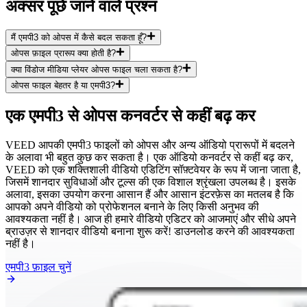
अक्सर पूछे जाने वाले प्रश्न
मैं एमपी3 को ओपस में कैसे बदल सकता हूँ?
ओपस फ़ाइल प्रारूप क्या होती है?
क्या विंडोज मीडिया प्लेयर ओपस फाइल चला सकता है?
ओपस फाइल बेहतर है या एमपी3?
एक एमपी3 से ओपस कनवर्टर से कहीं बढ़ कर
VEED आपकी एमपी3 फाइलों को ओपस और अन्य ऑडियो प्रारूपों में बदलने
के अलावा भी बहुत कुछ कर सकता है। एक ऑडियो कनवर्टर से कहीं बढ़ कर,
VEED को एक शक्तिशाली वीडियो एडिटिंग सॉफ़्टवेयर के रूप में जाना जाता है,
जिसमें शानदार सुविधाओं और टूल्स की एक विशाल श्रृंखला उपलब्ध है। इसके
अलावा, इसका उपयोग करना आसान हैं और आसान इंटरफ़ेस का मतलब है कि
आपको अपने वीडियो को प्रोफेशनल बनाने के लिए किसी अनुभव की
आवश्यकता नहीं है। आज ही हमारे वीडियो एडिटर को आजमाएं और सीधे अपने
ब्राउज़र से शानदार वीडियो बनाना शुरू करें! डाउनलोड करने की आवश्यकता
नहीं है।
एमपी3 फ़ाइल चुनें