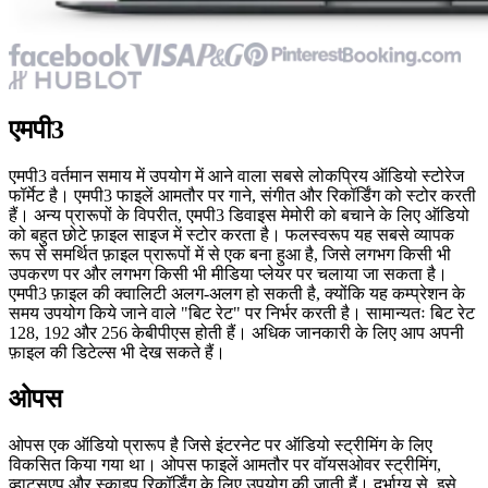
एमपी3
एमपी3 वर्तमान समाय में उपयोग में आने वाला सबसे लोकप्रिय ऑडियो स्टोरेज
फॉर्मेट है। एमपी3 फाइलें आमतौर पर गाने, संगीत और रिकॉर्डिंग को स्टोर करती
हैं। अन्य प्रारूपों के विपरीत, एमपी3 डिवाइस मेमोरी को बचाने के लिए ऑडियो
को बहुत छोटे फ़ाइल साइज में स्टोर करता है। फलस्वरूप यह सबसे व्यापक
रूप से समर्थित फ़ाइल प्रारूपों में से एक बना हुआ है, जिसे लगभग किसी भी
उपकरण पर और लगभग किसी भी मीडिया प्लेयर पर चलाया जा सकता है।
एमपी3 फ़ाइल की क्वालिटी अलग-अलग हो सकती है, क्योंकि यह कम्प्रेशन के
समय उपयोग किये जाने वाले "बिट रेट" पर निर्भर करती है। सामान्यतः बिट रेट
128, 192 और 256 केबीपीएस होती हैं। अधिक जानकारी के लिए आप अपनी
फ़ाइल की डिटेल्स भी देख सकते हैं।
ओपस
ओपस एक ऑडियो प्रारूप है जिसे इंटरनेट पर ऑडियो स्ट्रीमिंग के लिए
विकसित किया गया था। ओपस फाइलें आमतौर पर वॉयसओवर स्ट्रीमिंग,
व्हाट्सएप और स्काइप रिकॉर्डिंग के लिए उपयोग की जाती हैं। दुर्भाग्य से, इसे