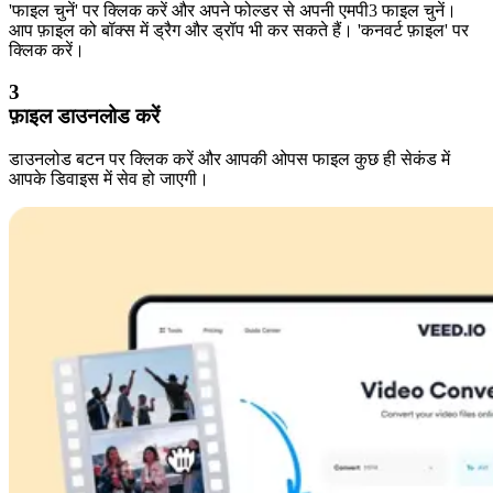
'फाइल चुनें' पर क्लिक करें और अपने फोल्डर से अपनी एमपी3 फाइल चुनें।
आप फ़ाइल को बॉक्स में ड्रैग और ड्रॉप भी कर सकते हैं। 'कनवर्ट फ़ाइल' पर
क्लिक करें।
3
फ़ाइल डाउनलोड करें
डाउनलोड बटन पर क्लिक करें और आपकी ओपस फाइल कुछ ही सेकंड में
आपके डिवाइस में सेव हो जाएगी।