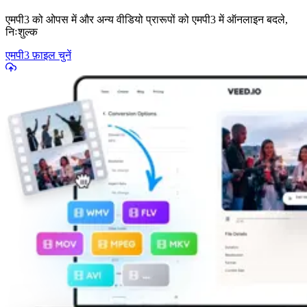
एमपी3 को ओपस में और अन्य वीडियो प्रारूपों को एमपी3 में ऑनलाइन बदले,
निःशुल्क
एमपी3 फ़ाइल चुनें