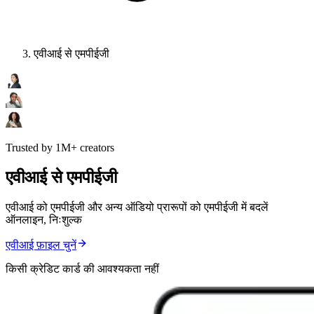
एवीआई से एमपीईजी
Trusted by 1M+ creators
एवीआई से एमपीईजी
एवीआई को एमपीईजी और अन्य ऑडियो प्रारूपों को एमपीईजी में बदलें
ऑनलाइन, निःशुल्क
एवीआई फ़ाइल चुनें
किसी क्रेडिट कार्ड की आवश्यकता नहीं