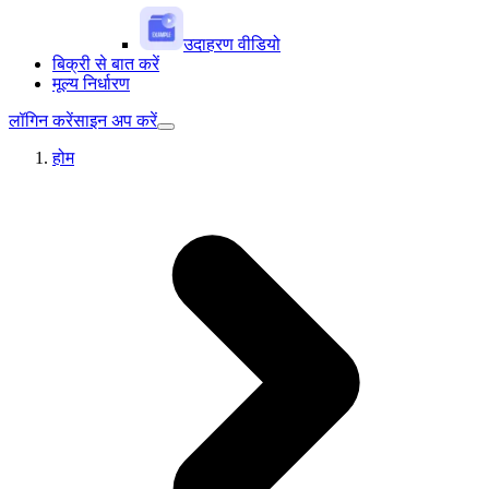
उदाहरण वीडियो
बिक्री से बात करें
मूल्य निर्धारण
लॉगिन करें
साइन अप करें
होम