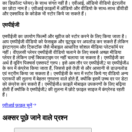
का डिफ़ॉल्ट प्लेयर) के साथ संगत नहीं है। एवीआई, ऑडियो वीडियो इंटरलीव
का छोटा नाम है। एवीआई फ़ाइलों में ऑडियो और वीडियो के साथ-साथ डीवीडी
और एक्सविड के कोडेक भी स्टोर किये जा सकते हैं।
एमपीईजी
एमपीईजी का उपयोग फिल्मों और मूवीज को स्टोर करने के लिए किया जाता है।
आप एमपीईजी वीडियो को फेसबुक और यूट्यूब पर अपलोड कर सकते हैं लेकिन
इंस्टाग्राम और टिकटॉक जैसे मोबाइल आधारित सोशल मीडिया प्लेटफॉर्म पर
नहीं। वीएलसी प्लेयर एमपीईजी वीडियो चलाने के लिए सबसे अच्छा मीडिया
प्लेयर है लेकिन उन्हें क्विकटाइम पर नहीं चलाया जा सकता है। एमपीईजी का
अर्थ है मूविंग पिक्चर्स एक्सपर्ट ग्रुप। इसे आम तौर पर एमपीईजी2 या एमपीईजी4
के रूप में कंप्रेस किया जाता हैं, जिससे इसे तेज़ी से और आसानी से डाउनलोड
एवं स्ट्रीम किया जा सकता है। एमपीईजी के रूप में स्टोर किये गए वीडियो अन्य
प्रारूपों की तुलना में बेहतर गुणवत्ता वाले होते हैं, क्योंकि इसमें उच्च दर पर डेटा
को कंप्रेस कर सकते हैं। एमपीईजी4 फ़ाइलें मोबाइल उपकरणों के लिए बढ़िया
होती हैं क्योंकि वे एमपीईजी2 की तुलना में छोटे फ़ाइल साइज में कंप्रेस्ड रहती
हैं।
एवीआई फ़ाइल चुनें
अक्सर पूछे जाने वाले प्रश्न