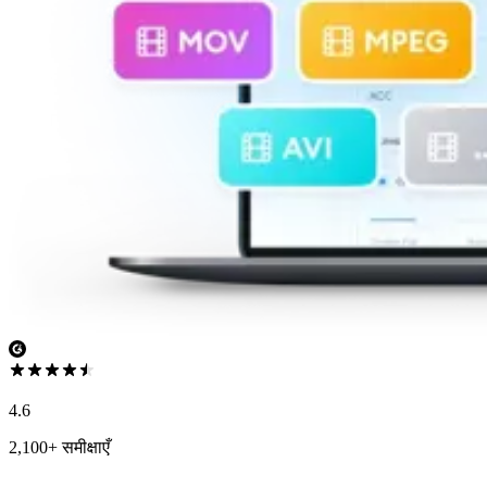
4.6
2,100+ समीक्षाएँ