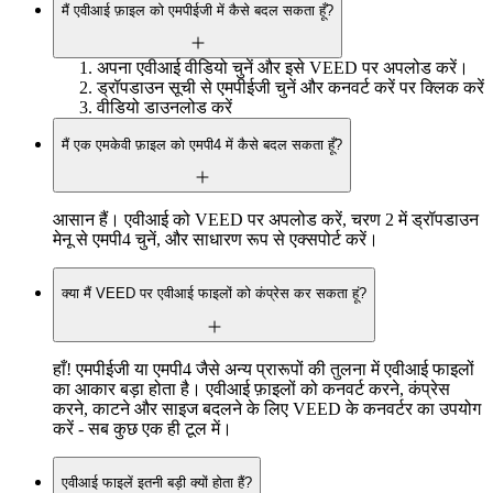
मैं एवीआई फ़ाइल को एमपीईजी में कैसे बदल सकता हूँ?
अपना एवीआई वीडियो चुनें और इसे VEED पर अपलोड करें।
ड्रॉपडाउन सूची से एमपीईजी चुनें और कनवर्ट करें पर क्लिक करें
वीडियो डाउनलोड करें
मैं एक एमकेवी फ़ाइल को एमपी4 में कैसे बदल सकता हूँ?
आसान हैं। एवीआई को VEED पर अपलोड करें, चरण 2 में ड्रॉपडाउन
मेनू से एमपी4 चुनें, और साधारण रूप से एक्सपोर्ट करें।
क्या मैं VEED पर एवीआई फाइलों को कंप्रेस कर सकता हूं?
हाँ! एमपीईजी या एमपी4 जैसे अन्य प्रारूपों की तुलना में एवीआई फाइलों
का आकार बड़ा होता है। एवीआई फ़ाइलों को कनवर्ट करने, कंप्रेस
करने, काटने और साइज बदलने के लिए VEED के कनवर्टर का उपयोग
करें - सब कुछ एक ही टूल में।
एवीआई फाइलें इतनी बड़ी क्यों होता हैं?