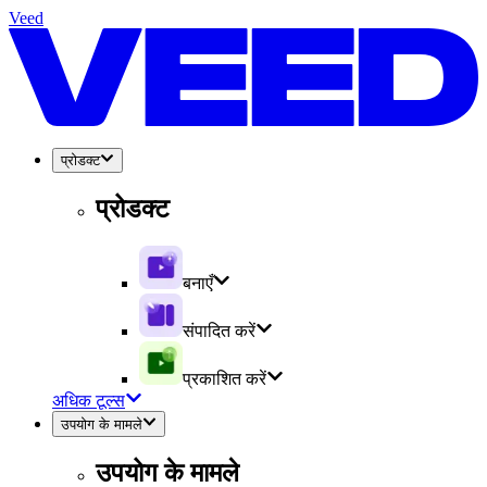
Veed
प्रोडक्ट
प्रोडक्ट
बनाएँ
संपादित करें
प्रकाशित करें
अधिक टूल्स
उपयोग के मामले
उपयोग के मामले