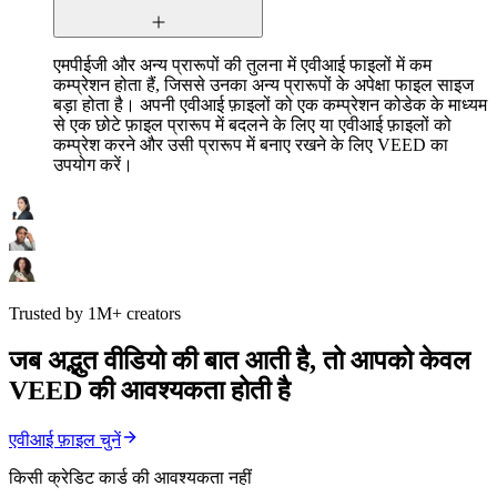
एमपीईजी और अन्य प्रारूपों की तुलना में एवीआई फाइलों में कम
कम्प्रेशन होता हैं, जिससे उनका अन्य प्रारूपों के अपेक्षा फाइल साइज
बड़ा होता है। अपनी एवीआई फ़ाइलों को एक कम्प्रेशन कोडेक के माध्यम
से एक छोटे फ़ाइल प्रारूप में बदलने के लिए या एवीआई फ़ाइलों को
कम्प्रेश करने और उसी प्रारूप में बनाए रखने के लिए VEED का
उपयोग करें।
Trusted by 1M+ creators
जब अद्भुत वीडियो की बात आती है, तो आपको केवल
VEED की आवश्यकता होती है
एवीआई फ़ाइल चुनें
किसी क्रेडिट कार्ड की आवश्यकता नहीं