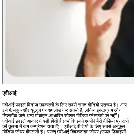
एवीआई
एवीआई फाइलें विंडोज उपकरणों के लिए सबसे संगत वीडियो प्रारूप है। आप
इसे फेसबुक और यूट्यूब पर अपलोड कर सकते हैं, लेकिन इंस्टाग्राम और
टिकटॉक जैसे अन्य मोबाइल-आधारित सोशल मीडिया प्लेटफॉर्म पर नहीं।
एवीआई फ़ाइलें आकार में बड़ी होती हैं (क्योंकि इनमे एमपी4जैसे वीडियो प्रारूपों
की तुलना में कम कम्प्रेशन होता हैं)। एवीआई वीडियो के लिए सबसे अनुकूल
मीडिया प्लेयर वीएलसी है। परन्तु एवीआई क्विकटाइम प्लेयर (एप्पल डिवाइसों