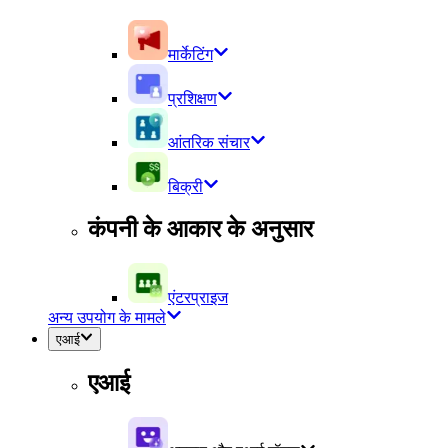
मार्केटिंग
प्रशिक्षण
आंतरिक संचार
बिक्री
कंपनी के आकार के अनुसार
एंटरप्राइज
अन्य उपयोग के मामले
एआई
एआई