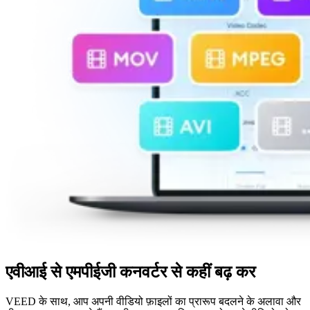
एवीआई से एमपीईजी कनवर्टर से कहीं बढ़ कर
VEED के साथ, आप अपनी वीडियो फ़ाइलों का प्रारूप बदलने के अलावा और