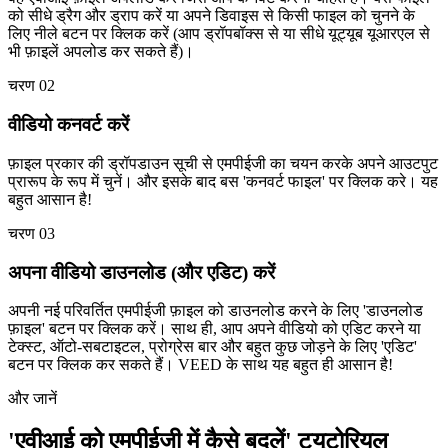
को सीधे ड्रैग और ड्राप करें या अपने डिवाइस से किसी फाइल को चुनने के
लिए नीले बटन पर क्लिक करें (आप ड्रॉपबॉक्स से या सीधे यूट्यूब यूआरएल से
भी फ़ाइलें अपलोड कर सकते हैं)।
चरण 02
वीडियो कनवर्ट करें
फ़ाइल प्रकार की ड्रॉपडाउन सूची से एमपीईजी का चयन करके अपने आउटपुट
प्रारूप के रूप में चुनें। और इसके बाद बस 'कनवर्ट फाइल' पर क्लिक करे। यह
बहुत आसान है!
चरण 03
अपना वीडियो डाउनलोड (और एडिट) करें
अपनी नई परिवर्तित एमपीईजी फ़ाइल को डाउनलोड करने के लिए 'डाउनलोड
फ़ाइल' बटन पर क्लिक करें। साथ ही, आप अपने वीडियो को एडिट करने या
टेक्स्ट, ऑटो-सबटाइटल, प्रोग्रेस बार और बहुत कुछ जोड़ने के लिए 'एडिट'
बटन पर क्लिक कर सकते हैं। VEED के साथ यह बहुत ही आसान है!
और जानें
'एवीआई को एमपीईजी में कैसे बदलें' ट्यूटोरियल