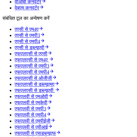
वीओबी कनवर्टर
वेबएम कनवर्टर
संबंधित टूल का अन्वेषण करें
एएसी से एम4ए
एएसी से एमपी3
एएसी से एमपी4
एएसी से डब्ल्यूएवी
एफएलएसी से एएसी
एफएलएसी से एम4ए
एफएलएसी से एमपी3
एफएलएसी से एमपी4
एफएलएसी से ओजीजी
एफएलएसी से डब्ल्यूएमए
एफएलएसी से डब्ल्यूएवी
एफएलवी से एमओवी
एफएलवी से एमकेवी
एफएलवी से एमपी3
एफएलवी से एमपी4
एफएलवी से एमपीईजी
एफएलवी से एवीआई
एफएलवी से एसडब्ल्यूएफ