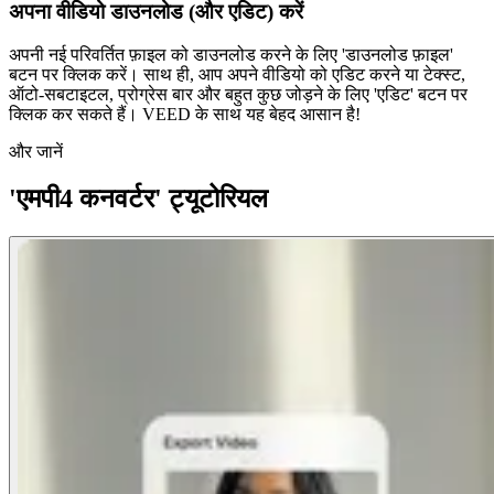
अपना वीडियो डाउनलोड (और एडिट) करें
अपनी नई परिवर्तित फ़ाइल को डाउनलोड करने के लिए 'डाउनलोड फ़ाइल'
बटन पर क्लिक करें। साथ ही, आप अपने वीडियो को एडिट करने या टेक्स्ट,
ऑटो-सबटाइटल, प्रोग्रेस बार और बहुत कुछ जोड़ने के लिए 'एडिट' बटन पर
क्लिक कर सकते हैं। VEED के साथ यह बेहद आसान है!
और जानें
'एमपी4 कनवर्टर' ट्यूटोरियल