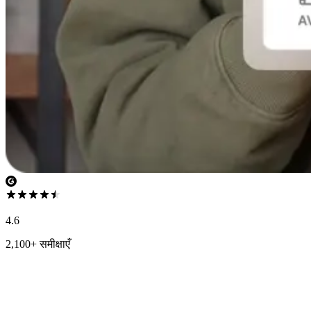
4.6
2,100+ समीक्षाएँ