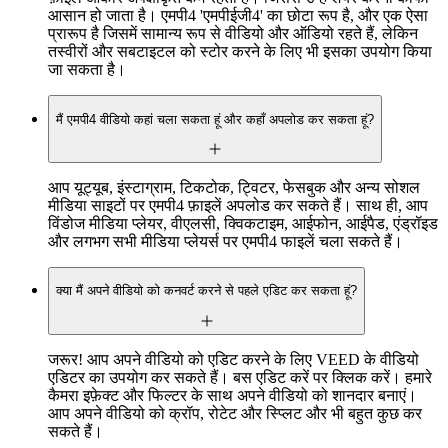
आसान हो जाता है। एमपी4 'एमपीईजी4' का छोटा रूप है, और एक ऐसा
प्रारूप है जिसमें सामान्य रूप से वीडियो और ऑडियो रहते हैं, लेकिन
तस्वीरों और सबटाइटल को स्टोर करने के लिए भी इसका उपयोग किया
जा सकता है।
मैं एमपी4 वीडियो कहां चला सकता हूं और कहाँ अपलोड कर सकता हूं?
आप यूट्यूब, इंस्टाग्राम, टिकटोक, ट्विटर, फेसबुक और अन्य सोशल
मीडिया साइटों पर एमपी4 फ़ाइलें अपलोड कर सकते हैं। साथ ही, आप
विंडोज मीडिया प्लेयर, वीएलसी, क्विकटाइम, आईफोन, आईपैड, एंड्रॉइड
और लगभग सभी मीडिया प्लेयर्स पर एमपी4 फाइलें चला सकते हैं।
क्या मैं अपने वीडियो को कनवर्ट करने से पहले एडिट कर सकता हूं?
जरूर! आप अपने वीडियो को एडिट करने के लिए VEED के वीडियो
एडिटर का उपयोग कर सकते हैं। बस एडिट करें पर क्लिक करें। हमारे
कैमरा इफ़ेक्ट और फिल्टर के साथ अपने वीडियो को शानदार बनाएं।
आप अपने वीडियो को क्रॉप, रोटेट और स्प्लिट और भी बहुत कुछ कर
सकते हैं।