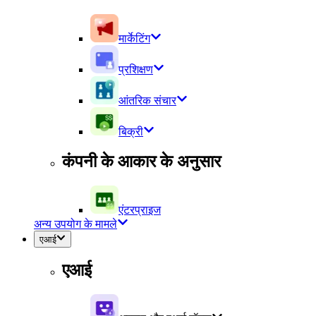
मार्केटिंग
प्रशिक्षण
आंतरिक संचार
बिक्री
कंपनी के आकार के अनुसार
एंटरप्राइज
अन्य उपयोग के मामले
एआई
एआई