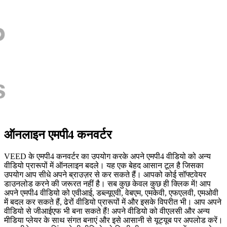
ऑनलाइन एमपी4 कनवर्टर
VEED के एमपी4 कनवर्टर का उपयोग करके अपने एमपी4 वीडियो को अन्य
वीडियो प्रारूपों में ऑनलाइन बदले। यह एक बेहद आसान टूल है जिसका
उपयोग आप सीधे अपने ब्राउज़र से कर सकते हैं। आपको कोई सॉफ्टवेयर
डाउनलोड करने की जरूरत नहीं है। सब कुछ केवल कुछ ही क्लिक में! आप
अपने एमपी4 वीडियो को एवीआई, डब्ल्यूएवी, वेबएम, एमकेवी, एफएलवी, एमओवी
में बदल कर सकते हैं, ढेरों वीडियो प्रारूपों में और इसके विपरीत भी। आप अपने
वीडियो से जीआईएफ भी बना सकते हैं! अपने वीडियो को वीएलसी और अन्य
मीडिया प्लेयर के साथ संगत बनाएं और इसे आसानी से यूट्यूब पर अपलोड करें।