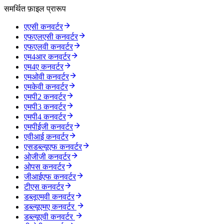
समर्थित फ़ाइल प्रारूप
एएसी कनवर्टर
एफएलएसी कनवर्टर
एफएलवी कनवर्टर
एम4आर कनवर्टर
एम4ए कनवर्टर
एमओवी कनवर्टर
एमकेवी कनवर्टर
एमपी2 कनवर्टर
एमपी3 कनवर्टर
एमपी4 कनवर्टर
एमपीईजी कनवर्टर
एवीआई कनवर्टर
एसडब्ल्यूएफ कनवर्टर
ओजीजी कनवर्टर
ओपस कनवर्टर
जीआईएफ कनवर्टर
टीएस कनवर्टर
डब्लूएमवी कनवर्टर
डब्ल्यूएमए कनवर्टर
डब्ल्यूएवी कनवर्टर