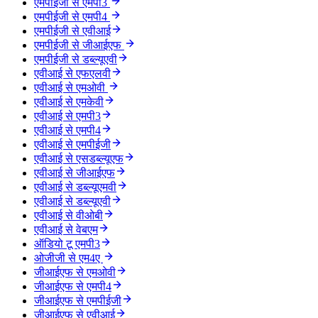
एमपीईजी से एमपी3
एमपीईजी से एमपी4
एमपीईजी से एवीआई
एमपीईजी से जीआईएफ
एमपीईजी से डब्ल्यूएवी
एवीआई से एफएलवी
एवीआई से एमओवी
एवीआई से एमकेवी
एवीआई से एमपी3
एवीआई से एमपी4
एवीआई से एमपीईजी
एवीआई से एसडब्ल्यूएफ
एवीआई से जीआईएफ
एवीआई से डब्ल्यूएमवी
एवीआई से डब्ल्यूएवी
एवीआई से वीओबी
एवीआई से वेबएम
ऑडियो टू एमपी3
ओजीजी से एम4ए
जीआईएफ से एमओवी
जीआईएफ से एमपी4
जीआईएफ से एमपीईजी
जीआईएफ से एवीआई