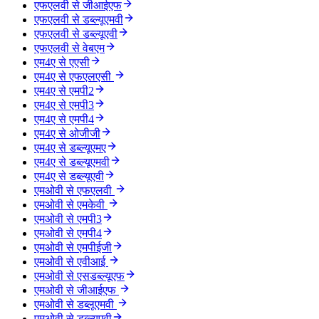
एफएलवी से जीआईएफ
एफएलवी से डब्ल्यूएमवी
एफएलवी से डब्ल्यूएवी
एफएलवी से वेबएम
एम4ए से एएसी
एम4ए से एफएलएसी
एम4ए से एमपी2
एम4ए से एमपी3
एम4ए से एमपी4
एम4ए से ओजीजी
एम4ए से डब्ल्यूएमए
एम4ए से डब्ल्यूएमवी
एम4ए से डब्ल्यूएवी
एमओवी से एफएलवी
एमओवी से एमकेवी
एमओवी से एमपी3
एमओवी से एमपी4
एमओवी से एमपीईजी
एमओवी से एवीआई
एमओवी से एसडब्ल्यूएफ
एमओवी से जीआईएफ
एमओवी से डब्लूएमवी
एमओवी से डब्ल्यूएवी