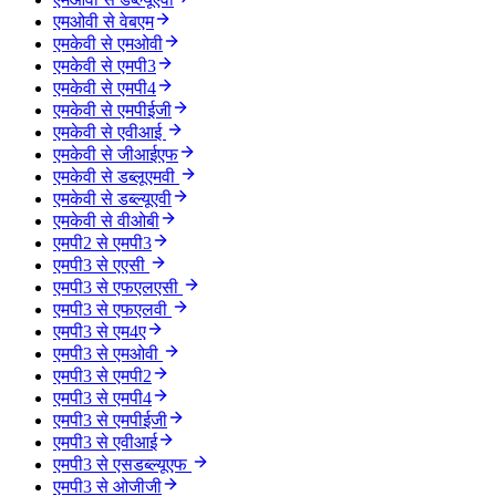
एमओवी से वेबएम
एमकेवी से एमओवी
एमकेवी से एमपी3
एमकेवी से एमपी4
एमकेवी से एमपीईजी
एमकेवी से एवीआई
एमकेवी से जीआईएफ
एमकेवी से डब्लूएमवी
एमकेवी से डब्ल्यूएवी
एमकेवी से वीओबी
एमपी2 से एमपी3
एमपी3 से एएसी
एमपी3 से एफएलएसी
एमपी3 से एफएलवी
एमपी3 से एम4ए
एमपी3 से एमओवी
एमपी3 से एमपी2
एमपी3 से एमपी4
एमपी3 से एमपीईजी
एमपी3 से एवीआई
एमपी3 से एसडब्ल्यूएफ
एमपी3 से ओजीजी