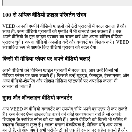
100 से अधिक वीडियो फ़ाइल परिवर्तन संभव
VEED आपकी एमपी4 वीडियो फाइलों को ढेरों प्रारूपों में बदल सकता है और
साथ ही, अन्य वीडियो प्रारूपों को एमपी4 में भी कनवर्ट कर सकता है। बस
अपने वीडियो के मूल फ़ाइल प्रकार का चयन करें और अपना वांछित वीडियो
प्रारूप चुनें। अपना वीडियो अपलोड करें और कनवर्ट पर क्लिक करें। VEED
स्वचालित रूप से आपके लिए वीडियो प्रारूप को बदल देगा।
किसी भी मीडिया प्लेयर पर अपने वीडियो चलाएं
अपने वीडियो को विभिन्न फ़ाइल प्रारूपों में बदल कर, आप उन्हें किसी भी
मीडिया प्लेयर पर चला सकते हैं। जिससे उन्हें यूट्यूब, फेसबुक, इंस्टाग्राम, और
अन्य वीडियो-शेयरिंग और सोशल मीडिया प्लेटफ़ॉर्म पर अपलोड करना भी
आसान हो जाता है।
मुफ्त और ऑनलाइन वीडियो कनवर्टर
आप VEED के वीडियो कनवर्टर का उपयोग सीधे अपने ब्राउज़र से कर सकते
हैं। अब बेकार ऐप्स डाउनलोड करने की कोई आवश्यकता नहीं है जो आपके
डिवाइस के स्टोरेज स्पेस को खा जाते हैं। अपने वीडियो को किसी भी फॉर्मेट में
बदलना बिलकुल मुफ्त है। खाता बनाना वैकल्पिक है, लेकिन यदि आप खाता
बनाते हैं, तो आप अपने सभी प्रोजेक्टों को एक ही स्थान पर सहेज सकते हैं और