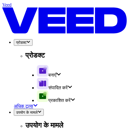
Veed
प्रोडक्ट
प्रोडक्ट
बनाएँ
संपादित करें
प्रकाशित करें
अधिक टूल्स
उपयोग के मामले
उपयोग के मामले