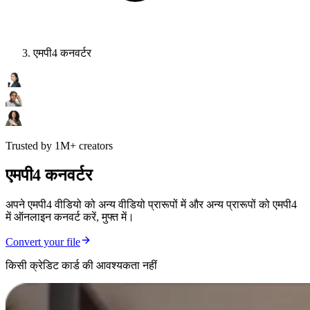
एमपी4 कनवर्टर
Trusted by 1M+ creators
एमपी4 कनवर्टर
अपने एमपी4 वीडियो को अन्य वीडियो प्रारूपों में और अन्य प्रारूपों को एमपी4
में ऑनलाइन कनवर्ट करें, मुफ्त में।
Convert your file
किसी क्रेडिट कार्ड की आवश्यकता नहीं