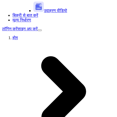
उदाहरण वीडियो
बिक्री से बात करें
मूल्य निर्धारण
लॉगिन करें
साइन अप करें
होम