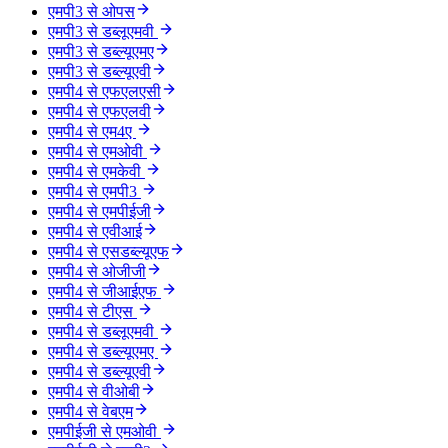
एमपी3 से ओपस
एमपी3 से डब्लूएमवी
एमपी3 से डब्ल्यूएमए
एमपी3 से डब्ल्यूएवी
एमपी4 से एफएलएसी
एमपी4 से एफएलवी
एमपी4 से एम4ए
एमपी4 से एमओवी
एमपी4 से एमकेवी
एमपी4 से एमपी3
एमपी4 से एमपीईजी
एमपी4 से एवीआई
एमपी4 से एसडब्ल्यूएफ
एमपी4 से ओजीजी
एमपी4 से जीआईएफ
एमपी4 से टीएस
एमपी4 से डब्लूएमवी
एमपी4 से डब्ल्यूएमए
एमपी4 से डब्ल्यूएवी
एमपी4 से वीओबी
एमपी4 से वेबएम
एमपीईजी से एमओवी