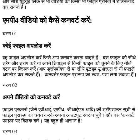
आप सीधे यूट्यूब लिंक से भी वीडियो को किसी भी फ़ाइल प्रारूप में डाउनलोड
कर सकते हैं।
एमपी4 वीडियो को कैसे कनवर्ट करें:
चरण 01
कोई फाइल अपलोड करें
वह फ़ाइल अपलोड करें जिसे आप कनवर्ट करना चाहते हैं। बस फाइल को सीधे
ड्रैग और ड्राप करें या अपने डिवाइस से किसी फाइल को चुनने के लिए नीले
बटन पर क्लिक करें (आप ड्रॉपबॉक्स से या सीधे यूट्यूब यूआरएल से भी फ़ाइलें
अपलोड कर सकते हैं)। कनवर्टर फ़ाइल प्रारूप का स्वतः पता लगा सकता हैं।
चरण 02
अपने वीडियो को कनवर्ट करें
फ़ाइल प्रकारों (जैसे एवीआई, एमपी4, जीआईएफ आदि) की ड्रॉपडाउन सूची से
फाइल प्रारूप का चयन करके अपना आउटपुट स्वरूप चुनें। और बस 'कनवर्ट
फाइल' पर क्लिक करें। यह बहुत ही आसान है!
चरण 03