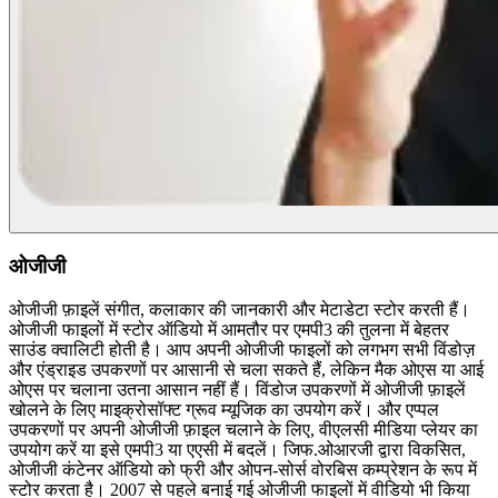
ओजीजी
ओजीजी फ़ाइलें संगीत, कलाकार की जानकारी और मेटाडेटा स्टोर करती हैं।
ओजीजी फाइलों में स्टोर ऑडियो में आमतौर पर एमपी3 की तुलना में बेहतर
साउंड क्वालिटी होती है। आप अपनी ओजीजी फाइलों को लगभग सभी विंडोज़
और एंड्राइड उपकरणों पर आसानी से चला सकते हैं, लेकिन मैक ओएस या आई
ओएस पर चलाना उतना आसान नहीं हैं। विंडोज उपकरणों में ओजीजी फ़ाइलें
खोलने के लिए माइक्रोसॉफ्ट ग्रूव म्यूजिक का उपयोग करें। और एप्पल
उपकरणों पर अपनी ओजीजी फ़ाइल चलाने के लिए, वीएलसी मीडिया प्लेयर का
उपयोग करें या इसे एमपी3 या एएसी में बदलें। जिफ.ओआरजी द्वारा विकसित,
ओजीजी कंटेनर ऑडियो को फ्री और ओपन-सोर्स वोरबिस कम्प्रेशन के रूप में
स्टोर करता है। 2007 से पहले बनाई गई ओजीजी फाइलों में वीडियो भी किया