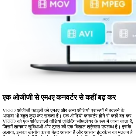
एक ओजीजी से एम4ए कनवर्टर से कहीं बढ़ कर
VEED ओजीजी फाइलों को एम4ए और अन्य ऑडियो प्रारूपों में बदलने के
अलावा भी बहुत कुछ कर सकता है। एक ऑडियो कनवर्टर होने से कहीं बढ़ कर,
VEED को एक शक्तिशाली वीडियो एडिटिंग सॉफ़्टवेयर के रूप में जाना जाता है,
जिसमें शानदार सुविधाओं और टूल्स की एक विशाल श्रृंखला उपलब्ध है। इसके
अलावा, इसका उपयोग करना बेहद आसान हैं और आसान इंटरफ़ेस का मतलब है