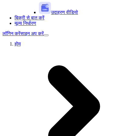
उदाहरण वीडियो
बिक्री से बात करें
मूल्य निर्धारण
लॉगिन करें
साइन अप करें
होम