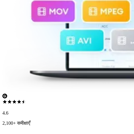
4.6
2,100+ समीक्षाएँ