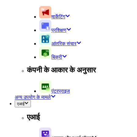
मार्केटिंग
प्रशिक्षण
आंतरिक संचार
बिक्री
कंपनी के आकार के अनुसार
एंटरप्राइज
अन्य उपयोग के मामले
एआई
एआई