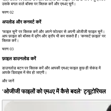
उसके बगल वाले बॉक्स पर क्लिक करें और एम4ए चुनें।
चरण 02
अपलोड और कनवर्ट करें
'फाइल चुनें' पर क्लिक करें और अपने फोल्डर से अपनी ओजीजी फाइल चुनें।
आप फ़ाइल को बॉक्स में ड्रैग और ड्रॉप भी कर सकते हैं। 'कनवर्ट फ़ाइल' पर
क्लिक करें।
चरण 03
फ़ाइल डाउनलोड करें
डाउनलोड बटन पर क्लिक करें और आपकी एम4ए फाइल कुछ ही सेकंड में
आपके डिवाइस में सेव हो जाएगी।
और जानें
'ओजीजी फाइलों को एम4ए में कैसे बदले' ट्यूटोरियल