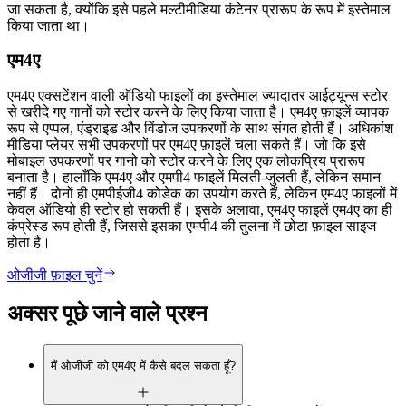
जा सकता है, क्योंकि इसे पहले मल्टीमीडिया कंटेनर प्रारूप के रूप में इस्तेमाल
किया जाता था।
एम4ए
एम4ए एक्सटेंशन वाली ऑडियो फाइलों का इस्तेमाल ज्यादातर आईट्यून्स स्टोर
से खरीदे गए गानों को स्टोर करने के लिए किया जाता है। एम4ए फ़ाइलें व्यापक
रूप से एप्पल, एंड्राइड और विंडोज उपकरणों के साथ संगत होती हैं। अधिकांश
मीडिया प्लेयर सभी उपकरणों पर एम4ए फ़ाइलें चला सकते हैं। जो कि इसे
मोबाइल उपकरणों पर गानो को स्टोर करने के लिए एक लोकप्रिय प्रारूप
बनाता है। हालाँकि एम4ए और एमपी4 फाइलें मिलती-जुलती हैं, लेकिन समान
नहीं हैं। दोनों ही एमपीईजी4 कोडेक का उपयोग करते हैं, लेकिन एम4ए फाइलों में
केवल ऑडियो ही स्टोर हो सकती हैं। इसके अलावा, एम4ए फाइलें एम4ए का ही
कंप्रेस्ड रूप होती हैं, जिससे इसका एमपी4 की तुलना में छोटा फ़ाइल साइज
होता है।
ओजीजी फ़ाइल चुनें
अक्सर पूछे जाने वाले प्रश्न
मैं ओजीजी को एम4ए में कैसे बदल सकता हूँ?