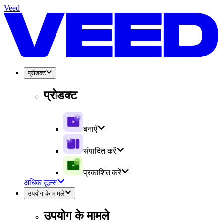
Veed
प्रोडक्ट
प्रोडक्ट
बनाएँ
संपादित करें
प्रकाशित करें
अधिक टूल्स
उपयोग के मामले
उपयोग के मामले