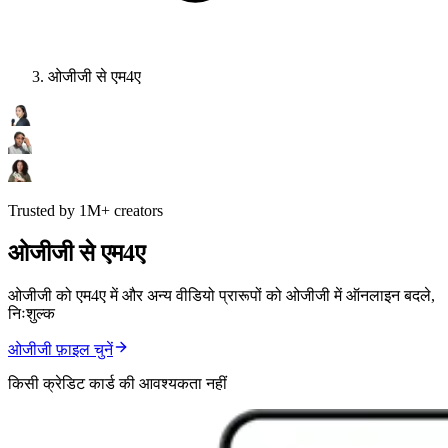
ओजीजी से एम4ए
Trusted by 1M+ creators
ओजीजी से एम4ए
ओजीजी को एम4ए में और अन्य वीडियो प्रारूपों को ओजीजी में ऑनलाइन बदले,
निःशुल्क
ओजीजी फ़ाइल चुनें
किसी क्रेडिट कार्ड की आवश्यकता नहीं