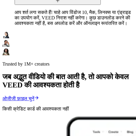
आप शर्त लगा सकते हैं! चाहे आप विंडोज 10, मैक, लिनक्स या एंड्राइड
का उपयोग करें, VEED निराश नहीं करेगा। कुछ डाउनलोड करने की
आवश्यकता नहीं है, बस अपलोड करें और ऑनलाइन रूपांतरित करें।
Trusted by 1M+ creators
जब अद्भुत वीडियो की बात आती है, तो आपको केवल
VEED की आवश्यकता होती है
ओजीजी फ़ाइल चुनें
किसी क्रेडिट कार्ड की आवश्यकता नहीं