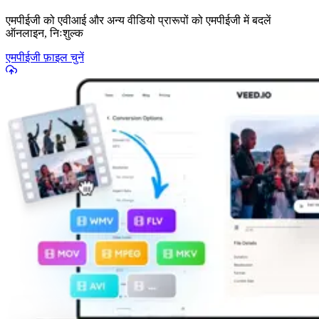
एमपीईजी को एवीआई और अन्य वीडियो प्रारूपों को एमपीईजी में बदलें
ऑनलाइन, निःशुल्क
एमपीईजी फ़ाइल चुनें