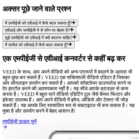
अक्सर पूछे जाने वाले प्रश्न
मैं एमपीईजी को एवीआई में कैसे बदल सकता हूँ?
एवीआई और एमपीईजी में से कौन सा बेहतर है?
मुझे एमपीईजी को एवीआई में क्यों बदलना चाहिए?
मैं एमपी4 को एवीआई में कैसे बदल सकता हूँ?
एक एमपीईजी से एवीआई कनवर्टर से कहीं बढ़ कर
VEED के साथ, आप अपने वीडियो को अन्य प्रारूपों में बदलने के अलावा भी
बहुत कुछ कर सकते हैं। VEED एक शक्तिशाली वीडियो एडिटर है जिसका
आप ऑनलाइन उपयोग कर सकते हैं। आपको सॉफ़्टवेयर डाउनलोड करने या
ऐप इंस्टॉल करने की आवश्यकता नहीं है। यह सीधे आपके ब्राउज़र से काम
करता है। VEED में बहुत सारे वीडियो एडिटिंग टूल जैसे कैमरा फिल्टर और
इफेक्ट उपलब्ध हैं। आप अपने वीडियो में इमेज, ऑडियो और टेक्स्ट भी जोड़
सकते हैं। यह आपके लिए स्वचालित रूप से सबटाइटल भी बना सकता है। यह
मुफ़्त है और उपयोग करने में बेहद आसान है!
एमपीईजी फ़ाइल चुनें