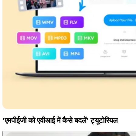
'एमपीईजी को एवीआई में कैसे बदलें' ट्यूटोरियल