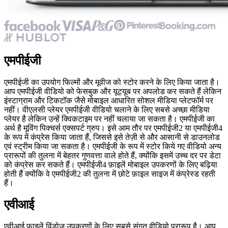
एमपीईजी
एमपीईजी का उपयोग फिल्मों और मूवीज को स्टोर करने के लिए किया जाता है।
आप एमपीईजी वीडियो को फेसबुक और यूट्यूब पर अपलोड कर सकते हैं लेकिन
इंस्टाग्राम और टिकटॉक जैसे मोबाइल आधारित सोशल मीडिया प्लेटफॉर्म पर
नहीं। वीएलसी प्लेयर एमपीईजी वीडियो चलाने के लिए सबसे अच्छा मीडिया
प्लेयर है लेकिन उन्हें क्विकटाइम पर नहीं चलाया जा सकता है। एमपीईजी का
अर्थ है मूविंग पिक्चर्स एक्सपर्ट ग्रुप। इसे आम तौर पर एमपीईजी2 या एमपीईजी4
के रूप में कंप्रेस किया जाता हैं, जिससे इसे तेज़ी से और आसानी से डाउनलोड
एवं स्ट्रीम किया जा सकता है। एमपीईजी के रूप में स्टोर किये गए वीडियो अन्य
प्रारूपों की तुलना में बेहतर गुणवत्ता वाले होते हैं, क्योंकि इसमें उच्च दर पर डेटा
को कंप्रेस कर सकते हैं। एमपीईजी4 फ़ाइलें मोबाइल उपकरणों के लिए बढ़िया
होती हैं क्योंकि वे एमपीईजी2 की तुलना में छोटे फ़ाइल साइज में कंप्रेस्ड रहती
हैं।
एवीआई
एवीआई फाइलें विंडोज उपकरणों के लिए सबसे संगत वीडियो प्रारूप है। आप