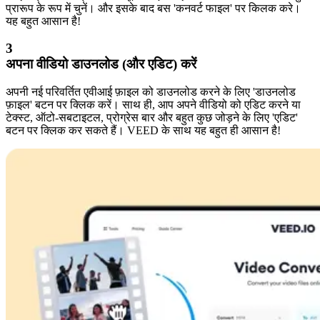
प्रारूप के रूप में चुनें। और इसके बाद बस 'कनवर्ट फाइल' पर किलक करे।
यह बहुत आसान है!
3
अपना वीडियो डाउनलोड (और एडिट) करें
अपनी नई परिवर्तित एवीआई फ़ाइल को डाउनलोड करने के लिए 'डाउनलोड
फ़ाइल' बटन पर क्लिक करें। साथ ही, आप अपने वीडियो को एडिट करने या
टेक्स्ट, ऑटो-सबटाइटल, प्रोग्रेस बार और बहुत कुछ जोड़ने के लिए 'एडिट'
बटन पर क्लिक कर सकते हैं। VEED के साथ यह बहुत ही आसान है!