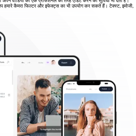
ो अपने वीडियो को एक प्रोफेशनल की तरह एडिट करने की सुविधा भी देता है।
प हमारे कैमरा फिल्टर और इफेक्ट्स का भी उपयोग कर सकते हैं। टेक्स्ट, इमोजी,