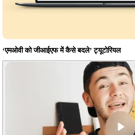
‘एमओवी को जीआईएफ में कैसे बदले’ ट्यूटोरियल