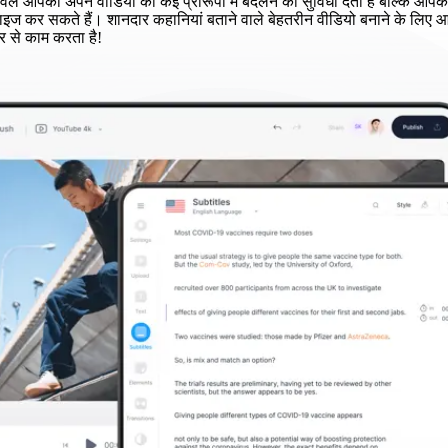
ल आपको अपने वीडियो को कई प्रारूपों में बदलने की सुविधा देता है बल्कि आपक
ाइज कर सकते हैं। शानदार कहानियां बताने वाले बेहतरीन वीडियो बनाने के लिए आ
र से काम करता है!