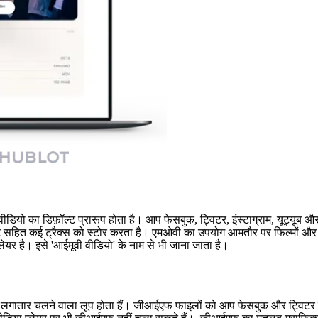
ीडियो का डिफ़ॉल्ट प्रारूप होता है। आप फेसबुक, ट्विटर, इंस्टाग्राम, यूट
्ट सहित कई ट्रैक्स को स्टोर करता है। एमओवी का उपयोग आमतौर पर फिल्मों और अ
लेयर है। इसे 'आईमूवी वीडियो' के नाम से भी जाना जाता है।
लगातार चलने वाला लूप होता हैं। जीआईएफ फाइलों को आप फेसबुक और ट्विटर प