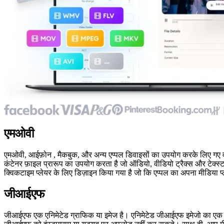
एमओवी
एमओवी, आईफ़ोन , मैकबुक, और अन्य एप्पल डिवाइसों का उपयोग करके लिए गए व
कंटेनर फ़ाइल प्रारूप का उपयोग करता है जो ऑडियो, वीडियो ट्रैक्स और टेक्स
क्विकटाइम प्लेयर के लिए डिज़ाइन किया गया है जो कि एप्पल का अपना मीडिया प्
जीआईएफ
जीआईएफ एक एनिमेटेड ग्राफिक या इमेज है। एनिमेटेड जीआईएफ इमेजो का एक 