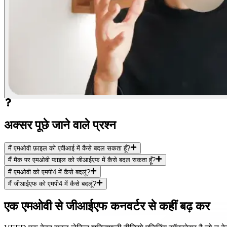
अक्सर पूछे जाने वाले प्रश्न
मैं एमओवी फ़ाइल को एवीआई में कैसे बदल सकता हूँ?
मैं मैक पर एमओवी फाइल को जीआईएफ में कैसे बदल सकता हूँ?
मैं एमओवी को एमपी4 में कैसे बदलूं?
मैं जीआईएफ को एमपी4 में कैसे बदलूं?
एक एमओवी से जीआईएफ कनवर्टर से कहीं बढ़ कर