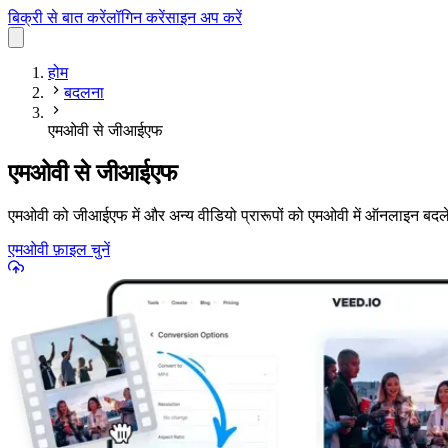
बिक्री से बात करें
लॉगिन करें
साइन अप करें
होम
बदलना
एमओवी से जीआईएफ
एमओवी से जीआईएफ
एमओवी को जीआईएफ में और अन्य वीडियो प्रारूपों को एमओवी में ऑनलाइन बदले
एमओवी फ़ाइल चुनें