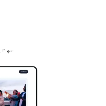
, निःशुल्क