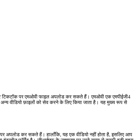
्यूब और टिकटॉक पर एमओवी फाइल अपलोड कर सकते हैं। एमओवी एक एमपीईजी4
न्य वीडियो फ़ाइलों को सेव करने के लिए किया जाता है। यह मुख्य रूप से
र अपलोड कर सकते हैं। हालाँकि, यह एक वीडियो नहीं होता है, इसलिए आप