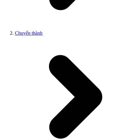
Chuyển thành