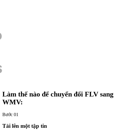
Làm thế nào để chuyển đổi FLV sang
WMV:
Bước 01
Tải lên một tập tin