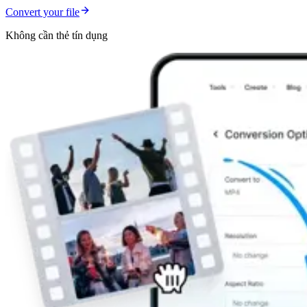
Convert your file
Không cần thẻ tín dụng