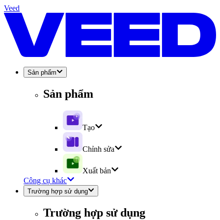
Veed
Sản phẩm
Sản phẩm
Tạo
Chỉnh sửa
Xuất bản
Công cụ khác
Trường hợp sử dụng
Trường hợp sử dụng