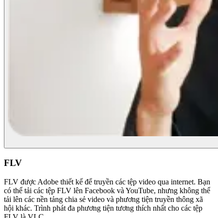
FLV
FLV được Adobe thiết kế để truyền các tệp video qua internet. Bạn
có thể tải các tệp FLV lên Facebook và YouTube, nhưng không thể
tải lên các nền tảng chia sẻ video và phương tiện truyền thông xã
hội khác. Trình phát đa phương tiện tương thích nhất cho các tệp
FLV là VLC.