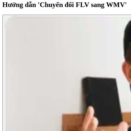
Hướng dẫn 'Chuyển đổi FLV sang WMV'