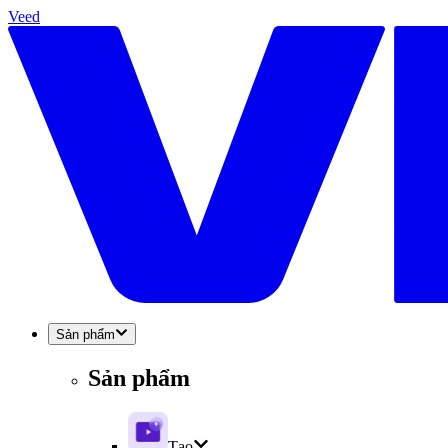
Veed
Sản phẩm
Sản phẩm
Tạo