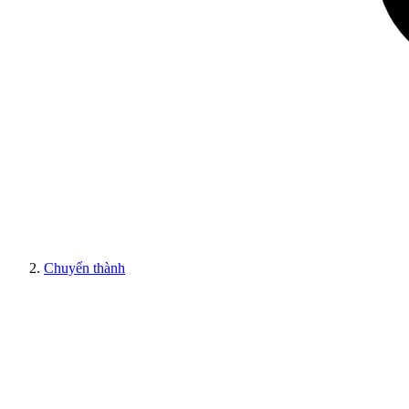
Chuyển thành