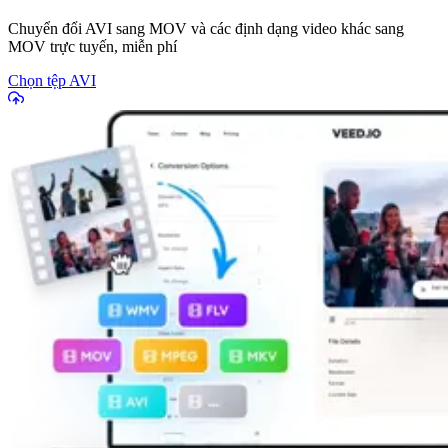
Chuyển đổi AVI sang MOV và các định dạng video khác sang
MOV trực tuyến, miễn phí
Chọn tệp AVI