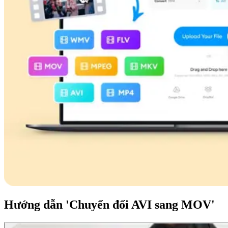
Hướng dẫn 'Chuyển đổi AVI sang MOV'