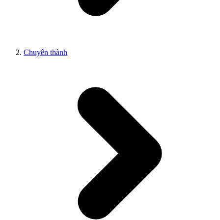
Chuyển thành