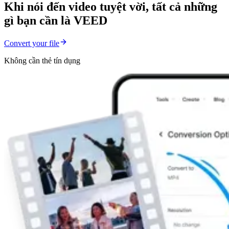
Khi nói đến video tuyệt vời, tất cả những
gì bạn cần là VEED
Convert your file
Không cần thẻ tín dụng