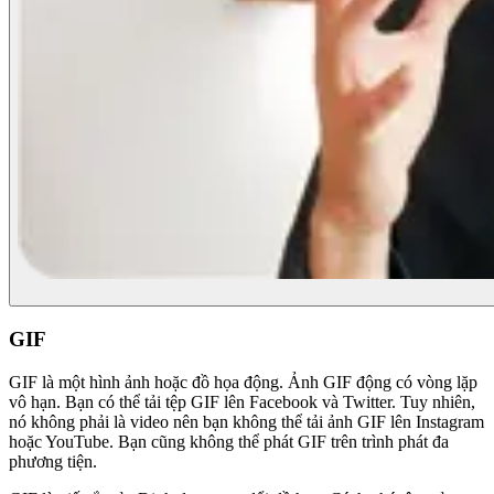
GIF
GIF là một hình ảnh hoặc đồ họa động. Ảnh GIF động có vòng lặp
vô hạn. Bạn có thể tải tệp GIF lên Facebook và Twitter. Tuy nhiên,
nó không phải là video nên bạn không thể tải ảnh GIF lên Instagram
hoặc YouTube. Bạn cũng không thể phát GIF trên trình phát đa
phương tiện.