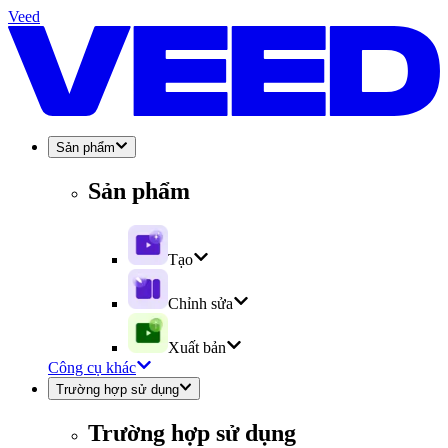
Veed
Sản phẩm
Sản phẩm
Tạo
Chỉnh sửa
Xuất bản
Công cụ khác
Trường hợp sử dụng
Trường hợp sử dụng