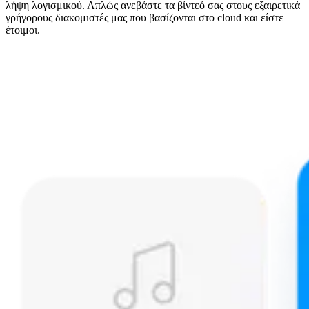
λήψη λογισμικού. Απλώς ανεβάστε τα βίντεό σας στους εξαιρετικά
γρήγορους διακομιστές μας που βασίζονται στο cloud και είστε
έτοιμοι.