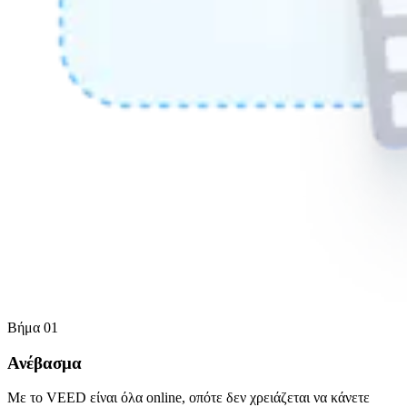
Βήμα 01
Ανέβασμα
Με το VEED είναι όλα online, οπότε δεν χρειάζεται να κάνετε