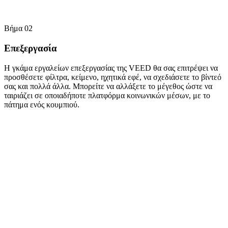
Βήμα 02
Επεξεργασία
Η γκάμα εργαλείων επεξεργασίας της VEED θα σας επιτρέψει να
προσθέσετε φίλτρα, κείμενο, ηχητικά εφέ, να σχεδιάσετε το βίντεό
σας και πολλά άλλα. Μπορείτε να αλλάξετε το μέγεθος ώστε να
ταιριάζει σε οποιαδήποτε πλατφόρμα κοινωνικών μέσων, με το
πάτημα ενός κουμπιού.