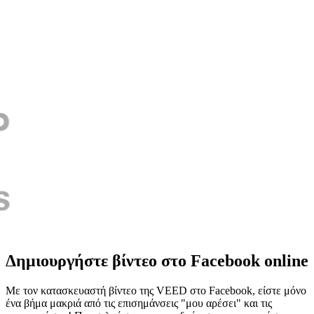
Δημιουργήστε βίντεο στο Facebook online
Με τον κατασκευαστή βίντεο της VEED στο Facebook, είστε μόνο
ένα βήμα μακριά από τις επισημάνσεις "μου αρέσει" και τις