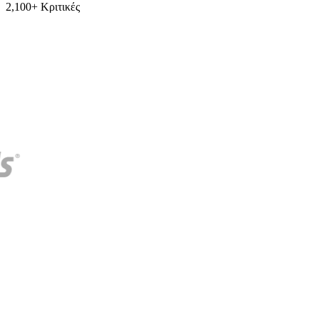
2,100+ Κριτικές