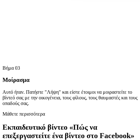
Βήμα 03
Μοίρασμα
Αυτό ήταν. Πατήστε "Λήψη" και είστε έτοιμοι να μοιραστείτε το
βίντεό σας με την οικογένεια, τους φίλους, τους θαυμαστές και τους
οπαδούς σας.
Μάθετε περισσότερα
Εκπαιδευτικό βίντεο «Πώς να
επεξεργαστείτε ένα βίντεο στο Facebook»