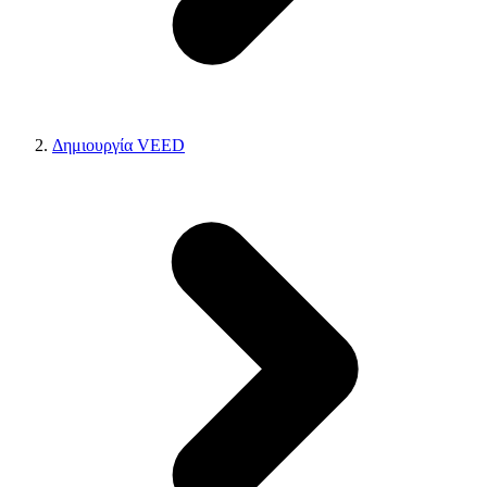
Δημιουργία VEED