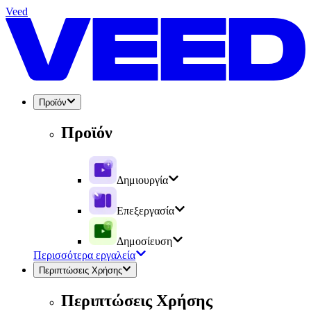
Veed
Προϊόν
Προϊόν
Δημιουργία
Επεξεργασία
Δημοσίευση
Περισσότερα εργαλεία
Περιπτώσεις Χρήσης
Περιπτώσεις Χρήσης