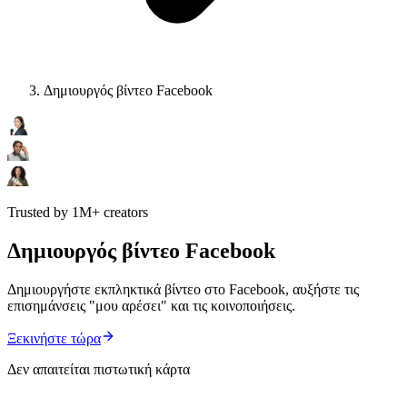
Δημιουργός βίντεο Facebook
Trusted by 1M+ creators
Δημιουργός βίντεο Facebook
Δημιουργήστε εκπληκτικά βίντεο στο Facebook, αυξήστε τις
επισημάνσεις "μου αρέσει" και τις κοινοποιήσεις.
Ξεκινήστε τώρα
Δεν απαιτείται πιστωτική κάρτα