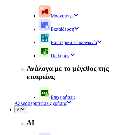
Μάρκετινγκ
Εκπαίδευση
Εσωτερική Επικοινωνία
Πωλήσεις
Ανάλογα με το μέγεθος της
εταιρείας
Επιχειρήσεις
Άλλες περιπτώσεις χρήσης
AI
AI