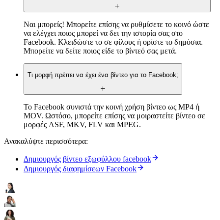
Ναι μπορείς! Μπορείτε επίσης να ρυθμίσετε το κοινό ώστε
να ελέγχει ποιος μπορεί να δει την ιστορία σας στο
Facebook. Κλειδώστε το σε φίλους ή ορίστε το δημόσια.
Μπορείτε να δείτε ποιος είδε το βίντεό σας μετά.
Τι μορφή πρέπει να έχει ένα βίντεο για το Facebook;
Το Facebook συνιστά την κοινή χρήση βίντεο ως MP4 ή
MOV. Ωστόσο, μπορείτε επίσης να μοιραστείτε βίντεο σε
μορφές ASF, MKV, FLV και MPEG.
Ανακαλύψτε περισσότερα:
Δημιουργός βίντεο εξωφύλλου facebook
Δημιουργός διαφημίσεων Facebook