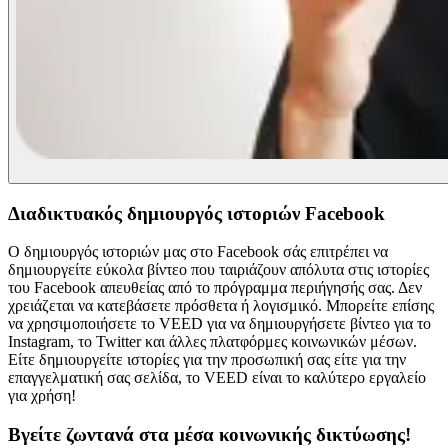
Διαδικτυακός δημιουργός ιστοριών Facebook
Ο δημιουργός ιστοριών μας στο Facebook σάς επιτρέπει να
δημιουργείτε εύκολα βίντεο που ταιριάζουν απόλυτα στις ιστορίες
του Facebook απευθείας από το πρόγραμμα περιήγησής σας. Δεν
χρειάζεται να κατεβάσετε πρόσθετα ή λογισμικό. Μπορείτε επίσης
να χρησιμοποιήσετε το VEED για να δημιουργήσετε βίντεο για το
Instagram, το Twitter και άλλες πλατφόρμες κοινωνικών μέσων.
Είτε δημιουργείτε ιστορίες για την προσωπική σας είτε για την
επαγγελματική σας σελίδα, το VEED είναι το καλύτερο εργαλείο
για χρήση!
Βγείτε ζωντανά στα μέσα κοινωνικής δικτύωσης!