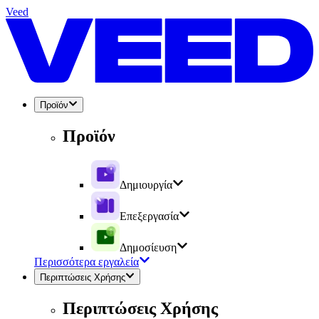
Veed
Προϊόν
Προϊόν
Δημιουργία
Επεξεργασία
Δημοσίευση
Περισσότερα εργαλεία
Περιπτώσεις Χρήσης
Περιπτώσεις Χρήσης