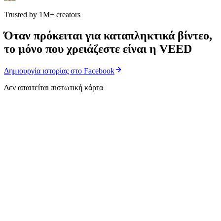
Trusted by 1M+ creators
Όταν πρόκειται για καταπληκτικά βίντεο,
το μόνο που χρειάζεστε είναι η VEED
Δημιουργία ιστορίας στο Facebook
Δεν απαιτείται πιστωτική κάρτα