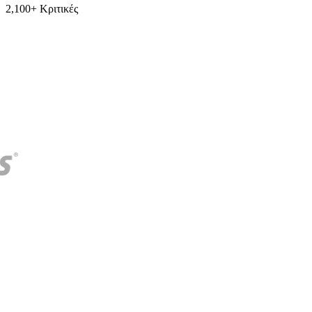
2,100+ Κριτικές