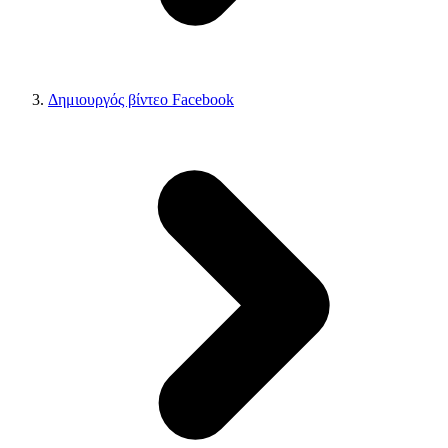
Δημιουργός βίντεο Facebook