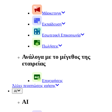
Μάρκετινγκ
Εκπαίδευση
Εσωτερική Επικοινωνία
Πωλήσεις
Ανάλογα με το μέγεθος της
εταιρείας
Επιχειρήσεις
Άλλες περιπτώσεις χρήσης
AI
AI