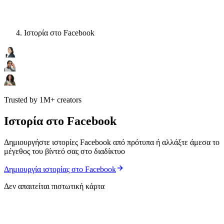
Ιστορία στο Facebook
Trusted by 1M+ creators
Ιστορία στο Facebook
Δημιουργήστε ιστορίες Facebook από πρότυπα ή αλλάξτε άμεσα το
μέγεθος του βίντεό σας στο διαδίκτυο
Δημιουργία ιστορίας στο Facebook
Δεν απαιτείται πιστωτική κάρτα