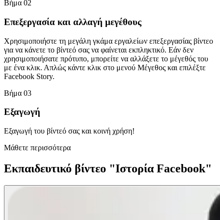
Βήμα 02
Επεξεργασία και αλλαγή μεγέθους
Χρησιμοποιήστε τη μεγάλη γκάμα εργαλείων επεξεργασίας βίντεο
για να κάνετε το βίντεό σας να φαίνεται εκπληκτικό. Εάν δεν
χρησιμοποιήσατε πρότυπο, μπορείτε να αλλάξετε το μέγεθός του
με ένα κλικ. Απλώς κάντε κλικ στο μενού Μέγεθος και επιλέξτε
Facebook Story.
Βήμα 03
Εξαγωγή
Εξαγωγή του βίντεό σας και κοινή χρήση!
Μάθετε περισσότερα
Εκπαιδευτικό βίντεο "Ιστορία Facebook"