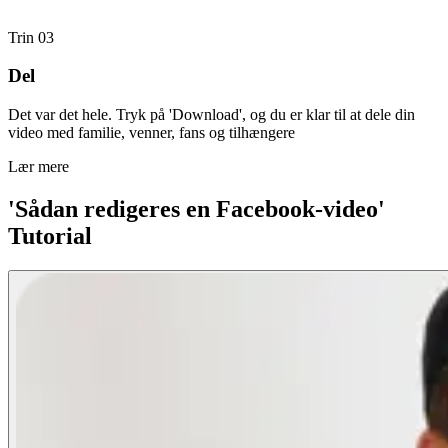
Trin 03
Del
Det var det hele. Tryk på 'Download', og du er klar til at dele din
video med familie, venner, fans og tilhængere
Lær mere
'Sådan redigeres en Facebook-video'
Tutorial