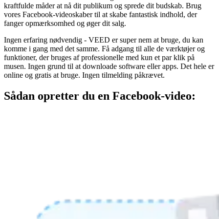
kraftfulde måder at nå dit publikum og sprede dit budskab. Brug
vores Facebook-videoskaber til at skabe fantastisk indhold, der
fanger opmærksomhed og øger dit salg.
Ingen erfaring nødvendig - VEED er super nem at bruge, du kan
komme i gang med det samme. Få adgang til alle de værktøjer og
funktioner, der bruges af professionelle med kun et par klik på
musen. Ingen grund til at downloade software eller apps. Det hele er
online og gratis at bruge. Ingen tilmelding påkrævet.
Sådan opretter du en Facebook-video: