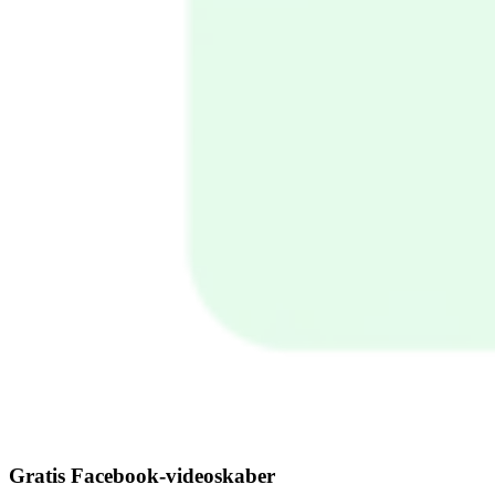
Gratis Facebook-videoskaber