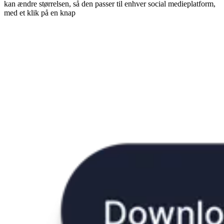
kan ændre størrelsen, så den passer til enhver social medieplatform,
med et klik på en knap