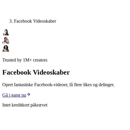
Facebook Videoskaber
Trusted by 1M+ creators
Facebook Videoskaber
Opret fantastiske Facebook-videoer, få flere likes og delinger.
Gå i gang nu
Intet kreditkort påkrævet