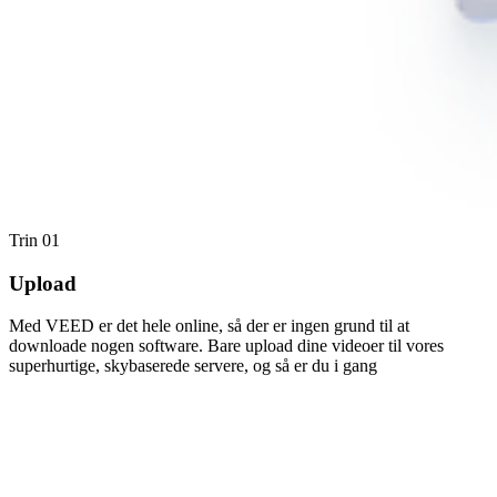
Trin 01
Upload
Med VEED er det hele online, så der er ingen grund til at
downloade nogen software. Bare upload dine videoer til vores
superhurtige, skybaserede servere, og så er du i gang