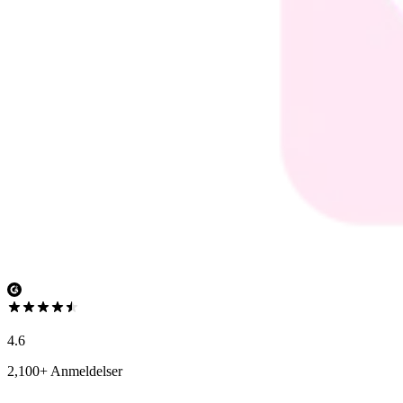
4.6
2,100+ Anmeldelser