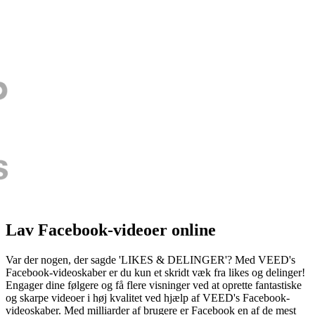
Lav Facebook-videoer online
Var der nogen, der sagde 'LIKES & DELINGER'? Med VEED's
Facebook-videoskaber er du kun et skridt væk fra likes og delinger!
Engager dine følgere og få flere visninger ved at oprette fantastiske
og skarpe videoer i høj kvalitet ved hjælp af VEED's Facebook-
videoskaber. Med milliarder af brugere er Facebook en af de mest