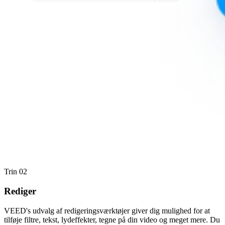
Trin 02
Rediger
VEED's udvalg af redigeringsværktøjer giver dig mulighed for at
tilføje filtre, tekst, lydeffekter, tegne på din video og meget mere. Du