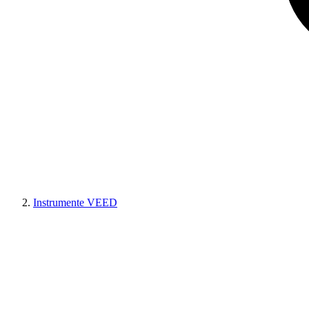
Instrumente VEED