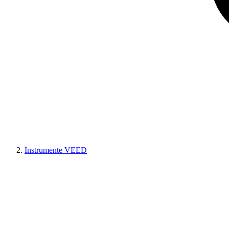
Instrumente VEED