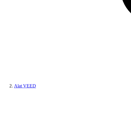
Alat VEED