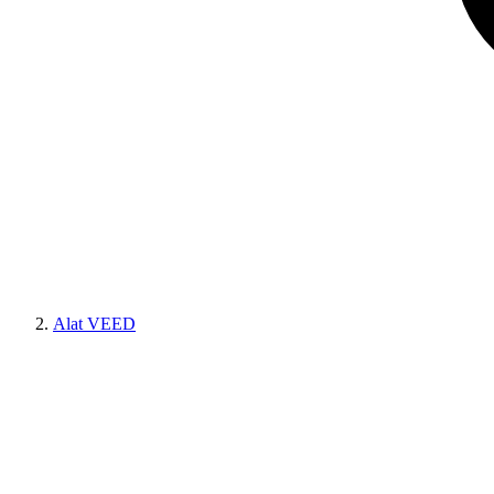
Alat VEED