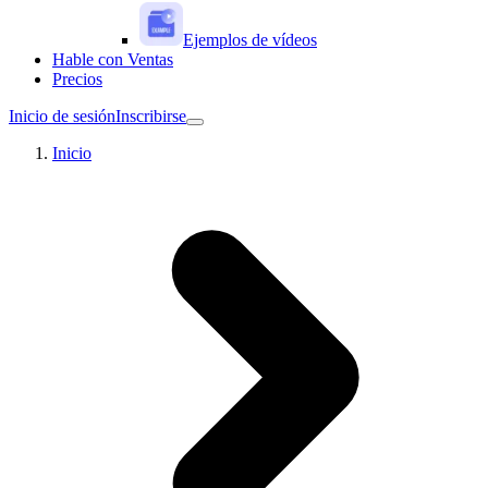
Ejemplos de vídeos
Hable con Ventas
Precios
Inicio de sesión
Inscribirse
Inicio