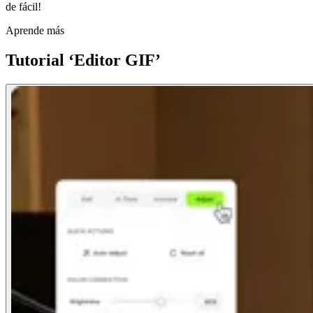
de fácil!
Aprende más
Tutorial ‘Editor GIF’