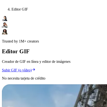
Editor GIF
Trusted by 1M+ creators
Editor GIF
Creador de GIF en línea y editor de imágenes
Subir GIF (o vídeo)
No necesita tarjeta de crédito