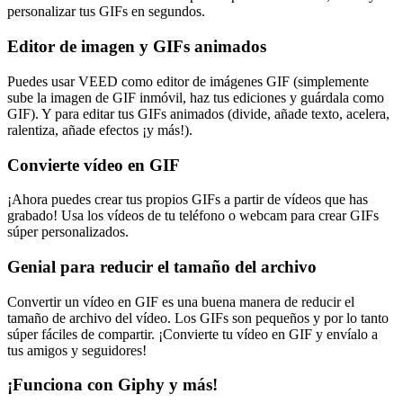
personalizar tus GIFs en segundos.
Editor de imagen y GIFs animados
Puedes usar VEED como editor de imágenes GIF (simplemente
sube la imagen de GIF inmóvil, haz tus ediciones y guárdala como
GIF). Y para editar tus GIFs animados (divide, añade texto, acelera,
ralentiza, añade efectos ¡y más!).
Convierte vídeo en GIF
¡Ahora puedes crear tus propios GIFs a partir de vídeos que has
grabado! Usa los vídeos de tu teléfono o webcam para crear GIFs
súper personalizados.
Genial para reducir el tamaño del archivo
Convertir un vídeo en GIF es una buena manera de reducir el
tamaño de archivo del vídeo. Los GIFs son pequeños y por lo tanto
súper fáciles de compartir. ¡Convierte tu vídeo en GIF y envíalo a
tus amigos y seguidores!
¡Funciona con Giphy y más!