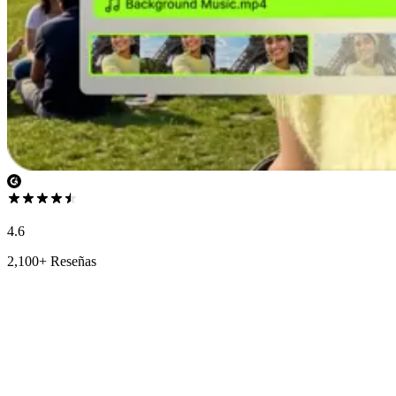
4.6
2,100+ Reseñas