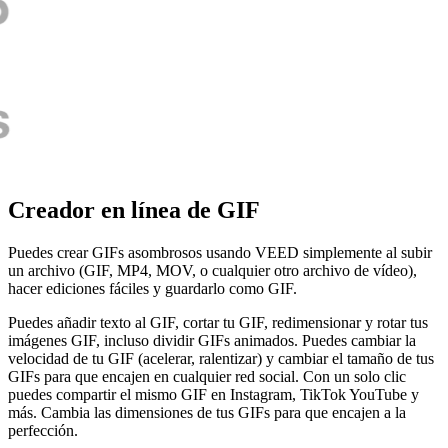
Creador en línea de GIF
Puedes crear GIFs asombrosos usando VEED simplemente al subir
un archivo (GIF, MP4, MOV, o cualquier otro archivo de vídeo),
hacer ediciones fáciles y guardarlo como GIF.
Puedes añadir texto al GIF, cortar tu GIF, redimensionar y rotar tus
imágenes GIF, incluso dividir GIFs animados. Puedes cambiar la
velocidad de tu GIF (acelerar, ralentizar) y cambiar el tamaño de tus
GIFs para que encajen en cualquier red social. Con un solo clic
puedes compartir el mismo GIF en Instagram, TikTok YouTube y
más. Cambia las dimensiones de tus GIFs para que encajen a la
perfección.