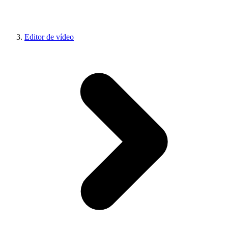
Editor de vídeo