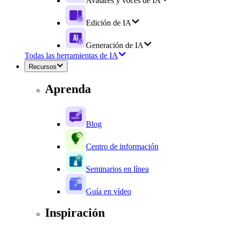
Avatares y voces de IA
Edición de IA
Generación de IA
Todas las herramientas de IA
Recursos
Aprenda
Blog
Centro de información
Seminarios en línea
Guía en vídeo
Inspiración