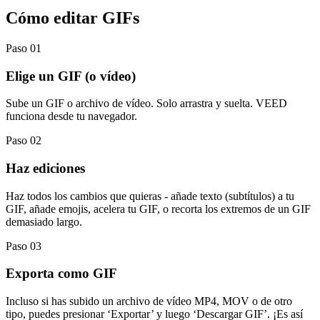
Cómo editar GIFs
Paso 01
Elige un GIF (o vídeo)
Sube un GIF o archivo de vídeo. Solo arrastra y suelta. VEED
funciona desde tu navegador.
Paso 02
Haz ediciones
Haz todos los cambios que quieras - añade texto (subtítulos) a tu
GIF, añade emojis, acelera tu GIF, o recorta los extremos de un GIF
demasiado largo.
Paso 03
Exporta como GIF
Incluso si has subido un archivo de vídeo MP4, MOV o de otro
tipo, puedes presionar ‘Exportar’ y luego ‘Descargar GIF’. ¡Es así