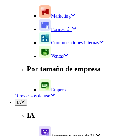
Marketing
Formación
Comunicaciones internas
Ventas
Por tamaño de empresa
Empresa
Otros casos de uso
IA
IA