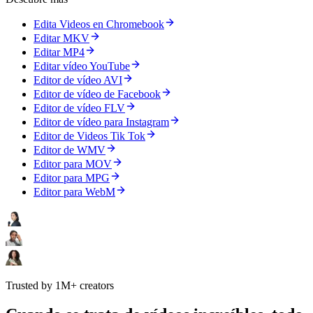
Edita Videos en Chromebook
Editar MKV
Editar MP4
Editar vídeo YouTube
Editor de vídeo AVI
Editor de vídeo de Facebook
Editor de vídeo FLV
Editor de vídeo para Instagram
Editor de Videos Tik Tok
Editor de WMV
Editor para MOV
Editor para MPG
Editor para WebM
Trusted by 1M+ creators