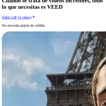
Cuando se trata de vídeos increíbles, todo
lo que necesitas es VEED
Subir GIF (o vídeo)
No necesita tarjeta de crédito