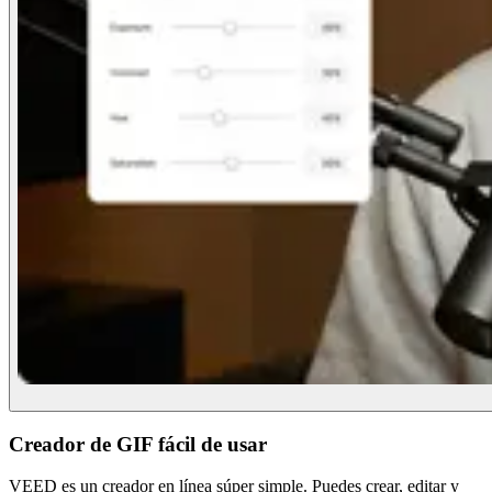
Creador de GIF fácil de usar
VEED es un creador en línea súper simple. Puedes crear, editar y