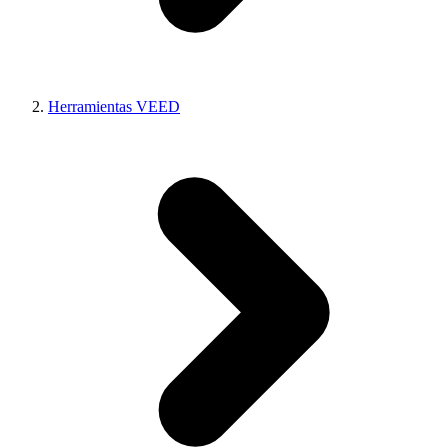
Herramientas VEED