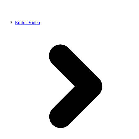
Editor Video