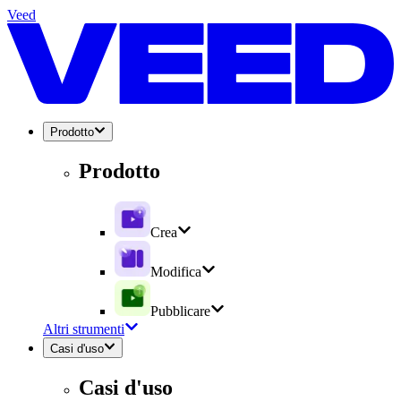
Veed
Prodotto
Prodotto
Crea
Modifica
Pubblicare
Altri strumenti
Casi d'uso
Casi d'uso