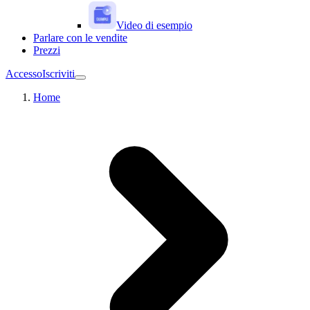
Video di esempio
Parlare con le vendite
Prezzi
Accesso
Iscriviti
Home