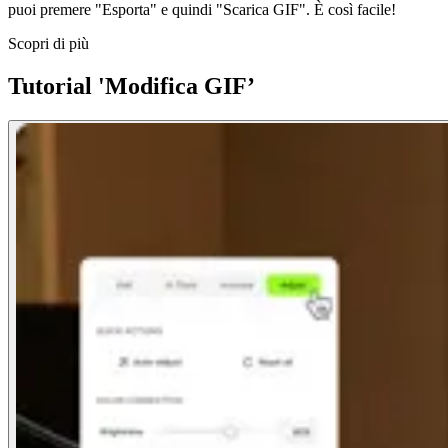
puoi premere "Esporta" e quindi "Scarica GIF". È così facile!
Scopri di più
Tutorial 'Modifica GIF’