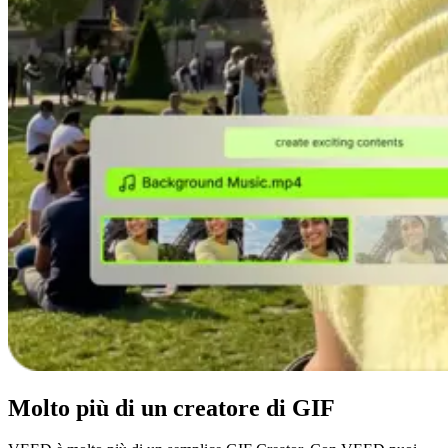
Molto più di un creatore di GIF