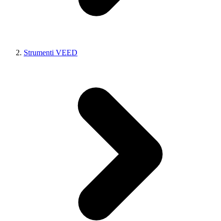
Strumenti VEED