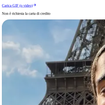
Carica GIF (o video)
Non è richiesta la carta di credito