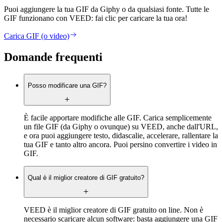
Puoi aggiungere la tua GIF da Giphy o da qualsiasi fonte. Tutte le
GIF funzionano con VEED: fai clic per caricare la tua ora!
Carica GIF (o video)
Domande frequenti
Posso modificare una GIF?
È facile apportare modifiche alle GIF. Carica semplicemente
un file GIF (da Giphy o ovunque) su VEED, anche dall'URL,
e ora puoi aggiungere testo, didascalie, accelerare, rallentare la
tua GIF e tanto altro ancora. Puoi persino convertire i video in
GIF.
Qual è il miglior creatore di GIF gratuito?
VEED è il miglior creatore di GIF gratuito on line. Non è
necessario scaricare alcun software: basta aggiungere una GIF