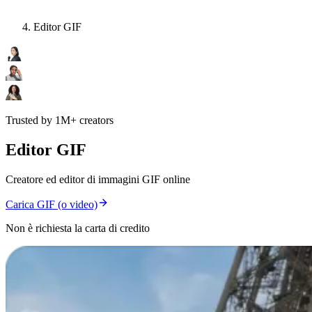
Editor GIF
Trusted by 1M+ creators
Editor GIF
Creatore ed editor di immagini GIF online
Carica GIF (o video)
Non è richiesta la carta di credito