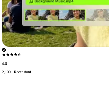
4.6
2,100+ Recensioni