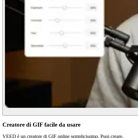
Creatore di GIF facile da usare
VEED è un creatore di GIF online semplicissimo. Puoi creare,