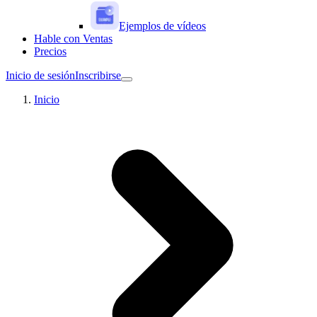
Ejemplos de vídeos
Hable con Ventas
Precios
Inicio de sesión
Inscribirse
Inicio