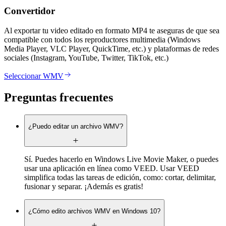
Convertidor
Al exportar tu video editado en formato MP4 te aseguras de que sea
compatible con todos los reproductores multimedia (Windows
Media Player, VLC Player, QuickTime, etc.) y plataformas de redes
sociales (Instagram, YouTube, Twitter, TikTok, etc.)
Seleccionar WMV
Preguntas frecuentes
¿Puedo editar un archivo WMV?
Sí. Puedes hacerlo en Windows Live Movie Maker, o puedes
usar una aplicación en línea como VEED. Usar VEED
simplifica todas las tareas de edición, como: cortar, delimitar,
fusionar y separar. ¡Además es gratis!
¿Cómo edito archivos WMV en Windows 10?