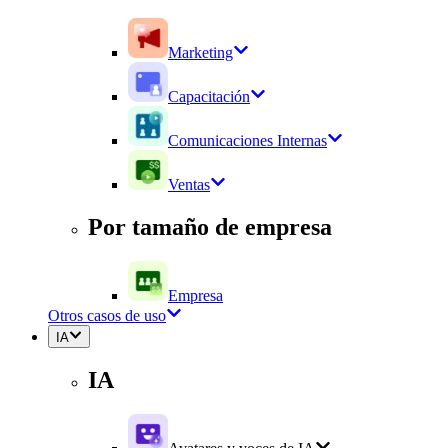
Marketing
Capacitación
Comunicaciones Internas
Ventas
Por tamaño de empresa
Empresa
Otros casos de uso
IA
IA