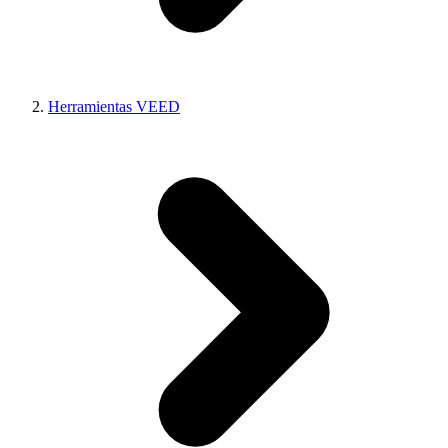
Herramientas VEED