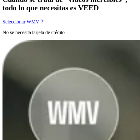
todo lo que necesitas es VEED
Seleccionar WMV
No se necesita tarjeta de crédito