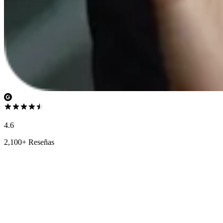
4.6
2,100+ Reseñas