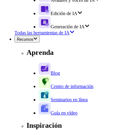
Avatares y voces de IA
Edición de IA
Generación de IA
Todas las herramientas de IA
Recursos
Aprenda
Blog
Centro de información
Seminarios en línea
Guía en vídeo
Inspiración