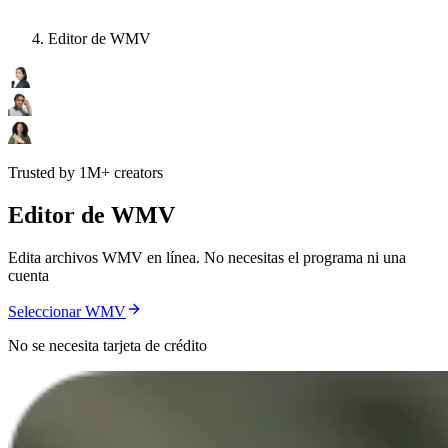
Editor de WMV
Trusted by 1M+ creators
Editor de WMV
Edita archivos WMV en línea. No necesitas el programa ni una
cuenta
Seleccionar WMV
No se necesita tarjeta de crédito