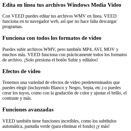
Edita en línea tus archivos Windows Media Video
Con VEED puedes editar tus archivos WMV en línea. VEED
funciona en tu navegador web, así que no hace falta descargar
programas.
Funciona con todos los formatos de video
Puedes subir archivos WMV, pero también MP4, AVI, MOV y
muchos más. VEED funciona con prácticamente todos los formatos
de archivo. ¡Solo presiona el botón Subir y edítalos!
Efectos de video
Tenemos una variedad de efectos de video predeterminados que
puedes elegir (incluyendo Blanco y Negro, Sepia, etc.) o puedes
crear los tuyos, como con la gradación de color y ajustar el brillo, el
contraste y más.
Funciones avanzadas
VEED también tiene funciones increíbles, como los subtítulos
automática, pantalla verde (para eliminar el fondo) ¡y más!