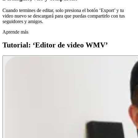
Cuando termines de editar, solo presiona el botón ‘Export’ y tu
video nuevo se descargará para que puedas compartirlo con tus
seguidores y amigos.
Aprende más
Tutorial: ‘Editor de video WMV’