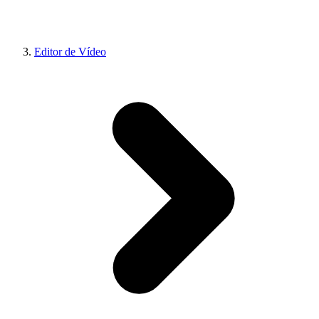
Editor de Vídeo