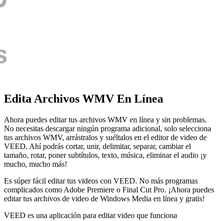
Edita Archivos WMV En Línea
Ahora puedes editar tus archivos WMV en línea y sin problemas.
No necesitas descargar ningún programa adicional, solo selecciona
tus archivos WMV, arrástralos y suéltalos en el editor de video de
VEED. Ahí podrás cortar, unir, delimitar, separar, cambiar el
tamaño, rotar, poner subtítulos, texto, música, eliminar el audio ¡y
mucho, mucho más!
Es súper fácil editar tus videos con VEED. No más programas
complicados como Adobe Premiere o Final Cut Pro. ¡Ahora puedes
editar tus archivos de video de Windows Media en línea y gratis!
VEED es una aplicación para editar video que funciona