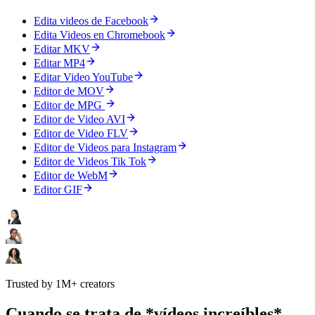
Edita videos de Facebook
Edita Videos en Chromebook
Editar MKV
Editar MP4
Editar Video YouTube
Editor de MOV
Editor de MPG
Editor de Video AVI
Editor de Video FLV
Editor de Videos para Instagram
Editor de Videos Tik Tok
Editor de WebM
Editor GIF
Trusted by 1M+ creators
Cuando se trata de *vídeos increíbles*,